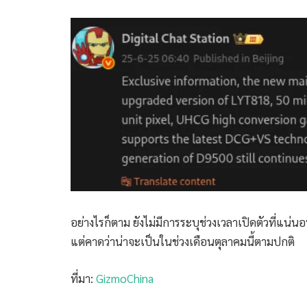
อย่างไรก็ตาม ยังไม่มีการระบุช่วงเวลาเปิดตัวที่แน่
แต่คาดว่าน่าจะเป็นในช่วงเดือนตุลาคมนี้ตามปกติ
ที่มา:
GizmoChina