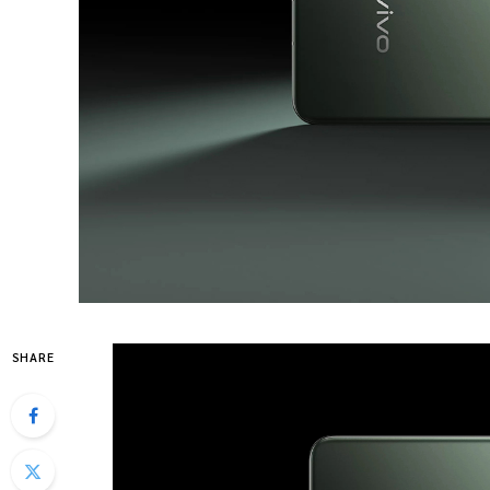
SHARE