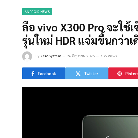
ANDROID NEWS
ลือ vivo X300 Pro จะใช้
รุ่นใหม่ HDR แจ่มขึ้นกว่าเด
By
ZeroSystem
26 มิถุนายน 2025
785 Views
Facebook
Twitter
Pinter