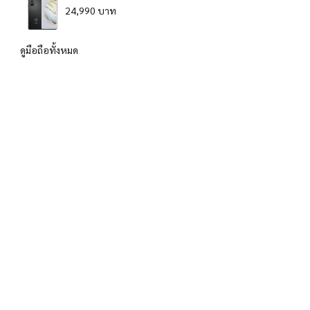
24,990 บาท
ดูมือถือทั้งหมด