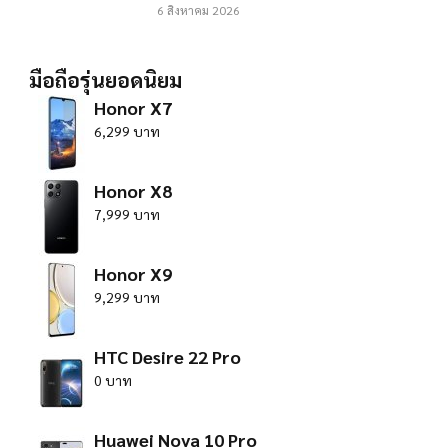
6 สิงหาคม 2026
มือถือรุ่นยอดนิยม
Honor X7
6,299 บาท
Honor X8
7,999 บาท
Honor X9
9,299 บาท
HTC Desire 22 Pro
0 บาท
Huawei Nova 10 Pro