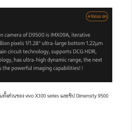
นอนทั้งส่วนของ vivo X300 series และชิป Dimensity 9500