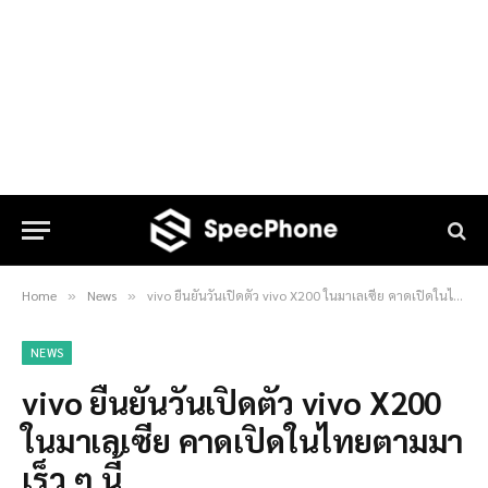
Home
News
vivo ยืนยันวันเปิดตัว vivo X200 ในมาเลเซีย คาดเปิดในไทยตามมาเร็ว ๆ นี้
»
»
NEWS
vivo ยืนยันวันเปิดตัว vivo X200
ในมาเลเซีย คาดเปิดในไทยตามมา
เร็ว ๆ นี้