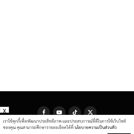
X
Facebook
YouTube
TikTok
X
(Twitter)
เราใช้คุกกี้เพื่อพัฒนาประสิทธิภาพ และประสบการณ์ที่ดีในการใช้เว็บไซต์
ของคุณ คุณสามารถศึกษารายละเอียดได้ที่
นโยบายความเป็นส่วนตัว