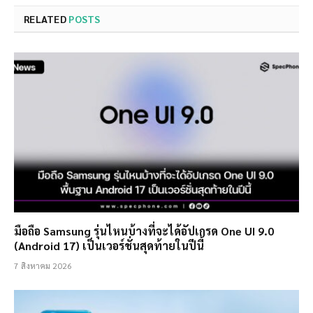
RELATED
POSTS
มือถือ Samsung รุ่นไหนบ้างที่จะได้อัปเกรด One UI 9.0
(Android 17) เป็นเวอร์ชั่นสุดท้ายในปีนี้
7 สิงหาคม 2026