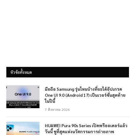
หัวข้อทั้งหมด
มือถือ Samsung รุ่นไหนบ้างที่จะได้อัปเกรด
One UI 9.0 (Android 17) เป็นเวอร์ชั่นสุดท้าย
ในปีนี้
7 สิงหาคม 2026
HUAWEI Pura 90s Series เปิดพรีออเดอร์แล้ว
วันนี้ ชูที่สุดแห่งนวัตกรรมการถ่ายภาพ