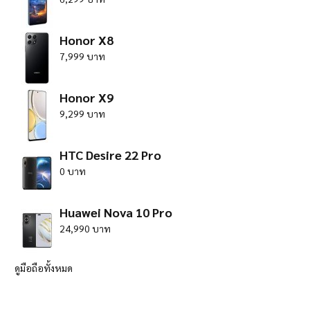
Honor X8
7,999 บาท
Honor X9
9,299 บาท
HTC Desire 22 Pro
0 บาท
Huawei Nova 10 Pro
24,990 บาท
ดูมือถือทั้งหมด