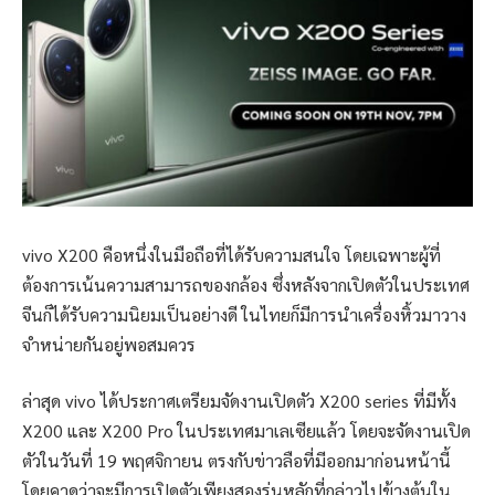
vivo X200 คือหนึ่งในมือถือที่ได้รับความสนใจ โดยเฉพาะผู้ที่
ต้องการเน้นความสามารถของกล้อง ซึ่งหลังจากเปิดตัวในประเทศ
จีนก็ได้รับความนิยมเป็นอย่างดี ในไทยก็มีการนำเครื่องหิ้วมาวาง
จำหน่ายกันอยู่พอสมควร
ล่าสุด vivo ได้ประกาศเตรียมจัดงานเปิดตัว X200 series ที่มีทั้ง
X200 และ X200 Pro ในประเทศมาเลเซียแล้ว โดยจะจัดงานเปิด
ตัวในวันที่ 19 พฤศจิกายน ตรงกับข่าวลือที่มีออกมาก่อนหน้านี้
โดยคาดว่าจะมีการเปิดตัวเพียงสองรุ่นหลักที่กล่าวไปข้างต้นใน