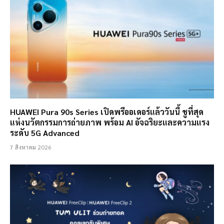
HUAWEI Pura 90s Series เปิดพรีออเดอร์แล้ววันนี้ ชูที่สุด
แห่งนวัตกรรมการถ่ายภาพ พร้อม AI อัจฉริยะและความแรง
ระดับ 5G Advanced
7 สิงหาคม 2026