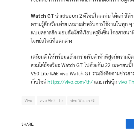
Watch GT
นำเสนอบน 2 ดีไซน์โดดเด่น ได้แก่
สีดำ
ความรู้สึกเรียบง่าย เหมาะสำหรับการใช้งานในทุก ๆ 
แบบคลาสสิก มอบสัมผัสที่เรียบหรูยิ่งขึ้น โดยสายน
โจทย์สไตล์ที่แตกต่าง
เตรียมตัวให้พร้อมแล้วมาร่วมรับคำท้าพิสูจน์ความอ
สวมใส่อัจฉริยะ Watch GT ไปด้วยกัน 22 เมษายนนี้! 
V50 Lite และ vivo Watch GT รวมถึงติดตามข่าวสารเท
เว็บไซต์
https://vivo.com/th/
และเฟซบุ๊ก
vivo Th
Vivo
vivo V50 Lite
vivo Watch GT
SHARE.