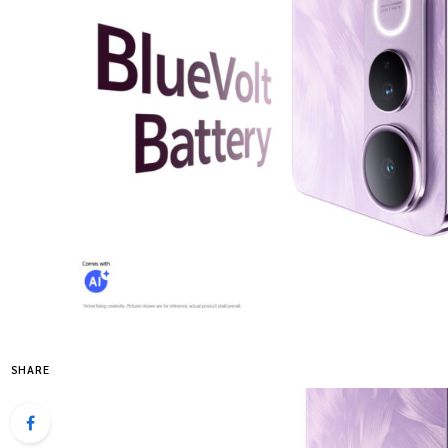
SHARE