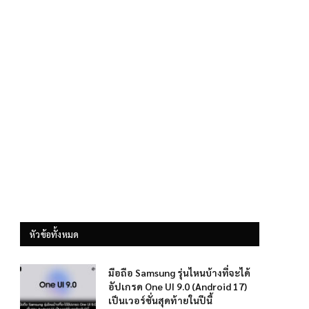
หัวข้อทั้งหมด
มือถือ Samsung รุ่นไหนบ้างที่จะได้
อัปเกรด One UI 9.0 (Android 17)
เป็นเวอร์ชั่นสุดท้ายในปีนี้