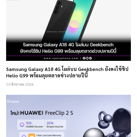
Samsung Galaxy A18 4G โผล่บน Geekbench ยังคงใช้ชิป
Helio G99 พร้อมลุยตลาดช่วงปลายปีนี้
10 สิงหาคม 2026