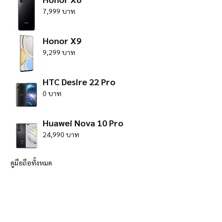
7,999 บาท
Honor X9
9,299 บาท
HTC Desire 22 Pro
0 บาท
Huawei Nova 10 Pro
24,990 บาท
ดูมือถือทั้งหมด