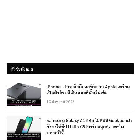
หัวข้อทั้งหมด
iPhone Ultra มือถือจอพับจาก Apple เตรียม
เปิดตัวด้วยสีเงิน และสีน้ำเงินเข้ม
10 สิงหาคม 2026
Samsung Galaxy A18 4G โผล่บน Geekbench
ยังคงใช้ชิป Helio G99 พร้อมลุยตลาดช่วง
ปลายปีนี้