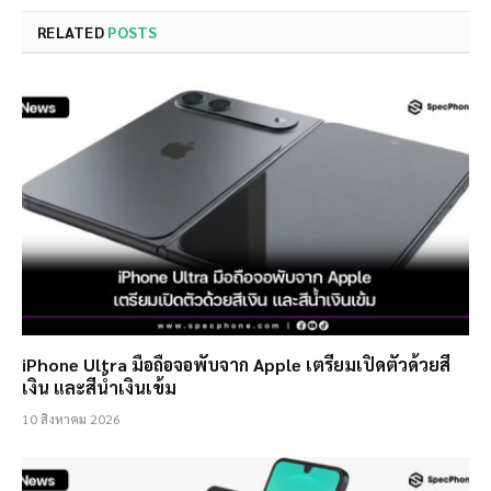
RELATED
POSTS
iPhone Ultra มือถือจอพับจาก Apple เตรียมเปิดตัวด้วยสี
เงิน และสีน้ำเงินเข้ม
10 สิงหาคม 2026