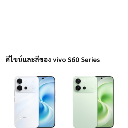
ดีไซน์และสีของ vivo S60 Series