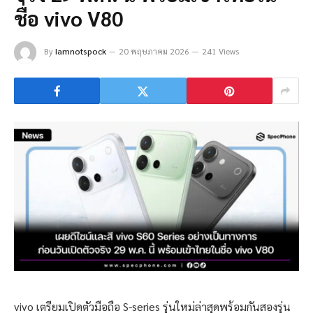
ชื่อ vivo V80
By
Iamnotspock
20 พฤษภาคม 2026
241 Views
vivo เตรียมเปิดตัวมือถือ S-series รุ่นใหม่ล่าสุดพร้อมกันสองรุ่น