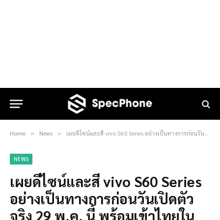
Home
News
เผยดีไซน์และสี vivo S60 Series อย่างเป็นทางการก่อนวันเปิดตัวจริง 29 พ.ค. นี้ พร้อมเข้าไทยในชื่อ vivo V80
»
»
NEWS
เผยดีไซน์และสี vivo S60 Series
อย่างเป็นทางการก่อนวันเปิดตัว
จริง 29 พ.ค. นี้ พร้อมเข้าไทยใน