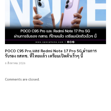
POCO C95 Pro และ Redmi Note 17 Pro 5G ผ่านการ
รับรอง กสทช. ที่ไทยแล้ว เตรียมเปิดตัวเร็วๆ นี้
6 สิงหาคม 2026
Comments are closed.