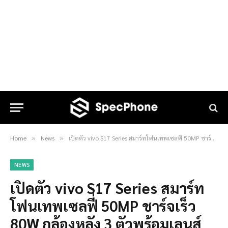
Home
News
เปิดตัว vivo S17 Series สมาร์ทโฟนเทพเซลฟี่ 50MP ชาร์จเร็ว 80W กล้องหลัง 3 ตัวพร้อมเลนส์ Portrait
»
»
NEWS
เปิดตัว vivo S17 Series สมาร์ท
โฟนเทพเซลฟี่ 50MP ชาร์จเร็ว
80W กล้องหลัง 3 ตัวพร้อมเลนส์