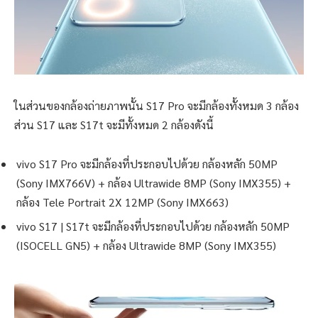
ในส่วนของกล้องถ่ายภาพนั้น S17 Pro จะมีกล้องทั้งหมด 3 กล้อง
ส่วน S17 และ S17t จะมีทั้งหมด 2 กล้องดังนี้
vivo S17 Pro จะมีกล้องที่ประกอบไปด้วย กล้องหลัก 50MP
(Sony IMX766V) + กล้อง Ultrawide 8MP (Sony IMX355) +
กล้อง Tele Portrait 2X 12MP (Sony IMX663)
vivo S17 | S17t จะมีกล้องที่ประกอบไปด้วย กล้องหลัก 50MP
(ISOCELL GN5) + กล้อง Ultrawide 8MP (Sony IMX355)