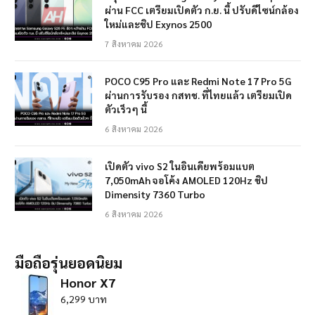
ผ่าน FCC เตรียมเปิดตัว ก.ย. นี้ ปรับดีไซน์กล้อง
ใหม่และชิป Exynos 2500
7 สิงหาคม 2026
POCO C95 Pro และ Redmi Note 17 Pro 5G
ผ่านการรับรอง กสทช. ที่ไทยแล้ว เตรียมเปิด
ตัวเร็วๆ นี้
6 สิงหาคม 2026
เปิดตัว vivo S2 ในอินเดียพร้อมแบต
7,050mAh จอโค้ง AMOLED 120Hz ชิป
Dimensity 7360 Turbo
6 สิงหาคม 2026
มือถือรุ่นยอดนิยม
Honor X7
6,299 บาท