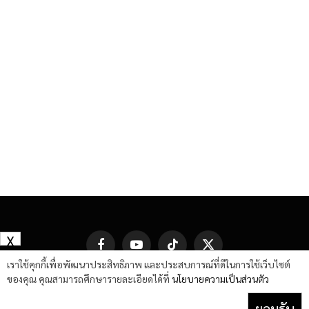
X
Facebook
YouTube
TikTok
X
(Twitter)
เราใช้คุกกี้เพื่อพัฒนาประสิทธิภาพ และประสบการณ์ที่ดีในการใช้เว็บไซต์
ของคุณ คุณสามารถศึกษารายละเอียดได้ที่
นโยบายความเป็นส่วนตัว