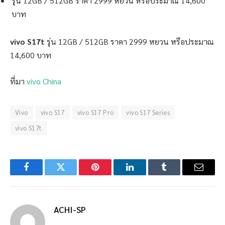
รุ่น 12GB / 512GB ราคา 2999 หยวน หรือประมาณ 14,600
บาท
vivo S17t
รุ่น 12GB / 512GB ราคา 2999 หยวน หรือประมาณ
14,600 บาท
ที่มา
vivo China
Vivo
vivo S17
vivo S17 Pro
vivo S17 Series
vivo S17t
Facebook
Twitter
Pinterest
LinkedIn
Tumblr
Email
ACHI-SP