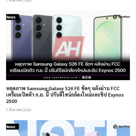
หลุดภาพ Samsung Galaxy S26 FE ชัดๆ หลังผ่าน FCC
เตรียมเปิดตัว ก.ย. นี้ ปรับดีไซน์กล้องใหม่และชิป Exynos
2500
7 สิงหาคม 2026