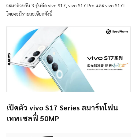
จะมาด้วยกัน 3 รุ่นคือ vivo S17, vivo S17 Pro และ vivo S17t
โดยจะมีรายละเอียดดังนี้
เปิดตัว vivo S17 Series สมาร์ทโฟน
เทพเซลฟี่ 50MP