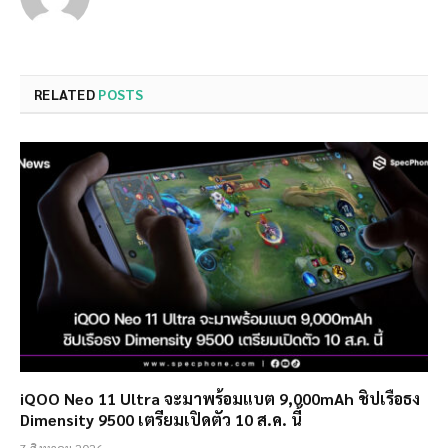
RELATED
POSTS
iQOO Neo 11 Ultra จะมาพร้อมแบต 9,000mAh ชิปเรือธง
Dimensity 9500 เตรียมเปิดตัว 10 ส.ค. นี้
7 สิงหาคม 2026