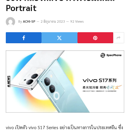
Portrait
By
ACHI-SP
2 มิถุนายน 2023
92 Views
vivo เปิดตัว vivo S17 Series อย่างเป็นทางการในประเทศจีน ซึ่ง