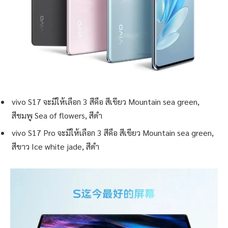
vivo S17 จะมีให้เลือก 3 สีคือ สีเขียว Mountain sea green,
สีชมพู Sea of flowers, สีดำ
vivo S17 Pro จะมีให้เลือก 3 สีคือ สีเขียว Mountain sea green,
สีขาว Ice white jade, สีดำ