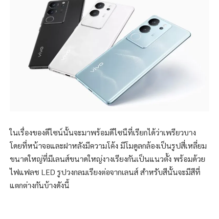
ในเรื่องของดีไซน์นั้นจะมาพร้อมดีไซนืที่เรียกได้ว่าเพรียวบาง
โดยที่หน้าจอและฝาหลังมีความโค้ง มีโมดูลกล้องเป็นรูปสี่เหลี่ยม
ขนาดใหญ่ที่มีเลนส์ขนาดใหญ่งางเรียงกันเป็นแนวตั้ง พร้อมด้วย
ไฟแฟลช LED รูปวงกลมเรียงต่อจากเลนส์ สำหรับสีนั้นจะมีสีที่
แตกต่างกันบ้างดังนี้