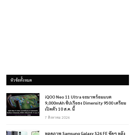
หัวข้อทั้งหมด
iQOO Neo 11 Ultra จะมาพร้อมแบต
9,000mAh ชิปเรือธง Dimensity 9500 เตรียม
เปิดตัว 10 ส.ค. นี้
7 สิงหาคม 2026
หลุดภาพ Samsung Galaxy S26 FE ชัดๆ หลัง