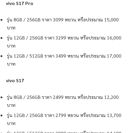
vivo S17 Pro
รุ่น 8GB / 256GB ราคา 3099 หยวน หรือประมาณ 15,000
บาท
รุ่น 12GB / 256GB ราคา 3299 หยวน หรือประมาณ 16,000
บาท
รุ่น 12GB / 512GB ราคา 3499 หยวน หรือประมาณ 17,000
บาท
vivo S17
รุ่น 8GB / 256GB ราคา 2499 หยวน หรือประมาณ 12,200
บาท
รุ่น 12GB / 256GB ราคา 2799 หยวน หรือประมาณ 13,700
บาท