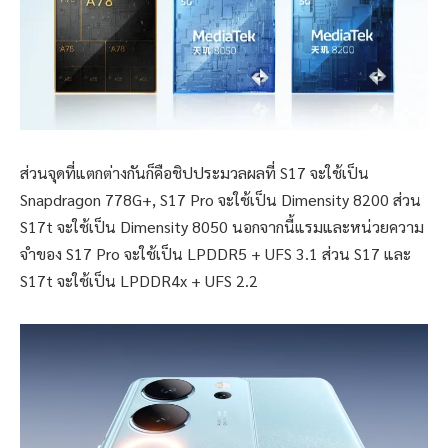
ส่วนจุดที่แตกต่างกันก็คือชิปประมวลผลที่ S17 จะใช้เป็น
Snapdragon 778G+, S17 Pro จะใช้เป็น Dimensity 8200 ส่วน
S17t จะใช้เป็น Dimensity 8050 นอกจากนี้แรมและหน่วยความ
จำของ S17 Pro จะใช้เป็น LPDDR5 + UFS 3.1 ส่วน S17 และ
S17t จะใช้เป็น LPDDR4x + UFS 2.2