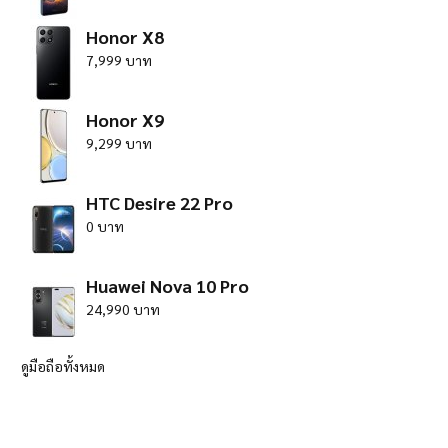
Honor X8
7,999 บาท
Honor X9
9,299 บาท
HTC Desire 22 Pro
0 บาท
Huawei Nova 10 Pro
24,990 บาท
ดูมือถือทั้งหมด