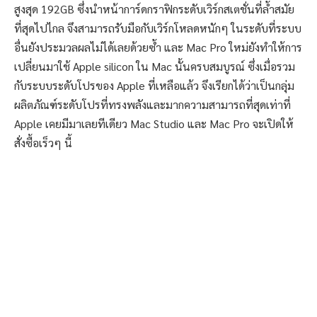
สูงสุด 192GB ซึ่งนำหน้าการ์ดกราฟิกระดับเวิร์กสเตชั่นที่ล้ำสมัย
ที่สุดไปไกล จึงสามารถรับมือกับเวิร์กโหลดหนักๆ ในระดับที่ระบบ
อื่นยังประมวลผลไม่ได้เลยด้วยซ้ำ และ Mac Pro ใหม่ยังทำให้การ
เปลี่ยนมาใช้ Apple silicon ใน Mac นั้นครบสมบูรณ์ ซึ่งเมื่อรวม
กับระบบระดับโปรของ Apple ที่เหลือแล้ว จึงเรียกได้ว่าเป็นกลุ่ม
ผลิตภัณฑ์ระดับโปรที่ทรงพลังและมากความสามารถที่สุดเท่าที่
Apple เคยมีมาเลยทีเดียว Mac Studio และ Mac Pro จะเปิดให้
สั่งซื้อเร็วๆ นี้