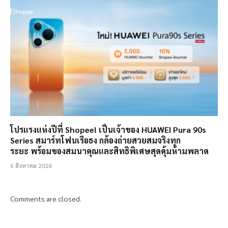
โปรแรงแห่งปีที่ Shopee! เป็นเจ้าของ HUAWEI Pura 90s
Series สมาร์ทโฟนเรือธง กล้องถ่ายสวยสมจริงทุก
ระยะ พร้อมของสมนาคุณและสิทธิพิเศษสุดคุ้มห้ามพลาด
6 สิงหาคม 2026
Comments are closed.