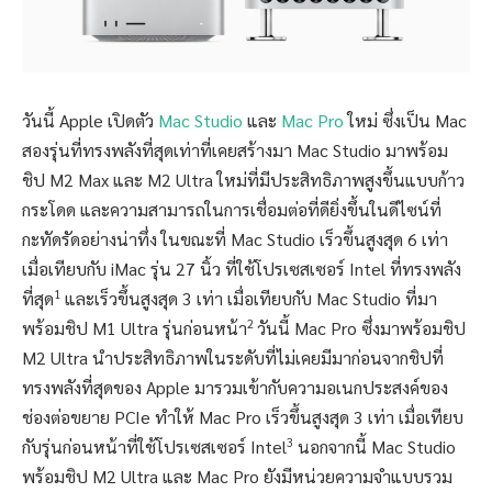
วันนี้ Apple เปิดตัว
Mac Studio
และ
Mac Pro
ใหม่ ซึ่งเป็น Mac
สองรุ่นที่ทรงพลังที่สุดเท่าที่เคยสร้างมา Mac Studio มาพร้อม
ชิป M2 Max และ M2 Ultra ใหม่ที่มีประสิทธิภาพสูงขึ้นแบบก้าว
กระโดด และความสามารถในการเชื่อมต่อที่ดียิ่งขึ้นในดีไซน์ที่
กะทัดรัดอย่างน่าทึ่ง ในขณะที่ Mac Studio เร็วขึ้นสูงสุด 6 เท่า
เมื่อเทียบกับ iMac รุ่น 27 นิ้ว ที่ใช้โปรเซสเซอร์ Intel ที่ทรงพลัง
1
ที่สุด
และเร็วขึ้นสูงสุด 3 เท่า เมื่อเทียบกับ Mac Studio ที่มา
2
พร้อมชิป M1 Ultra รุ่นก่อนหน้า
วันนี้ Mac Pro ซึ่งมาพร้อมชิป
M2 Ultra นำประสิทธิภาพในระดับที่ไม่เคยมีมาก่อนจากชิปที่
ทรงพลังที่สุดของ Apple มารวมเข้ากับความอเนกประสงค์ของ
ช่องต่อขยาย PCIe ทำให้ Mac Pro เร็วขึ้นสูงสุด 3 เท่า เมื่อเทียบ
3
กับรุ่นก่อนหน้าที่ใช้โปรเซสเซอร์ Intel
นอกจากนี้ Mac Studio
พร้อมชิป M2 Ultra และ Mac Pro ยังมีหน่วยความจำแบบรวม