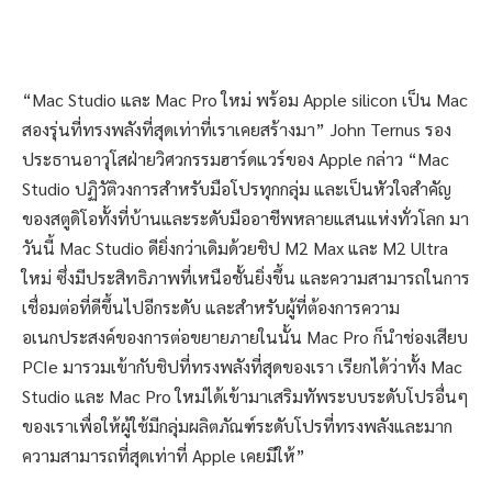
“Mac Studio และ Mac Pro ใหม่ พร้อม Apple silicon เป็น Mac
สองรุ่นที่ทรงพลังที่สุดเท่าที่เราเคยสร้างมา” John Ternus รอง
ประธานอาวุโสฝ่ายวิศวกรรมฮาร์ดแวร์ของ Apple กล่าว “Mac
Studio ปฏิวัติวงการสำหรับมือโปรทุกกลุ่ม และเป็นหัวใจสำคัญ
ของสตูดิโอทั้งที่บ้านและระดับมืออาชีพหลายแสนแห่งทั่วโลก มา
วันนี้ Mac Studio ดียิ่งกว่าเดิมด้วยชิป M2 Max และ M2 Ultra
ใหม่ ซึ่งมีประสิทธิภาพที่เหนือชั้นยิ่งขึ้น และความสามารถในการ
เชื่อมต่อที่ดีขึ้นไปอีกระดับ และสำหรับผู้ที่ต้องการความ
อเนกประสงค์ของการต่อขยายภายในนั้น Mac Pro ก็นำช่องเสียบ
PCIe มารวมเข้ากับชิปที่ทรงพลังที่สุดของเรา เรียกได้ว่าทั้ง Mac
Studio และ Mac Pro ใหม่ได้เข้ามาเสริมทัพระบบระดับโปรอื่นๆ
ของเราเพื่อให้ผู้ใช้มีกลุ่มผลิตภัณฑ์ระดับโปรที่ทรงพลังและมาก
ความสามารถที่สุดเท่าที่ Apple เคยมีให้”