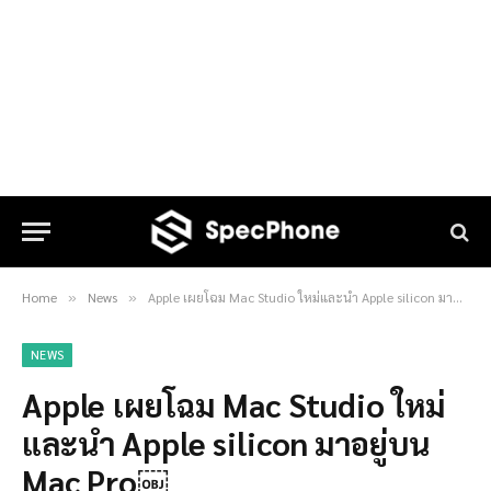
Home
News
Apple เผยโฉม Mac Studio ใหม่และนำ Apple silicon มาอยู่บน Mac Pro￼
»
»
NEWS
Apple เผยโฉม Mac Studio ใหม่
และนำ Apple silicon มาอยู่บน
Mac Pro￼