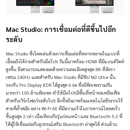
Mac Studio: การเชื่อมต่อที่ดีขึ้นไปอีก
ระดับ
Mac Studio ซึ่งโดดเด่นด้วยการเชื่อมต่อที่หลากหลายในแบบที่
เอื้อมถึงได้ง่ายสำหรับมือโปร วันนี้มาพร้อม HDMI ที่มีแบนด์วิดท์
สูงขึ้น จึงสามารถแสดงผลด้วยความละเอียดสูงสุด 8K ที่อัตรา
เฟรม 240Hz และสำหรับ Mac Studio ที่มีชิป M2 Ultra นั้น
รองรับ Pro Display XDR ได้สูงสุด 6 จอ ซึ่งมีพิกเซลรวมกัน
มากกว่า 100 ล้านพิกเซล ทำให้มือโปรมีพื้นที่หน้าจอเหลือเฟือ
สำหรับเวิร์กโฟลว์ระดับโปร อีกทั้งยังมาพร้อมเทคโนโลยีระบบไร้
สายที่ล้ำสมัย อย่าง Wi-Fi 6E ที่มีความเร็วในการดาวน์โหลดเร็ว
ขึ้นสูงสุด 2 เท่า เมื่อเทียบกับรุ่นก่อนหน้า และ Bluetooth 5.3 ที่
ให้ผู้ใช้เชื่อมต่อกับอุปกรณ์เสริม Bluetooth ล่าสุดได้ ส่วนด้าน