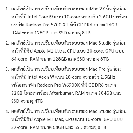
ผลลัพธ์เป็นการเปรียบเทียบกับระบบของ iMac 27 นิ้ว รุ่นก่อน
หน้าที่มี Intel Core i9 แบบ 10-core ความเร็ว 3.6GHz พร้อม
กราฟิก Radeon Pro 5700 XT ที่มี GDDR6 ขนาด 16GB,
RAM ขนาด 128GB และ SSD ความจุ 8TB
ผลลัพธ์เป็นการเปรียบเทียบกับระบบของ Mac Studio รุ่นก่อน
หน้าที่มีชิป Apple M1 Ultra, CPU แบบ 20-core, GPU แบบ
64-core, RAM ขนาด 128GB และ SSD ความจุ 8TB
ผลลัพธ์เป็นการเปรียบเทียบกับระบบของ Mac Pro รุ่นก่อน
หน้าที่มี Intel Xeon W แบบ 28-core ความเร็ว 2.5GHz
พร้อมกราฟิก Radeon Pro W6900X ที่มี GDDR6 ขนาด
32GB โดยมาพร้อม Afterburner, RAM ขนาด 384GB และ
SSD ความจุ 4TB
ผลลัพธ์เป็นการเปรียบเทียบกับระบบของ Mac Studio รุ่นก่อน
หน้าที่มีชิป Apple M1 Max, CPU แบบ 10-core, GPU แบบ
32-core, RAM ขนาด 64GB และ SSD ความจุ 8TB