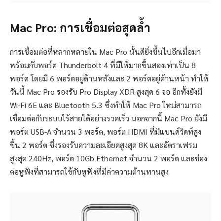
Mac Pro: การเชื่อมต่อสุดล้ำ
การเชื่อมต่อที่หลากหลายใน Mac Pro นั้นดียิ่งขึ้นไปอีกเมื่อมา
พร้อมกับพอร์ต Thunderbolt 4 ที่มีให้มากขึ้นสองเท่าเป็น 8
พอร์ต โดยมี 6 พอร์ตอยู่ด้านหลังและ 2 พอร์ตอยู่ด้านหน้า ทำให้
วันนี้ Mac Pro รองรับ Pro Display XDR สูงสุด 6 จอ อีกทั้งยังมี
Wi-Fi 6E และ Bluetooth 5.3 ซึ่งทำให้ Mac Pro ใหม่สามารถ
เชื่อมต่อกับระบบไร้สายได้อย่างรวดเร็ว นอกจากนี้ Mac Pro ยังมี
พอร์ต USB-A จำนวน 3 พอร์ต, พอร์ต HDMI ที่มีแบนด์วิดท์สูง
ขึ้น 2 พอร์ต ซึ่งรองรับความละเอียดสูงสุด 8K และอัตราเฟรม
สูงสุด 240Hz, พอร์ต 10Gb Ethernet จำนวน 2 พอร์ต และช่อง
ต่อหูฟังที่สามารถใช้กับหูฟังที่มีค่าความต้านทานสูง