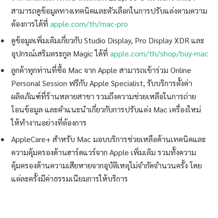
สามารถดูข้อมูลทางเทคนิคและตัวเลือกในการปรับแต่งตามความ
ต้องการได้ที่
apple.com/th/mac-pro
ดูข้อมูลเพิ่มเติมเกี่ยวกับ Studio Display, Pro Display XDR และ
อุปกรณ์เสริมตระกูล Magic ได้ที่
apple.com/th/shop/buy-mac
ลูกค้าทุกท่านที่ซื้อ Mac จาก Apple สามารถเข้าร่วม Online
Personal Session ฟรีกับ Apple Specialist, รับบริการตั้งค่า
ผลิตภัณฑ์ที่ร้านหลายสาขา รวมถึงความช่วยเหลือในการถ่าย
โอนข้อมูล และคำแนะนำเกี่ยวกับการปรับแต่ง Mac เครื่องใหม่
ให้ทำงานอย่างที่ต้องการ
AppleCare+ สำหรับ Mac มอบบริการช่วยเหลือด้านเทคนิคและ
ความคุ้มครองด้านฮาร์ดแวร์จาก Apple เพิ่มเติม รวมทั้งความ
คุ้มครองด้านความเสียหายจากอุบัติเหตุไม่จำกัดจำนวนครั้ง โดย
แต่ละครั้งมีค่าธรรมเนียมการให้บริการ