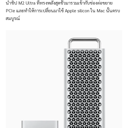
นำชิป M2 Ultra ที่ทรงพลังสุดขั้วมารวมเข้ากับช่องต่อขยาย
PCIe และทำให้การเปลี่ยนมาใช้ Apple silicon ใน Mac นั้นครบ
สมบูรณ์