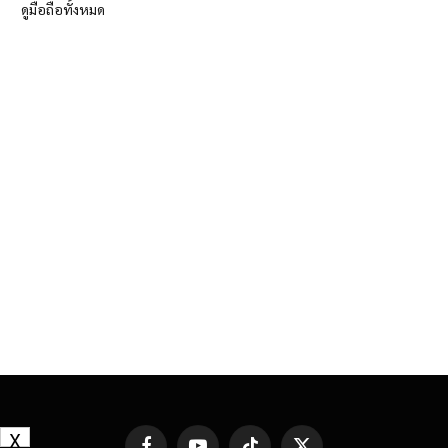
ดูมือถือทั้งหมด
X