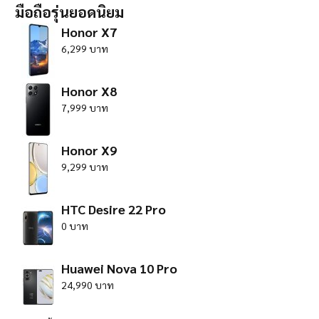
มือถือรุ่นยอดนิยม
Honor X7
6,299 บาท
Honor X8
7,999 บาท
Honor X9
9,299 บาท
HTC Desire 22 Pro
0 บาท
Huawei Nova 10 Pro
24,990 บาท