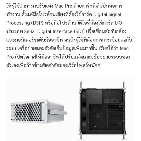
ให้ผู้ใช้สามารถปรับแต่ง Mac Pro ด้วยการ์ดที่จำเป็นต่อการ
ทำงาน ตั้งแต่มือโปรด้านเสียงที่ต้องใช้การ์ด Digital Signal
Processing (DSP) หรือมือโปรด้านวิดีโอที่ต้องใช้การ์ด I/O
ประเภท Serial Digital Interface (SDI) เพื่อเชื่อมต่อกับกล้อง
และมอนิเตอร์ระดับมืออาชีพ จนถึงผู้ใช้ที่ต้องการการเชื่อมต่อกับ
ระบบเครือข่ายและตัวจัดเก็บข้อมูลเพิ่มมากขึ้น เรียกได้ว่า Mac
Pro เปิดโอกาสให้มืออาชีพได้ปรับแต่งและขยับขยายระบบของ
ตัวเองเพื่อก้าวข้ามขีดจำกัดของเวิร์กโฟลว์หนักๆ