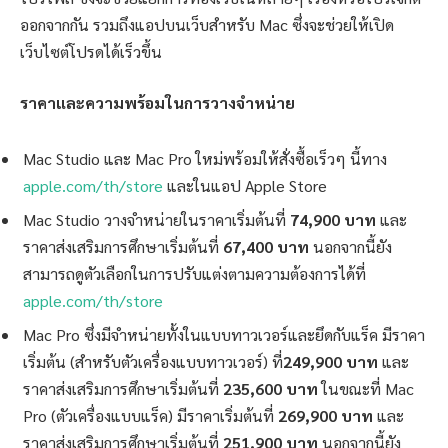
ออกจากกัน รวมถึงแอปบนเว็บสำหรับ Mac ซึ่งจะช่วยให้เปิด
เว็บไซต์โปรดได้เร็วขึ้น
ราคาและความพร้อมในการวางจำหน่าย
Mac Studio และ Mac Pro ใหม่พร้อมให้สั่งซื้อเร็วๆ นี้ทาง
apple.com/th/store
และในแอป Apple Store
Mac Studio วางจำหน่ายในราคาเริ่มต้นที่
74,900 บาท
และ
ราคาส่งเสริมการศึกษาเริ่มต้นที่
67,400 บาท
นอกจากนี้ยัง
สามารถดูตัวเลือกในการปรับแต่งตามความต้องการได้ที่
apple.com/th/store
Mac Pro ซึ่งมีจำหน่ายทั้งในแบบทาวเวอร์และยึดกับแร็ค มีราคา
เริ่มต้น (สำหรับตัวเครื่องแบบทาวเวอร์) ที่
249,900 บาท
และ
ราคาส่งเสริมการศึกษาเริ่มต้นที่
235,600 บาท
ในขณะที่ Mac
Pro (ตัวเครื่องแบบแร็ค) มีราคาเริ่มต้นที่
269,900 บาท
และ
ราคาส่งเสริมการศึกษาเริ่มต้นที่
251,900 บาท
นอกจากนี้ยัง