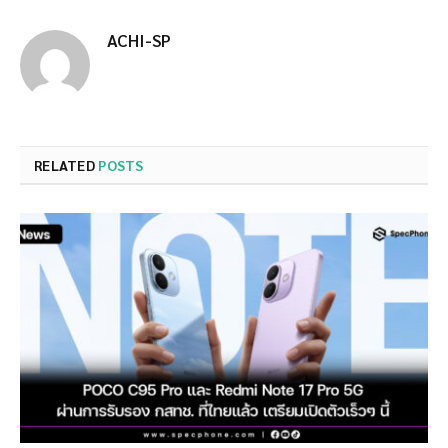
ACHI-SP
RELATED
POSTS