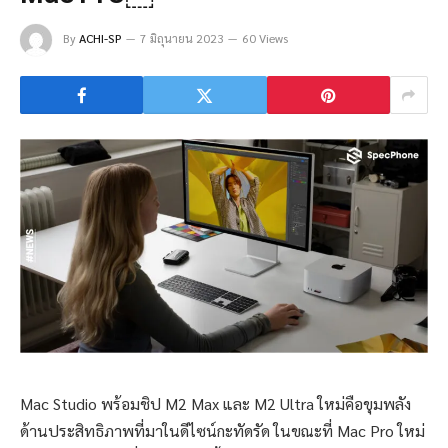
By
ACHI-SP
7 มิถุนายน 2023
60 Views
Mac Studio พร้อมชิป M2 Max และ M2 Ultra ใหม่คือขุมพลัง
ด้านประสิทธิภาพที่มาในดีไซน์กะทัดรัด ในขณะที่ Mac Pro ใหม่