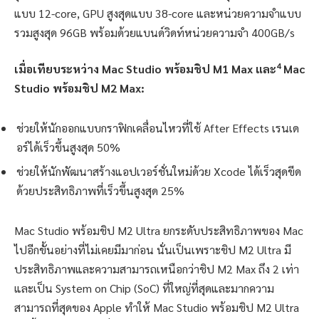
แบบ 12-core, GPU สูงสุดแบบ 38-core และหน่วยความจำแบบ
รวมสูงสุด 96GB พร้อมด้วยแบนด์วิดท์หน่วยความจำ 400GB/s
4
เมื่อเทียบระหว่าง Mac Studio พร้อมชิป M1 Max และ
Mac
Studio พร้อมชิป M2 Max:
ช่วยให้นักออกแบบกราฟิกเคลื่อนไหวที่ใช้ After Effects เรนเด
อร์ได้เร็วขึ้นสูงสุด 50%
ช่วยให้นักพัฒนาสร้างแอปเวอร์ชั่นใหม่ด้วย Xcode ได้เร็วสุดขีด
ด้วยประสิทธิภาพที่เร็วขึ้นสูงสุด 25%
Mac Studio พร้อมชิป M2 Ultra ยกระดับประสิทธิภาพของ Mac
ไปอีกขั้นอย่างที่ไม่เคยมีมาก่อน นั่นเป็นเพราะชิป M2 Ultra มี
ประสิทธิภาพและความสามารถเหนือกว่าชิป M2 Max ถึง 2 เท่า
และเป็น System on Chip (SoC) ที่ใหญ่ที่สุดและมากความ
สามารถที่สุดของ Apple ทำให้ Mac Studio พร้อมชิป M2 Ultra