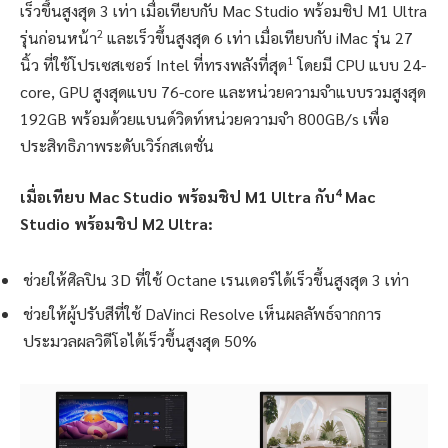
เร็วขึ้นสูงสุด 3 เท่า เมื่อเทียบกับ Mac Studio พร้อมชิป M1 Ultra
2
รุ่นก่อนหน้า
และเร็วขึ้นสูงสุด 6 เท่า เมื่อเทียบกับ iMac รุ่น 27
1
นิ้ว ที่ใช้โปรเซสเซอร์ Intel ที่ทรงพลังที่สุด
โดยมี CPU แบบ 24-
core, GPU สูงสุดแบบ 76-core และหน่วยความจำแบบรวมสูงสุด
192GB พร้อมด้วยแบนด์วิดท์หน่วยความจำ 800GB/s เพื่อ
ประสิทธิภาพระดับเวิร์กสเตชั่น
4
เมื่อเทียบ Mac Studio พร้อมชิป M1 Ultra กับ
Mac
Studio พร้อมชิป M2 Ultra:
ช่วยให้ศิลปิน 3D ที่ใช้ Octane เรนเดอร์ได้เร็วขึ้นสูงสุด 3 เท่า
ช่วยให้ผู้ปรับสีที่ใช้ DaVinci Resolve เห็นผลลัพธ์จากการ
ประมวลผลวิดีโอได้เร็วขึ้นสูงสุด 50%