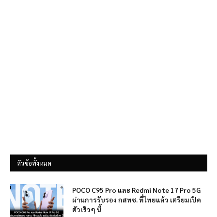
หัวข้อทั้งหมด
POCO C95 Pro และ Redmi Note 17 Pro 5G
ผ่านการรับรอง กสทช. ที่ไทยแล้ว เตรียมเปิด
ตัวเร็วๆ นี้