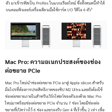
ตัว มาเข้ารหัสเป็น ProRes ในแบบเรียลไทม์ ซึ่งทั้งหมดนี้ทำได้
5
บนคอมพิวเตอร์เครื่องเดียวเมื่อใช้การ์ด I/O วิดีโอ 6 ตัว
Mac Pro: ความอเนกประสงค์ของช่อง
ต่อขยาย PCIe
Mac Pro ใหม่นำช่องต่อขยาย PCIe มาสู่ Apple silicon สำหรับ
มือโปรที่ต้องการประสิทธิภาพของชิป M2 Ultra และยังต้องใช้
ช่องต่อขยายภายในสำหรับเวิร์กโฟลว์ของตัวเองด้วย Mac Pro
ใหม่มาพร้อมช่องต่อขยาย PCIe จำนวน 7 ช่อง โดยมีช่องต่อ
ขยายที่เปิดว่างไว้ 6 ช่อง และรองรับ Gen 4 ที่เร็วขึ้น 2 เท่า เพื่อ