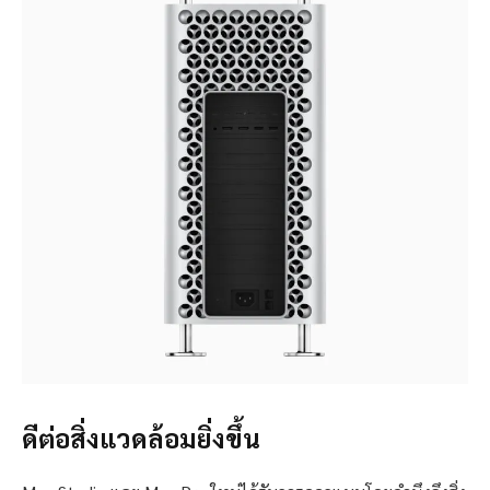
ดีต่อสิ่งแวดล้อมยิ่งขึ้น