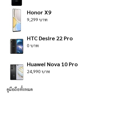
Honor X9
9,299 บาท
HTC Desire 22 Pro
0 บาท
Huawei Nova 10 Pro
24,990 บาท
ดูมือถือทั้งหมด