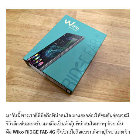
มาวันนี้ทางเราก็มีมือถือที่น่าสนใจ มาแกะกล่องให้ชมกันก่อนจะมี
รีวิวอีกเช่นเคยครับ และถือเป็นตัวคุ้มที่น่าสนใจมากๆ ด้วย นั่น
คือ
Wiko RIDGE FAB 4G
ซึ่งเป็นมือถือแบรนด์จากยุโรป และเข้า