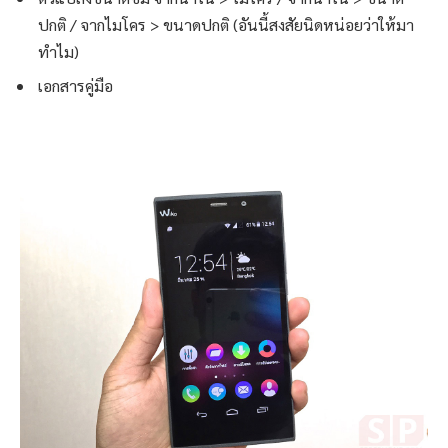
ปกติ / จากไมโคร > ขนาดปกติ (อันนี้สงสัยนิดหน่อยว่าให้มา
ทำไม)
เอกสารคู่มือ