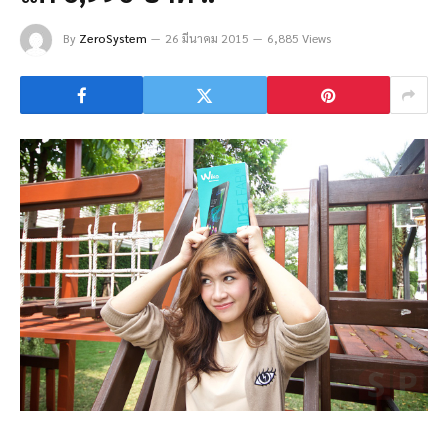
By
ZeroSystem
26 มีนาคม 2015
6,885 Views