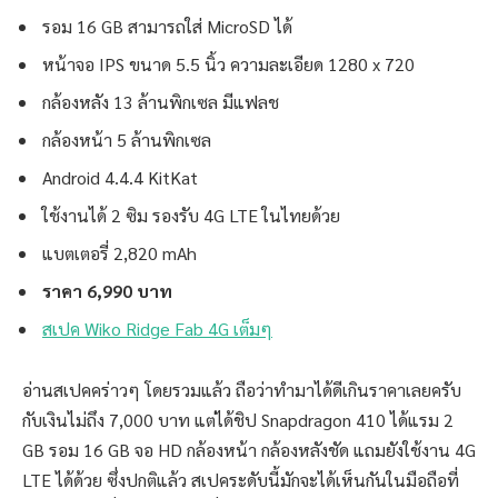
รอม 16 GB สามารถใส่ MicroSD ได้
หน้าจอ IPS ขนาด 5.5 นิ้ว ความละเอียด 1280 x 720
กล้องหลัง 13 ล้านพิกเซล มีแฟลช
กล้องหน้า 5 ล้านพิกเซล
Android 4.4.4 KitKat
ใช้งานได้ 2 ซิม รองรับ 4G LTE ในไทยด้วย
แบตเตอรี่ 2,820 mAh
ราคา 6,990 บาท
สเปค Wiko Ridge Fab 4G เต็มๆ
อ่านสเปคคร่าวๆ โดยรวมแล้ว ถือว่าทำมาได้ดีเกินราคาเลยครับ
กับเงินไม่ถึง 7,000 บาท แต่ได้ชิป Snapdragon 410 ได้แรม 2
GB รอม 16 GB จอ HD กล้องหน้า กล้องหลังชัด แถมยังใช้งาน 4G
LTE ได้ด้วย ซึ่งปกติแล้ว สเปคระดับนี้มักจะได้เห็นกันในมือถือที่