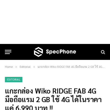
Home
Editorial
แกะกล่อง Wiko RIDGE FAB 4G มือถือแรม 2 GB ใช้ 4G ได้ในราคาแค่ 6,990 บาท !!
»
»
EDITORIAL
แกะกล่อง Wiko RIDGE FAB 4G
มือถือแรม 2 GB ใช้ 4G ได้ในราคา
แค่ 6,990 บาท !!