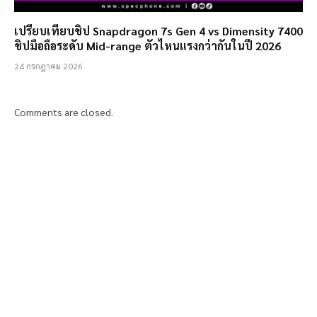
เปรียบเทียบชิป Snapdragon 7s Gen 4 vs Dimensity 7400
ชิปมือถือระดับ Mid-range ตัวไหนแรงกว่ากันในปี 2026
24 กรกฎาคม 2026
Comments are closed.