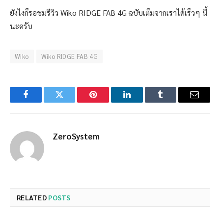
ยังไงก็รอชมรีวิว Wiko RIDGE FAB 4G ฉบับเต็มจากเราได้เร็วๆ นี้
นะครับ
Wiko
Wiko RIDGE FAB 4G
Facebook
Twitter
Pinterest
LinkedIn
Tumblr
Email
ZeroSystem
RELATED
POSTS