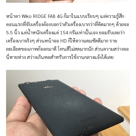
หน้าตา Wiko RIDGE FAB 4G ก็มาในแบบเรียบๆ แต่ความรู้สึก
ตอนแรกที่จับเครื่องต้องบอกว่าตัวเครื่องเบากว่าที่คิดมากๆ ด้วยจอ
5.5 นิ้ว แต่น้ำหนักเครื่องแค่ 154 กรัมเท่านั้นเอง ยอมรับเลยว่า
เครื่องเบาจริงๆ ส่วนหน้าจอ HD ก็ให้ความคมชัดดีมาก ราย
ละเอียดของภาพก็ออกมาดี โทนสีไม่สดมากนัก ส่วนความสว่างจอ
นี่หายห่วง สว่างเกินพอสำหรับการใช้งานกลางแจ้งได้เลย