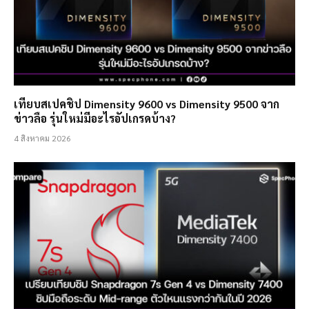
เทียบสเปคชิป Dimensity 9600 vs Dimensity 9500 จาก
ข่าวลือ รุ่นใหม่มีอะไรอัปเกรดบ้าง?
4 สิงหาคม 2026