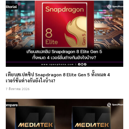
เทียบสเปคชิป Snapdragon 8 Elite Gen 5 ทั้งหมด 4
เวอร์ชั่นต่างกันยังไงบ้าง?
7 สิงหาคม 2026