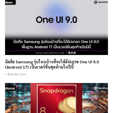
มือถือ Samsung รุ่นไหนบ้างที่จะได้อัปเกรด One UI 9.0
(Android 17) เป็นเวอร์ชั่นสุดท้ายในปีนี้
7 สิงหาคม 2026