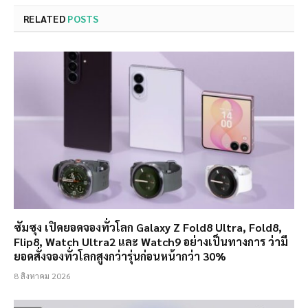
RELATED
POSTS
ซัมซุง เปิดยอดจองทั่วโลก Galaxy Z Fold8 Ultra, Fold8,
Flip8, Watch Ultra2 และ Watch9 อย่างเป็นทางการ ว่ามี
ยอดสั่งจองทั่วโลกสูงกว่ารุ่นก่อนหน้ากว่า 30%
8 สิงหาคม 2026