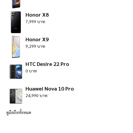
Honor X8
7,999 บาท
Honor X9
9,299 บาท
HTC Desire 22 Pro
0 บาท
Huawei Nova 10 Pro
24,990 บาท
ดูมือถือทั้งหมด