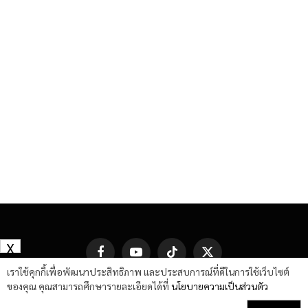
X
Facebook
YouTube
TikTok
X
(Twitter)
เราใช้คุกกี้เพื่อพัฒนาประสิทธิภาพ และประสบการณ์ที่ดีในการใช้เว็บไซต์
ของคุณ คุณสามารถศึกษารายละเอียดได้ที่
นโยบายความเป็นส่วนตัว