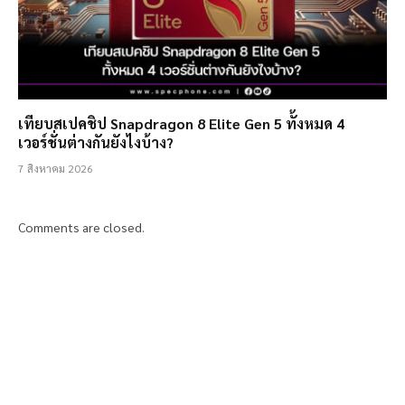
เทียบสเปคชิป Snapdragon 8 Elite Gen 5 ทั้งหมด 4
เวอร์ชั่นต่างกันยังไงบ้าง?
7 สิงหาคม 2026
Comments are closed.