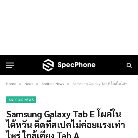
Home
News
Android News
Samsung Galaxy Tab E โผล่ในไต้หวัน ติดที่สเปคไม่ค่อยแรงเท่าไหร่ ใกล้เคียง Tab A
»
»
»
ANDROID NEWS
Samsung Galaxy Tab E โผล่ใน
ไต้หวัน ติดที่สเปคไม่ค่อยแรงเท่า
ไหร่ ใกล้เคียง Tab A