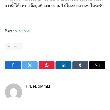
กว่านี้ก็ได้ เพราะข้อมูลที่ออกมาตอนนี้ มีไม่เยอะมากเท่าไหร่ครับ
ที่มา :
VR-Zone
Samsung
Facebook
Twitter
Pinterest
LinkedIn
Tumblr
Email
FrEeDoMmM