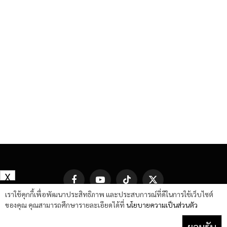
X
Facebook
YouTube
TikTok
X
(Twitter)
เราใช้คุกกี้เพื่อพัฒนาประสิทธิภาพ และประสบการณ์ที่ดีในการใช้เว็บไซต์
ของคุณ คุณสามารถศึกษารายละเอียดได้ที่
นโยบายความเป็นส่วนตัว