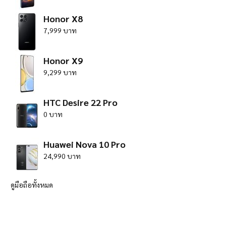
Honor X8
7,999 บาท
Honor X9
9,299 บาท
HTC Desire 22 Pro
0 บาท
Huawei Nova 10 Pro
24,990 บาท
ดูมือถือทั้งหมด