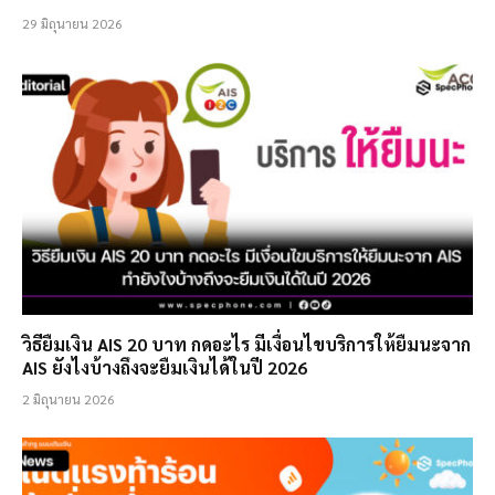
29 มิถุนายน 2026
วิธียืมเงิน AIS 20 บาท กดอะไร มีเงื่อนไขบริการให้ยืมนะจาก
AIS ยังไงบ้างถึงจะยืมเงินได้ในปี 2026
2 มิถุนายน 2026