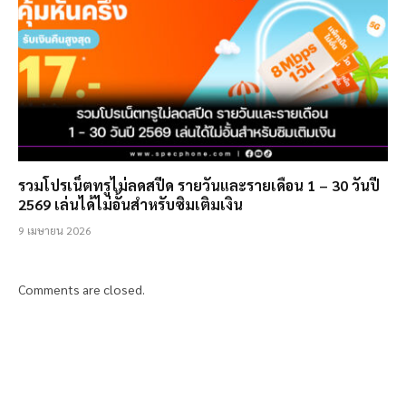
รวมโปรเน็ตทรูไม่ลดสปีด รายวันและรายเดือน 1 – 30 วันปี
2569 เล่นได้ไม่อั้นสำหรับซิมเติมเงิน
9 เมษายน 2026
Comments are closed.