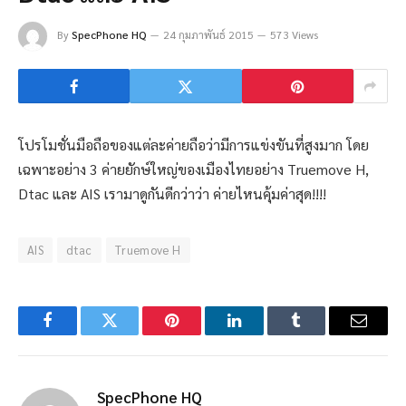
By
SpecPhone HQ
24 กุมภาพันธ์ 2015
573 Views
โปรโมชั่นมือถือของแต่ละค่ายถือว่ามีการแข่งขันที่สูงมาก โดย
เฉพาะอย่าง 3 ค่ายยักษ์ใหญ่ของเมืองไทยอย่าง Truemove H,
Dtac และ AIS เรามาดูกันดีกว่าว่า ค่ายไหนคุ้มค่าสุด!!!!
AIS
dtac
Truemove H
Facebook
Twitter
Pinterest
LinkedIn
Tumblr
Email
SpecPhone HQ