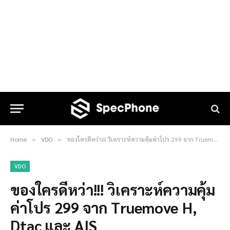
Home
VDO
ของใครดีหว่า!!! วิเคราะห์ความคุ้มค่าโปร 299 จาก Truemove H, Dtac และ AIS
»
»
VDO
ของใครดีหว่า!!! วิเคราะห์ความคุ้ม
ค่าโปร 299 จาก Truemove H,
Dtac และ AIS