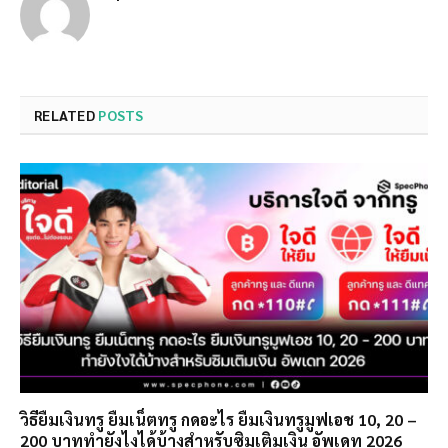
RELATED
POSTS
วิธียืมเงินทรู ยืมเน็ตทรู กดอะไร ยืมเงินทรูมูฟเอช 10, 20 –
200 บาททำยังไงได้บ้างสำหรับซิมเติมเงิน อัพเดท 2026