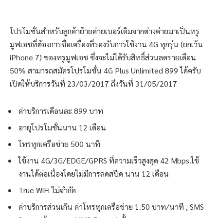
โปรโมชั่นสำหรับลูกค้าย้ายค่ายเบอร์เดิมจากต่างค่ายมาเป็นทรู
มูฟเอชที่ต้องการซื่อเครื่องที่รองรับการใช้งาน 4G ทุกรุ่น (ยกเว้น
iPhone 7) ของทรูมูฟเอช ซึ่งจะไม่ได้รับสิทธิ์ส่วนลดรายเดือน
50% สามารถสมัครโปรโมชั่น 4G Plus Unlimited 899 ได้ครับ
เปิดให้บริการวันที่ 23/03/2017 ถึงวันที่ 31/05/2017
ค่าบริการเดือนละ 899 บาท
อายุโปรโมชั่นนาน 12 เดือน
โทรทุกเครือข่าย 500 นาที
ใช้งาน 4G/3G/EDGE/GPRS ที่ความเร็วสูงสุด 42 Mbps.ใช้
งานได้ต่อเนื่องโดยไม่มีการลดสปีด นาน 12 เดือน
True WiFi ไม่จำกัด
ค่าบริการส่วนเกิน ค่าโทรทุกเครือข่าย 1.50 บาท/นาที , SMS