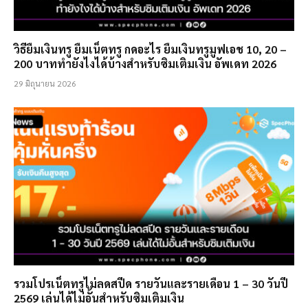
วิธียืมเงินทรู ยืมเน็ตทรู กดอะไร ยืมเงินทรูมูฟเอช 10, 20 –
200 บาททำยังไงได้บ้างสำหรับซิมเติมเงิน อัพเดท 2026
29 มิถุนายน 2026
รวมโปรเน็ตทรูไม่ลดสปีด รายวันและรายเดือน 1 – 30 วันปี
2569 เล่นได้ไม่อั้นสำหรับซิมเติมเงิน