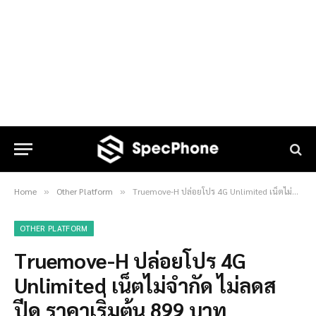
Home
Other Platform
Truemove-H ปล่อยโปร 4G Unlimited เน็ตไม่จำกัด ไม่ลดสปีด ราคาเริ่มต้น 899 บาท
»
»
OTHER PLATFORM
Truemove-H ปล่อยโปร 4G
Unlimited เน็ตไม่จำกัด ไม่ลดส
ปีด ราคาเริ่มต้น 899 บาท