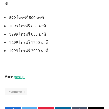
กัน
899 โทรฟรี 500 นาที
1099 โทรฟรี 650 นาที
1299 โทรฟรี 850 นาที
1499 โทรฟรี 1200 นาที
1999 โทรฟรี 2000 นาที
ที่มา:
pantip
Truemove H