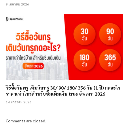
9 เมษายน 2026
วิธีซื้อวันทรู เติมวันทรู 30/ 90/ 180/ 356 วัน (1 ปี) กดอะไร
ราคาเท่าไหร่สำหรับซิมเติมเงิน true อัพเดท 2026
14 มกราคม 2026
Comments are closed.