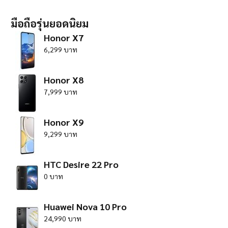
มือถือรุ่นยอดนิยม
Honor X7
6,299 บาท
Honor X8
7,999 บาท
Honor X9
9,299 บาท
HTC Desire 22 Pro
0 บาท
Huawei Nova 10 Pro
24,990 บาท