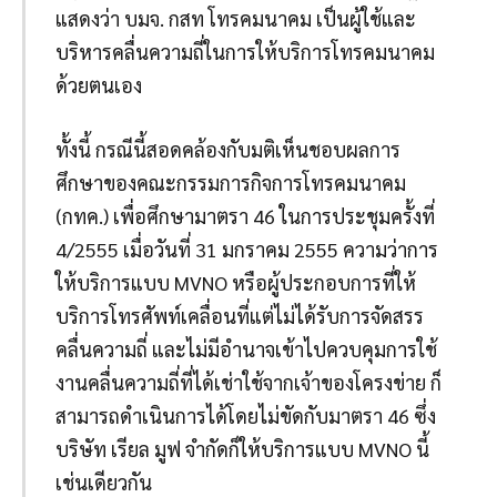
แสดงว่า บมจ. กสท โทรคมนาคม เป็นผู้ใช้และ
บริหารคลื่นความถี่ในการให้บริการโทรคมนาคม
ด้วยตนเอง
ทั้งนี้ กรณีนี้สอดคล้องกับมติเห็นชอบผลการ
ศึกษาของคณะกรรมการกิจการโทรคมนาคม
(กทค.) เพื่อศึกษามาตรา 46 ในการประชุมครั้งที่
4/2555 เมื่อวันที่ 31 มกราคม 2555 ความว่าการ
ให้บริการแบบ MVNO หรือผู้ประกอบการที่ให้
บริการโทรศัพท์เคลื่อนที่แต่ไม่ได้รับการจัดสรร
คลื่นความถี่ และไม่มีอำนาจเข้าไปควบคุมการใช้
งานคลื่นความถี่ที่ได้เช่าใช้จากเจ้าของโครงข่าย ก็
สามารถดำเนินการได้โดยไม่ขัดกับมาตรา 46 ซึ่ง
บริษัท เรียล มูฟ จำกัดก็ให้บริการแบบ MVNO นี้
เช่นเดียวกัน