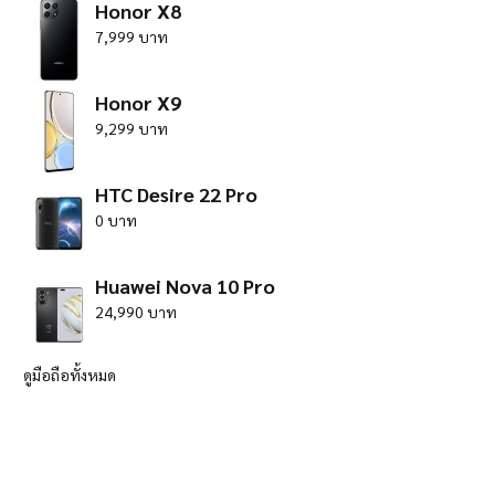
Honor X8
7,999 บาท
Honor X9
9,299 บาท
HTC Desire 22 Pro
0 บาท
Huawei Nova 10 Pro
24,990 บาท
ดูมือถือทั้งหมด