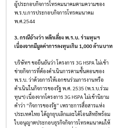
ผู้ประกอบกิจการโทรคมนาคมตามความของ
พ.ร.บ.การประกอบกิจการโทรคมนาคม
พ.ศ.2544
3. กรณีอ้างว่า หลีกเลี่ยง พ.ร.บ. ร่วมทุนฯ
เนื่องจากมีมูลค่าการลงทุนเกิน 1,000 ล้านบาท
บริษัทฯ ขอยืนยันว่า โครงการ 3G HSPA ไม่เข้า
ข่ายกิจการที่ต้องดำเนินการตามขั้นตอนของ
พ.ร.บ. ว่าด้วยการให้เอกชนร่วมการงานหรือ
ดำเนินในกิจการของรัฐ พ.ศ. 2535 (พ.ร.บ.ร่วม
ทุนฯ) เนื่องจากโครงการ 3G HSPA ไม่เข้านิยาม
คำว่า “กิจการของรัฐ” เพราะการสื่อสารแห่ง
ประเทศไทย ได้ถูกยุบเลิกและได้โอนสิทธิพร้อม
ใบอนุญาตประกอบธุรกิจกิจการโทรคมนาคมให้