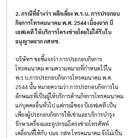
2. กรณีที่อ้างว่า หลีกเลี่ยง พ.ร.บ. การประกอบ
กิจการโทรคมนาคม พ.ศ. 2544 เนื่องจาก บี
เอฟเคที ให้บริการโครงข่ายโดยไม่ได้รับใบ
อนุญาตจาก กสทช.
บริษัทฯ ขอชี้แจงว่า การประกอบกิจการ
โทรคมนาคม ตามความหมายที่กำหนดไว้ใน
พ.ร.บ.การประกอบกิจการโทรคมนาคม พ.ศ.
2544 นั้น หมายความว่า การประกอบกิจการใน
ลักษณะที่เป็นผู้ให้บริการด้านกิจการโทรคมนาคม
แก่บุคคลอื่นทั่วไป แต่กรณีของ บีเอฟเคที เป็น
เพียงผู้ประกอบกิจการให้เช่าและบริการบำรุง
รักษาเครื่องและอุปกรณ์โครงข่ายโทรศัพท์
เคลื่อนที่ให้กับ บมจ. กสท โทรคมนาคม จึงไม่เป็น