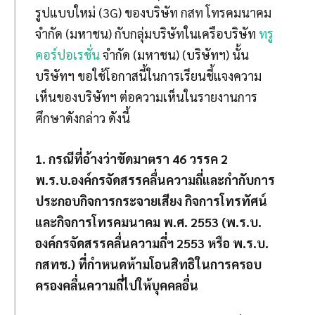
รูปแบบใหม่ (3G) ของบริษัท กสท โทรคมนาคม
จำกัด (มหาชน) กับกลุ่มบริษัทในเครือบริษัท
ทรู
คอร์ปอเรชั่น
จำกัด (มหาชน) (บริษัทฯ) นั้น
บริษัทฯ ขอใช้โอกาสนี้ในการเรียนชี้แจงความ
เห็นของบริษัทฯ ต่อความเห็นในรายงานการ
ศึกษาดังกล่าว ดังนี้
1. กรณีที่อ้างว่าขัดมาตรา 46 วรรค 2
พ.ร.บ.องค์กรจัดสรรคลื่นความถี่และกำกับการ
ประกอบกิจการกระจายเสียง กิจการโทรทัศน์
และกิจการโทรคมนาคม พ.ศ. 2553 (พ.ร.บ.
องค์กรจัดสรรคลื่นความถี่ฯ 2553 หรือ พ.ร.บ.
กสทช.) ที่กำหนดห้ามโอนสิทธิในการครอบ
ครองคลื่นความถี่ไปให้บุคคลอื่น