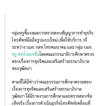
กลุ่มทรูชี้แจงผลการตรวจสอบสัญญาการทำธุรกิจ
โทรศัพท์มือถือรูปแบบใหม่ เพื่อให้บริการ 3จี
ระหว่าง บมจ. กสท โทรคมนาคม และ กลุ่ม บมจ.
ทรู คอร์ปอเรชั่น
โดยคณะกรรมาธิการศึกษาตรวจ
สอบเรื่องการทุจริตและเสริมสร้างธรรมาภิบาล
ของวุฒิสภา
ตามที่ได้มีข่าวว่าคณะกรรมการศึกษาตรวจสอบ
เรื่องการทุจริตและเสริมสร้างธรรมาภิบาล
วุฒิสภา ได้มีรายงานการศึกษาและตรวจสอบข้อ
เท็จจริง เรื่องการดำเนินธุรกิจโทรศัพท์เคลื่อนที่