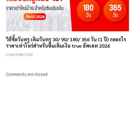
วิธีซื้อวันทรู เติมวันทรู 30/ 90/ 180/ 356 วัน (1 ปี) กดอะไร
ราคาเท่าไหร่สำหรับซิมเติมเงิน true อัพเดท 2026
14 มกราคม 2026
Comments are closed.