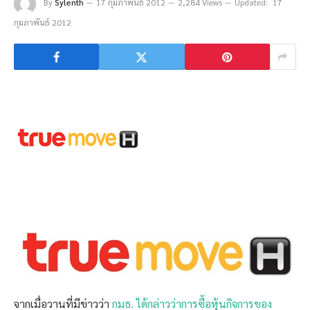
By
Sylenth
17 กุมภาพันธ์ 2012
2,284 Views
Updated:
17
กุมภาพันธ์ 2012
จากเมื่อวานที่มีข่าวว่า
กมธ. ได้กล่าวว่าการซื้อหุ้นกิจการของ