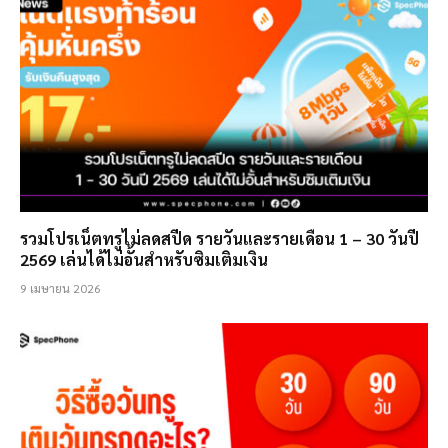
รวมโปรเน็ตทรูไม่ลดสปีด รายวันและรายเดือน 1 – 30 วันปี
2569 เล่นได้ไม่อั้นสำหรับซิมเติมเงิน
9 เมษายน 2026