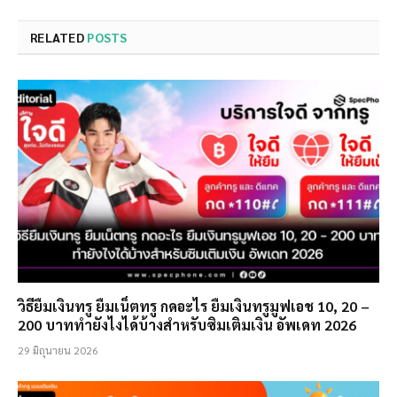
RELATED
POSTS
วิธียืมเงินทรู ยืมเน็ตทรู กดอะไร ยืมเงินทรูมูฟเอช 10, 20 –
200 บาททำยังไงได้บ้างสำหรับซิมเติมเงิน อัพเดท 2026
29 มิถุนายน 2026