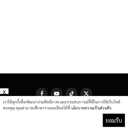
X
Facebook
YouTube
TikTok
X
(Twitter)
เราใช้คุกกี้เพื่อพัฒนาประสิทธิภาพ และประสบการณ์ที่ดีในการใช้เว็บไซต์
ของคุณ คุณสามารถศึกษารายละเอียดได้ที่
นโยบายความเป็นส่วนตัว
ยอมรับ