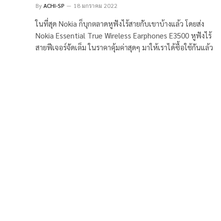
By
ACHI-SP
18 มกราคม 2022
ในที่สุด Nokia ก็บุกตลาดหูฟังไร้สายกับเขาบ้างแล้ว โดยส่ง
Nokia Essential True Wireless Earphones E3500 หูฟังไร้
สายฟีเจอร์จัดเต็ม ในราคาคุ้มค่าสุดๆ มาให้เราได้ซื้อใช้กันแล้ว