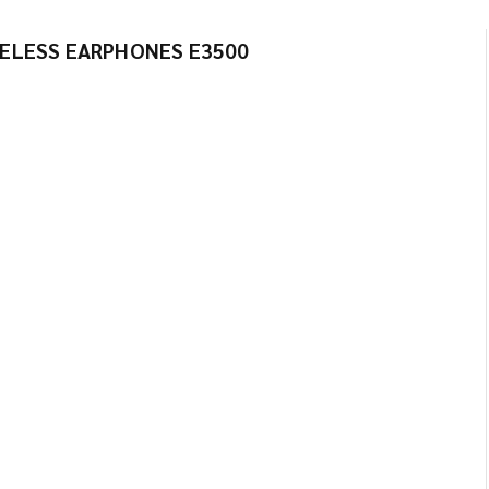
RELESS EARPHONES E3500