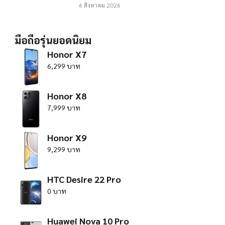
6 สิงหาคม 2026
มือถือรุ่นยอดนิยม
Honor X7
6,299 บาท
Honor X8
7,999 บาท
Honor X9
9,299 บาท
HTC Desire 22 Pro
0 บาท
Huawei Nova 10 Pro