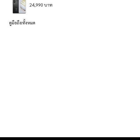
24,990 บาท
ดูมือถือทั้งหมด