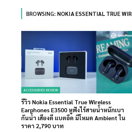
BROWSING:
NOKIA ESSENTIAL TRUE WI
ACCESSORIES REVIEW
รีวิว Nokia Essential True Wireless
Earphones E3500 หูฟังไร้สายน้ำหนักเบา
กันน้ำ เสียงดี แบตอึด มีโหมด Ambient ใน
ราคา 2,790 บาท