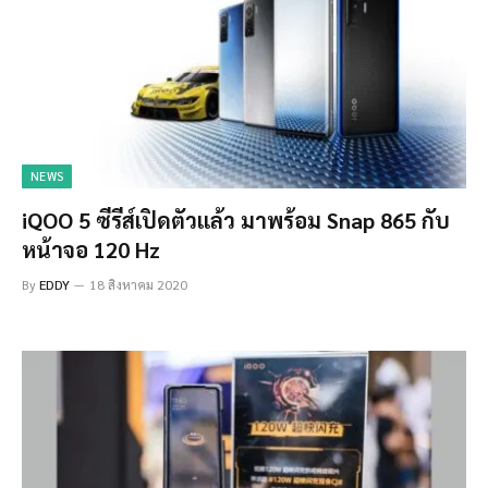
NEWS
iQOO 5 ซีรีส์เปิดตัวแล้ว มาพร้อม Snap 865 กับ
หน้าจอ 120 Hz
By
EDDY
18 สิงหาคม 2020