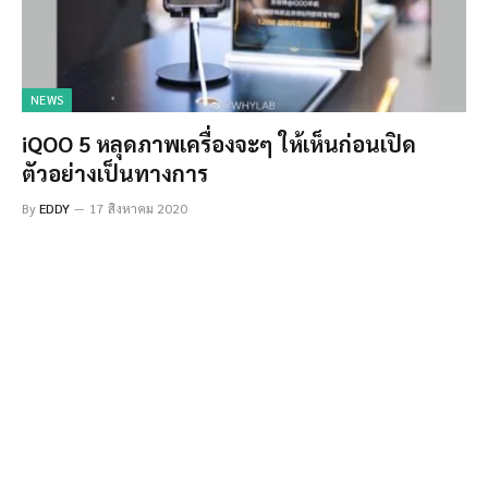
NEWS
iQOO 5 หลุดภาพเครื่องจะๆ ให้เห็นก่อนเปิด
ตัวอย่างเป็นทางการ
By
EDDY
17 สิงหาคม 2020