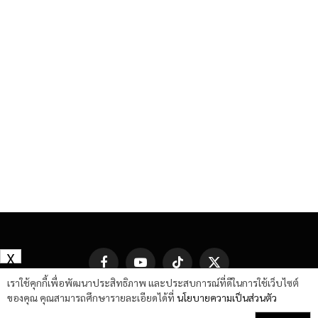
X
Facebook
YouTube
TikTok
X
(Twitter)
เราใช้คุกกี้เพื่อพัฒนาประสิทธิภาพ และประสบการณ์ที่ดีในการใช้เว็บไซต์
ของคุณ คุณสามารถศึกษารายละเอียดได้ที่
นโยบายความเป็นส่วนตัว