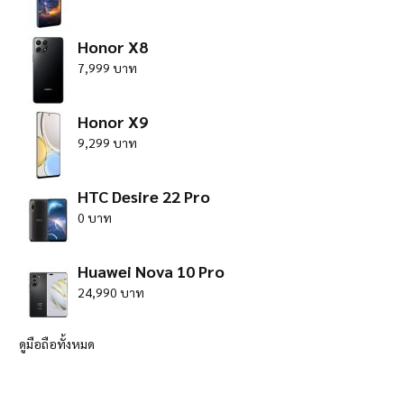
Honor X8
7,999 บาท
Honor X9
9,299 บาท
HTC Desire 22 Pro
0 บาท
Huawei Nova 10 Pro
24,990 บาท
ดูมือถือทั้งหมด