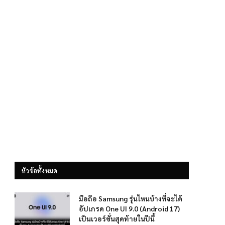
หัวข้อทั้งหมด
มือถือ Samsung รุ่นไหนบ้างที่จะได้
อัปเกรด One UI 9.0 (Android 17)
เป็นเวอร์ชั่นสุดท้ายในปีนี้