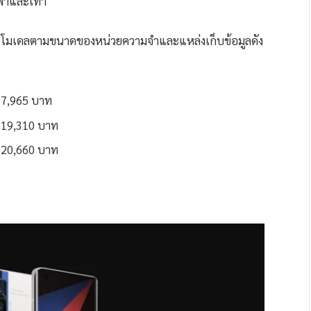
กฟ้าและเทา
น 3 โมเดลตามขนาดของหน่วยความจำและแหล่งเก็บข้อมูลดัง
17,965 บาท
 19,310 บาท
 20,660 บาท