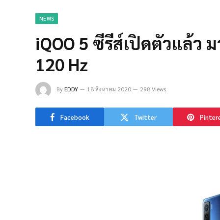
NEWS
iQOO 5 ซีรีส์เปิดตัวแล้ว
120 Hz
By
EDDY
18 สิงหาคม 2020
298 Views
Facebook
Twitter
Pinter