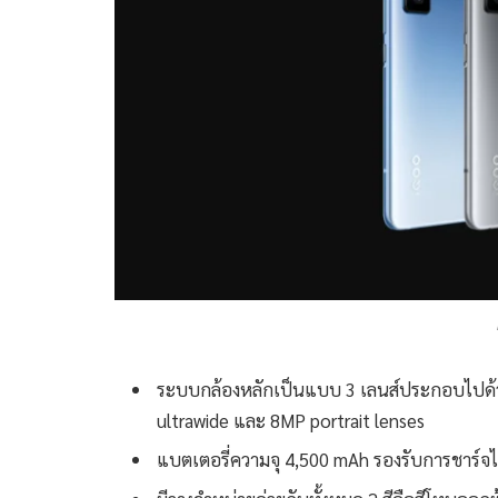
ระบบกล้องหลักเป็นแบบ 3 เลนส์ประกอบไปด้
ultrawide และ 8MP portrait lenses
แบตเตอรี่ความจุ 4,500 mAh รองรับการชาร์จไว