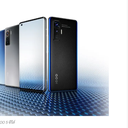
OO 5 ซีรีส์