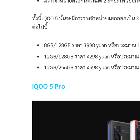
มีวางจำหน่ายด่วยกันทั้งหมด 2 สีคือสีโทนออ
ทั้งนี้ iQOO 5 นั้นจะมีการวางจำหน่ายแยกออกเป็
ต่อไปนี้
8GB/128GB ราคา 3998 yuan หรือประมาณ 
12GB/128GB ราคา 4298 yuan หรือประมาณ
12GB/256GB ราคา 4598 yuan หรือประมาณ
iQOO 5 Pro