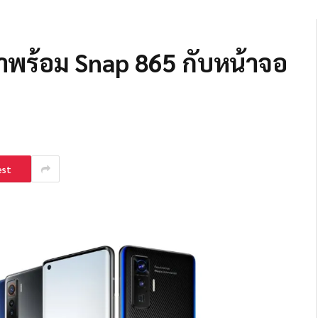
 มาพร้อม Snap 865 กับหน้าจอ
est