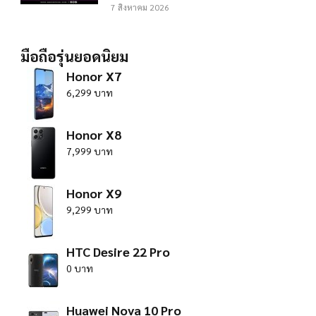
7 สิงหาคม 2026
มือถือรุ่นยอดนิยม
Honor X7
6,299 บาท
Honor X8
7,999 บาท
Honor X9
9,299 บาท
HTC Desire 22 Pro
0 บาท
Huawei Nova 10 Pro