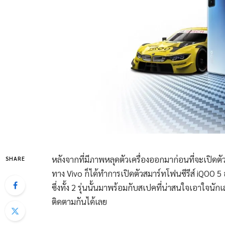
หลังจากที่มีภาพหลุดตัวเครื่องออกมาก่อนที่จะเปิดต
SHARE
ทาง Vivo ก็ได้ทำการเปิดตัวสมาร์ทโฟนซีรีส์ iQOO 5
ซึ่งทั้ง 2 รุ่นนั้นมาพร้อมกับสเปคที่น่าสนใจเอาใจ
ติดตามกันได้เลย