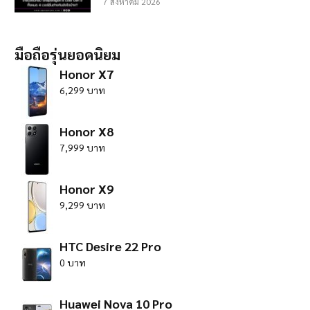
7 สิงหาคม 2026
มือถือรุ่นยอดนิยม
Honor X7
6,299 บาท
Honor X8
7,999 บาท
Honor X9
9,299 บาท
HTC Desire 22 Pro
0 บาท
Huawei Nova 10 Pro