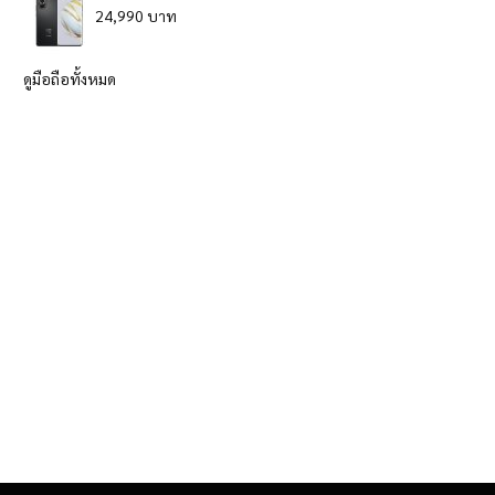
24,990 บาท
ดูมือถือทั้งหมด