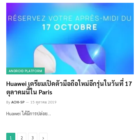
ANDROID PLATFORM
Huawei เตรียมเปิดตัวมือถือใหม่อีกรุ่นในวันที่ 17
ตุลาคมนี้ใน Paris
By
ACHI-SP
15 ตุลาคม 2019
Huawei ได้มีการปล่อย…
Next
1
2
3