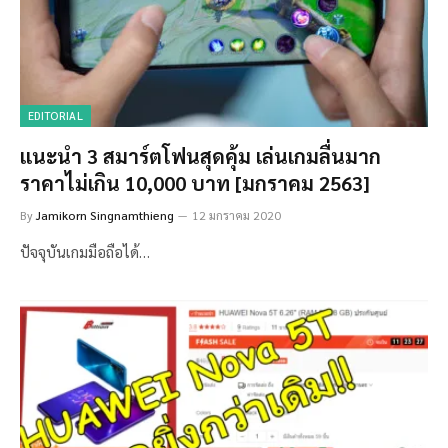
EDITORIAL
แนะนำ 3 สมาร์ตโฟนสุดคุ้ม เล่นเกมลื่นมาก
ราคาไม่เกิน 10,000 บาท [มกราคม 2563]
By
Jamikorn Singnamthieng
12 มกราคม 2020
ปัจจุบันเกมมือถือได้…