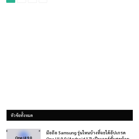
หัวข้อทั้งหมด
มือถือ Samsung รุ่นไหนบ้างที่จะได้อัปเกรด
One UI 9.0 (Android 17) เป็นเวอร์ชั่นสุดท้าย