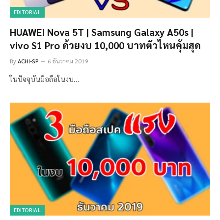
EDITORIAL
HUAWEI Nova 5T | Samsung Galaxy A50s |
vivo S1 Pro ด้วยงบ 10,000 บาทตัวไหนคุ้มสุด
By
ACHI-SP
6 ธันวาคม 2019
ในปัจจุบันมือถือในงบ…
EDITORIAL