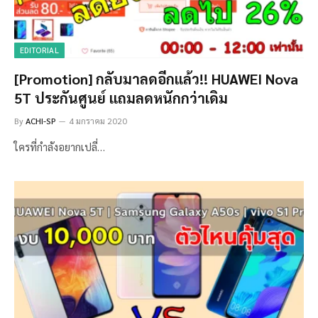
EDITORIAL
[Promotion] กลับมาลดอีกแล้ว!! HUAWEI Nova
5T ประกันศูนย์ แถมลดหนักกว่าเดิม
By
ACHI-SP
4 มกราคม 2020
ใครที่กำลังอยากเปลี่…