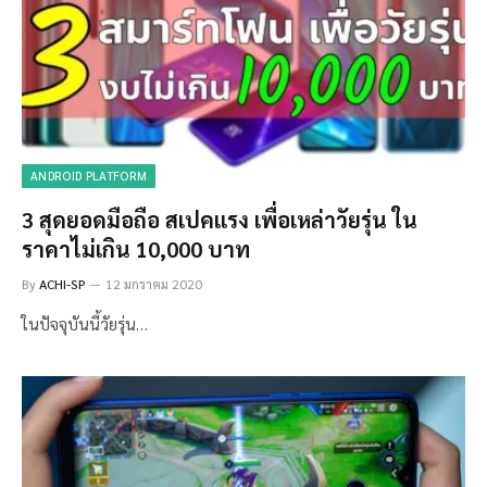
ANDROID PLATFORM
3 สุดยอดมือถือ สเปคแรง เพื่อเหล่าวัยรุ่น ใน
ราคาไม่เกิน 10,000 บาท
By
ACHI-SP
12 มกราคม 2020
ในปัจจุบันนี้วัยรุ่น…