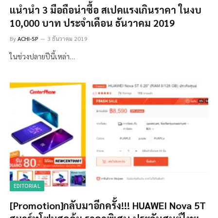
แนำนำ 3 มือถือน่าซื้อ สเปคแรงเกินราคา ในงบ
10,000 บาท ประจำเดือน ธันวาคม 2019
By
ACHI-SP
3 ธันวาคม 2019
ในช่วงปลายปีนี้เหล่า…
EDITORIAL
[Promotion]กลับมาอีกครั้ง!!! HUAWEI Nova 5T