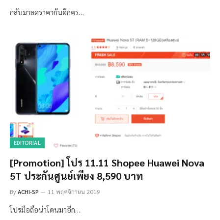
กลับมาลดราคากันอีกคร…
EDITORIAL
[Promotion] โปร 11.11 Shopee Huawei Nova
5T ประกันศูนย์เพียง 8,590 บาท
By
ACHI-SP
11 พฤศจิกายน 2019
โปรมือถือน่าโดนมาอีก…