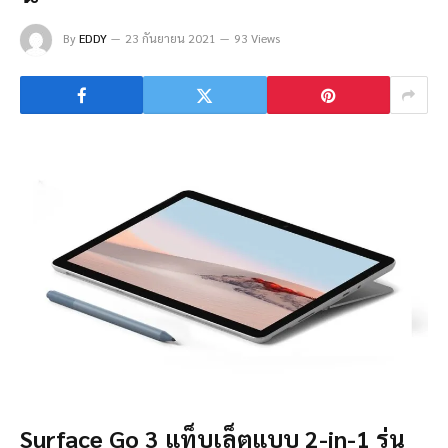
By
EDDY
23 กันยายน 2021
93 Views
Surface Go 3 แท็บเล็ตแบบ 2-in-1 รุ่น