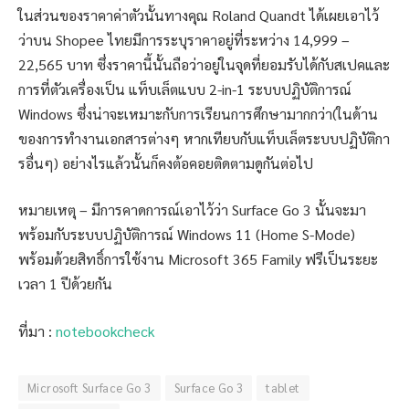
ในส่วนของราคาค่าตัวนั้นทางคุณ Roland Quandt ได้เผยเอาไว้
ว่าบน Shopee ไทยมีการระบุราคาอยู่ที่ระหว่าง 14,999 –
22,565 บาท ซึ่งราคานี้นั้นถือว่าอยู่ในจุดที่ยอมรับได้กับสเปคและ
การที่ตัวเครื่องเป็น แท็บเล็ตแบบ 2-in-1 ระบบปฏิบัติการณ์
Windows ซึ่งน่าจะเหมาะกับการเรียนการศึกษามากกว่า(ในด้าน
ของการทำงานเอกสารต่างๆ หากเทียบกับแท็บเล็ตระบบปฏิบัติกา
รอื่นๆ) อย่างไรแล้วนั้นก็คงต้อคอยติดตามดูกันต่อไป
หมายเหตุ – มีการคาดการณ์เอาไว้ว่า Surface Go 3 นั้นจะมา
พร้อมกับระบบปฏิบัติการณ์ Windows 11 (Home S-Mode)
พร้อมด้วยสิทธิ์การใช้งาน Microsoft 365 Family ฟรีเป็นระยะ
เวลา 1 ปีด้วยกัน
ที่มา :
notebookcheck
Microsoft Surface Go 3
Surface Go 3
tablet