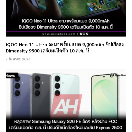
iQOO Neo 11 Ultra จะมาพร้อมแบต 9,000mAh ชิปเรือธง
Dimensity 9500 เตรียมเปิดตัว 10 ส.ค. นี้
7 สิงหาคม 2026