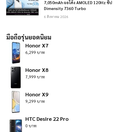
7,050mAh จอโค้ง AMOLED 120Hz ชิป
Dimensity 7360 Turbo
6 สิงหาคม 2026
มือถือรุ่นยอดนิยม
Honor X7
6,299 บาท
Honor X8
7,999 บาท
Honor X9
9,299 บาท
HTC Desire 22 Pro
0 บาท