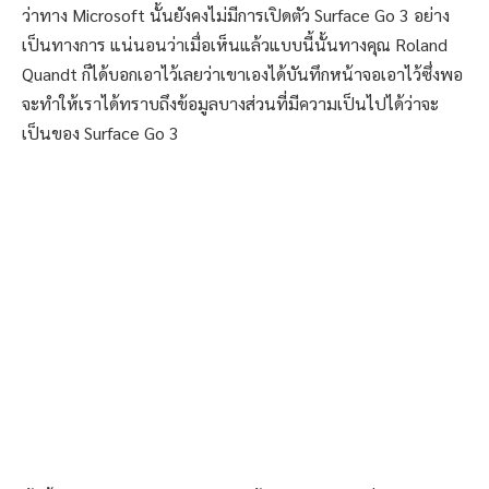
ว่าทาง Microsoft นั้นยังคงไม่มีการเปิดตัว Surface Go 3 อย่าง
เป็นทางการ แน่นอนว่าเมื่อเห็นแล้วแบบนี้นั้นทางคุณ Roland
Quandt ก็ได้บอกเอาไว้เลยว่าเขาเองได้บันทึกหน้าจอเอาไว้ซึ่งพอ
จะทำให้เราได้ทราบถึงข้อมูลบางส่วนที่มีความเป็นไปได้ว่าจะ
เป็นของ Surface Go 3