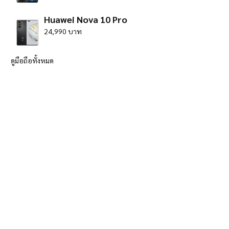
Huawei Nova 10 Pro
24,990 บาท
ดูมือถือทั้งหมด