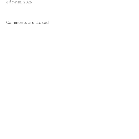
6 สิงหาคม 2026
Comments are closed.