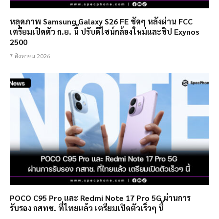
หลุดภาพ Samsung Galaxy S26 FE ชัดๆ หลังผ่าน FCC
เตรียมเปิดตัว ก.ย. นี้ ปรับดีไซน์กล้องใหม่และชิป Exynos
2500
7 สิงหาคม 2026
POCO C95 Pro และ Redmi Note 17 Pro 5G ผ่านการ
รับรอง กสทช. ที่ไทยแล้ว เตรียมเปิดตัวเร็วๆ นี้