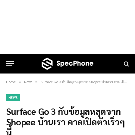
Home
News
Surface Go 3 กับข้อมูลหลุดจาก Shopee บ้านเรา คาดเปิดตัวเร็วๆ นี้
»
»
NEWS
Surface Go 3 กับข้อมูลหลุดจาก
Shopee บ้านเรา คาดเปิดตัวเร็วๆ
นี้