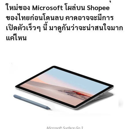
ใหม่ของ Microsoft โผล่บน Shopee
ของไทยก่อนโดนลบ คาดอาจจะมีการ
เปิดตัวเร็วๆ นี้ มาดูกันว่าจะน่าสนใจมาก
แค่ไหน
Microsoft Surface Go 3