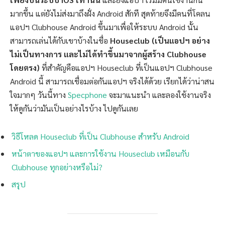
มากขึ้น แต่ยังไม่ส่งมาถึงฝั่ง Android สักที สุดท้ายจึงมีคนที่โคลน
แอปฯ Clubhouse Android ขึ้นมาเพื่อให้ระบบ Android นั้น
สามารถเล่นได้กับเขาบ้างในชื่อ
Houseclub (เป็นแอปฯ อย่าง
ไม่เป็นทางการ และไม่ได้ทำขึ้นมาจากผู้สร้าง Clubhouse
โดยตรง)
ที่สำคัญคือแอปฯ Houseclub ที่เป็นแอปฯ Clubhouse
Android นี้ สามารถเชื่อมต่อกันแอปฯ จริงได้ด้วย เรียกได้ว่าน่าสน
ใจมากๆ วันนี้ทาง
Specphone
จะมาแนะนำ และลองใช้งานจริง
ให้ดูกันว่ามันเป็นอย่างไรบ้าง ไปดูกันเลย
วิธีโหลด Houseclub ที่เป็น Clubhouse สำหรับ Android
หน้าตาของแอปฯ และการใช้งาน Houseclub เหมือนกับ
Clubhouse ทุกอย่างหรือไม่?
สรุป