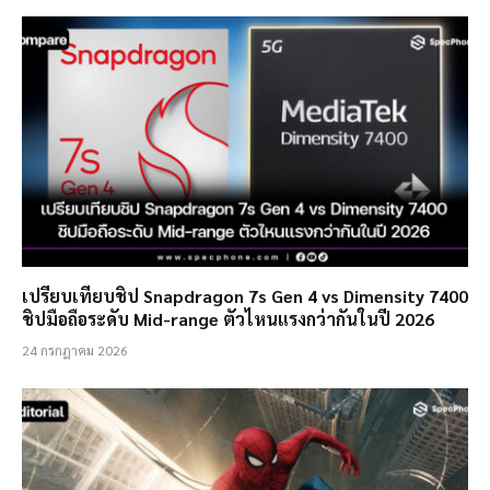
เปรียบเทียบชิป Snapdragon 7s Gen 4 vs Dimensity 7400
ชิปมือถือระดับ Mid-range ตัวไหนแรงกว่ากันในปี 2026
24 กรกฎาคม 2026