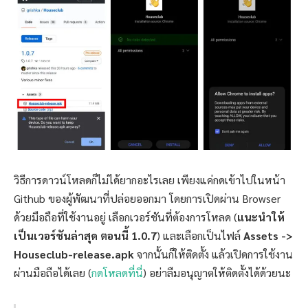
วิธีการดาวน์โหลดก็ไม่ได้ยากอะไรเลย เพียงแค่กดเข้าไปในหน้า
Github ของผู้พัฒนาที่ปล่อยออกมา โดยการเปิดผ่าน Browser
ด้วยมือถือที่ใช้งานอยู่ เลือกเวอร์ชันที่ต้องการโหลด (
แนะนำให้
เป็นเวอร์ชันล่าสุด ตอนนี้ 1.0.7
) และเลือกเป็นไฟล์
Assets ->
Houseclub-release.apk
จากนั้นก็ให้ติดตั้ง แล้วเปิดการใช้งาน
ผ่านมือถือได้เลย (
กดโหลดที่นี่
) อย่าลืมอนุญาตให้ติดตั้งได้ด้วยนะ