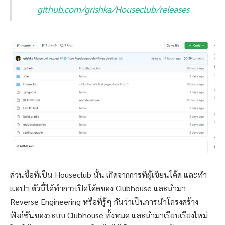
github.com/grishka/Houseclub/releases
ส่วนชื่อที่เป็น Houseclub นั้น เกิดจากการที่ผู้เขียนโค้ด และทำ
แอปฯ ตัวนี้ได้ทำการเปิดโค้ดของ Clubhouse และนำมา
Reverse Engineering หรือที่รู้ๆ กันว่าเป็นการนำโครงสร้าง
ฟังก์ชันของระบบ Clubhouse ทั้งหมด และนำมาเรียบเรียงใหม่