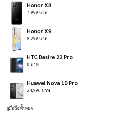
Honor X8
7,999 บาท
Honor X9
9,299 บาท
HTC Desire 22 Pro
0 บาท
Huawei Nova 10 Pro
24,990 บาท
ดูมือถือทั้งหมด