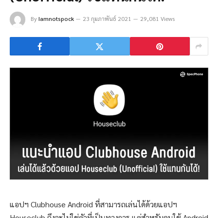
By
Iamnotspock
23 กุมภาพันธ์ 2021
29,081 Views
แอปฯ Clubhouse Android ที่สามารถเล่นได้ด้วยแอปฯ
Houseclub ถึงจะไม่ใช่ตัวที่เป็นทางการ แต่สำหรับคนใช้ Android