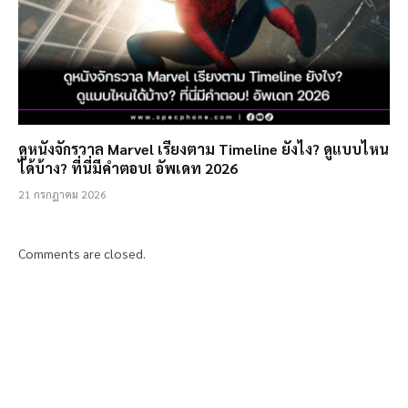
ดูหนังจักรวาล Marvel เรียงตาม Timeline ยังไง? ดูแบบไหน
ได้บ้าง? ที่นี่มีคำตอบ! อัพเดท 2026
21 กรกฎาคม 2026
Comments are closed.