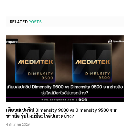
RELATED
POSTS
เทียบสเปคชิป Dimensity 9600 vs Dimensity 9500 จาก
ข่าวลือ รุ่นใหม่มีอะไรอัปเกรดบ้าง?
4 สิงหาคม 2026