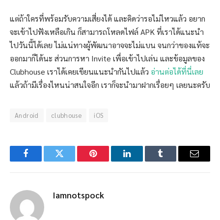
แต่ถ้าใครที่พร้อมรับความเสี่ยงได้ และคิดว่ารอไม่ไหวแล้ว อยาก
จะเข้าไปฟังเหลือเกิน ก็สามารถโหลดไฟล์ APK ที่เราได้แนะนำ
ไปวันนี้ได้เลย ไม่แน่ทางผู้พัฒนาอาจจะไม่แบน จนกว่าของแท้จะ
ออกมาก็ได้นะ ส่วนการหา Invite เพื่อเข้าไปเล่น และข้อมูลของ
Clubhouse เราได้เคยเขียนแนะนำกันไปแล้ว
อ่านต่อได้ที่นี่เลย
แล้วถ้ามีเรื่องไหนน่าสนใจอีก เราก็จะนำมาฝากเรื่อยๆ เลยนะครับ
Android
clubhouse
iOS
Facebook
Twitter
Pinterest
LinkedIn
Tumblr
Email
Iamnotspock