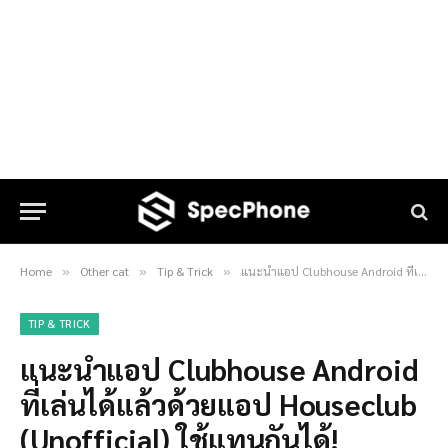
Home
Other cat
Tip & Trick
แนะนำแอป Clubhouse Android ที่เล่นได้แล้วด้วยแอป Houseclub (Unofficial) ใช้แทนกันได้!
»
»
»
TIP & TRICK
แนะนำแอป Clubhouse Android
ที่เล่นได้แล้วด้วยแอป Houseclub
(Unofficial) ใช้แทนกันได้!