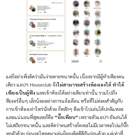
แต่ก็อย่าเพิ่งคิดว่ามันง่ายดายขนาดนั้น เนื่องจากมีผู้ทำเพียงคน
เดียว แอปฯ Houseclub จึง
ไม่สามารถสร้างห้องเองได้ ทำได้
เพียงเป็นผู้ฟัง
และเข้าห้องได้อย่างเดียวเท่านั้น รวมไปถึง
ฟีเจอร์อื่นๆ เล็กน้อยอย่างการแจ้งเตือน หรือที่ไม่ค่อยสำคัญกับ
การเข้าห้องเท่าไหร่นักด้วย ก็หลักๆ คือเข้าไปเล่นได้ปกติแหละ
และแน่นอนที่สุดเลยก็คือ
“บั๊กเพียบ”
เพราะตัวแอปฯ ยังเล่นได้
ไม่เสถียรขนาดนั้น และคิดว่าคนสร้างก็คงจะไม่มีเวลาพอไปแก้บั๊ก
ทุกตัวด้วย ก่อนจะโหลดมาเล่นก็ลองคิดดีดีกันก่อนด้วย แต่เท่าที่