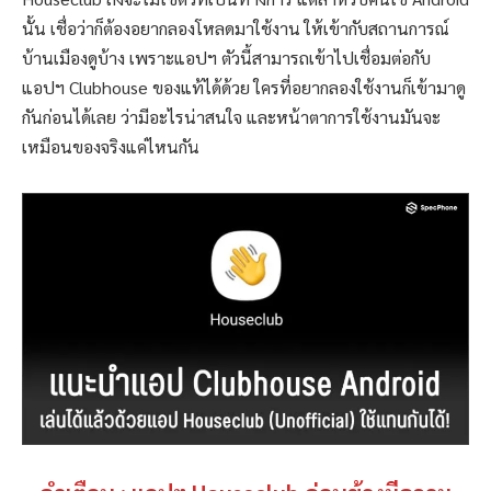
นั้น เชื่อว่าก็ต้องอยากลองโหลดมาใช้งาน ให้เข้ากับสถานการณ์
บ้านเมืองดูบ้าง เพราะแอปฯ ตัวนี้สามารถเข้าไปเชื่อมต่อกับ
แอปฯ Clubhouse ของแท้ได้ด้วย ใครที่อยากลองใช้งานก็เข้ามาดู
กันก่อนได้เลย ว่ามีอะไรน่าสนใจ และหน้าตาการใช้งานมันจะ
เหมือนของจริงแค่ไหนกัน