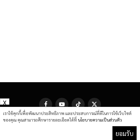
X
Facebook
YouTube
TikTok
X
(Twitter)
เราใช้คุกกี้เพื่อพัฒนาประสิทธิภาพ และประสบการณ์ที่ดีในการใช้เว็บไซต์
ของคุณ คุณสามารถศึกษารายละเอียดได้ที่
นโยบายความเป็นส่วนตัว
ยอมรับ