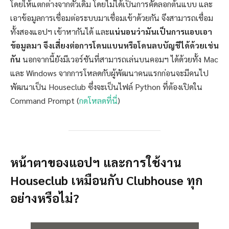
โดยให้แตกต่างจากตัวเดิม โดยไม่ได้เป็นการคัดลอกต้นแบบ และ
เอาข้อมูลการเชื่อมต่อระบบมาเชื่อมเข้าด้วยกัน จึงสามารถเชื่อม
ทั้งสองแอปฯ เข้าหากันได้ และ
แน่นอนว่ามันเป็นการแอบเอา
ข้อมูลมา จึงเสี่ยงต่อการโดนแบนหรือโดนลบบัญชีได้ด้วยเช่น
กัน
นอกจากนี้ยังมีเวอร์ชันที่สามารถเล่นบนคอมฯ ได้ด้วยทั้ง Mac
และ Windows จากการโหลดกับผู้พัฒนาคนแรกก่อนจะมีคนไป
พัฒนาเป็น Houseclub ซึ่งจะเป็นไฟล์ Python ที่ต้องเปิดใน
Command Prompt (
กดโหลดที่นี่
)
หน้าตาของแอปฯ และการใช้งาน
Houseclub เหมือนกับ Clubhouse ทุก
อย่างหรือไม่?