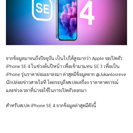
จากข้อมูลมาจนถึงปัจจุบัน เป็นไปได้สูงมากว่า Apple จะเปิดตัว
iPhone SE 4 ในช่วงต้นปีหน้า เพื่อเข้ามาแทน SE 3 เพื่อเป็น
iPhone รุ่นราคาย่อมเยาลงมา ล่าสุดมีข้อมูลจาก @Jukanlosreve
นักปล่อยข่าวสายไอที โดยระบุถึงสเปคเครื่อง ราคาคาดการณ์
และช่วงเวลาที่น่าจะใช้ในการเปิดตัวออกมา
สำหรับสเปค iPhone SE 4 จากข้อมูลล่าสุดมีดังนี้