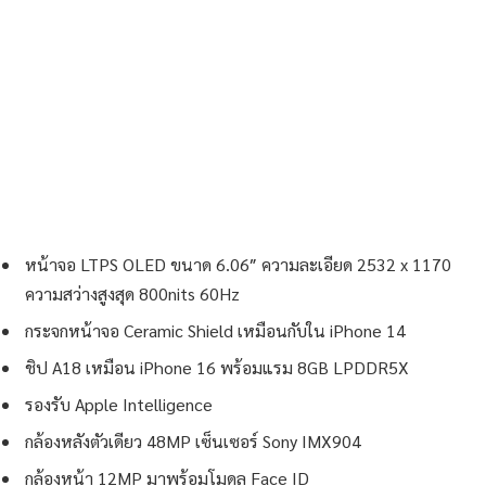
หน้าจอ LTPS OLED ขนาด 6.06″ ความละเอียด 2532 x 1170
ความสว่างสูงสุด 800nits 60Hz
กระจกหน้าจอ Ceramic Shield เหมือนกับใน iPhone 14
ชิป A18 เหมือน iPhone 16 พร้อมแรม 8GB LPDDR5X
รองรับ Apple Intelligence
กล้องหลังตัวเดียว 48MP เซ็นเซอร์ Sony IMX904
กล้องหน้า 12MP มาพร้อมโมดูล Face ID