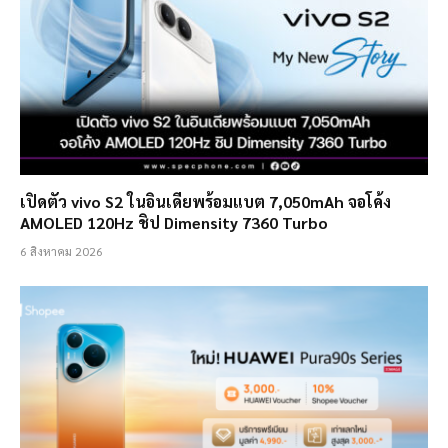
เปิดตัว vivo S2 ในอินเดียพร้อมแบต 7,050mAh จอโค้ง
AMOLED 120Hz ชิป Dimensity 7360 Turbo
6 สิงหาคม 2026