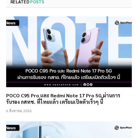
RELATED
POSTS
POCO C95 Pro และ Redmi Note 17 Pro 5G ผ่านการ
รับรอง กสทช. ที่ไทยแล้ว เตรียมเปิดตัวเร็วๆ นี้
6 สิงหาคม 2026