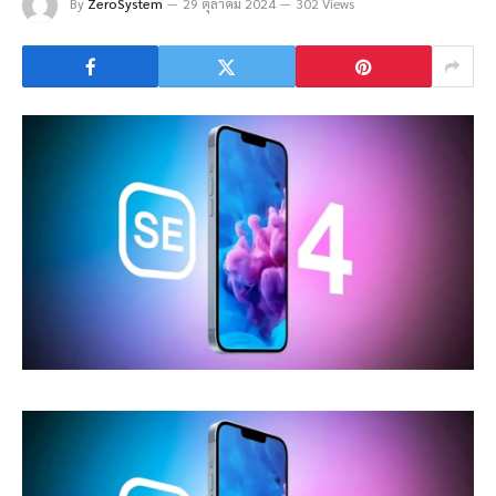
By
ZeroSystem
29 ตุลาคม 2024
302 Views