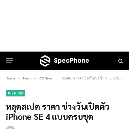
Home
News
iOS News
หลุดสเปค ราคา ช่วงวันเปิดตัว iPhone SE 4 แบบครบชุด
»
»
»
IOS NEWS
หลุดสเปค ราคา ช่วงวันเปิดตัว
iPhone SE 4 แบบครบชุด