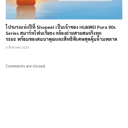
โปรแรงแห่งปีที่ Shopee! เป็นเจ้าของ HUAWEI Pura 90s
Series สมาร์ทโฟนเรือธง กล้องถ่ายสวยสมจริงทุก
ระยะ พร้อมของสมนาคุณและสิทธิพิเศษสุดคุ้มห้ามพลาด
6 สิงหาคม 2026
Comments are closed.