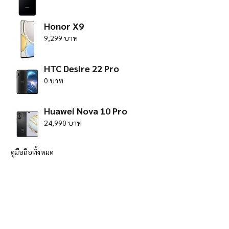
Honor X9
9,299 บาท
HTC Desire 22 Pro
0 บาท
Huawei Nova 10 Pro
24,990 บาท
ดูมือถือทั้งหมด