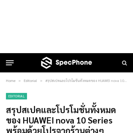
Home
Editorial
สรุปสเปคและโปรโมชั่นทั้งหมดของ HUAWEI nova 10 Series พร้อมด้วยโปรจากร้านต่างๆ
»
»
EDITORIAL
สรุปสเปคและโปรโมชั่นทั้งหมด
ของ HUAWEI nova 10 Series
พร้อมด้วยโปรจากร้านต่างๆ