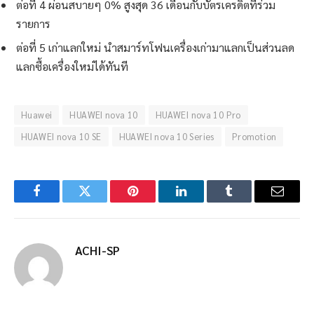
ต่อที่ 4 ผ่อนสบายๆ 0% สูงสุด 36 เดือนกับบัตรเครดิตที่ร่วม
รายการ
ต่อที่ 5 เก่าแลกใหม่ นำสมาร์ทโฟนเครื่องเก่ามาแลกเป็นส่วนลด
แลกซื้อเครื่องใหม่ได้ทันที
Huawei
HUAWEI nova 10
HUAWEI nova 10 Pro
HUAWEI nova 10 SE
HUAWEI nova 10 Series
Promotion
Facebook
Twitter
Pinterest
LinkedIn
Tumblr
Email
ACHI-SP