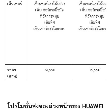
เซ็นเซอร์
เซ็นเซอร์แรงโน้มถ่วง
เซ็นเซอร์แรงโน้มถ่วง
เซ็นเซอร์ลายนิ้วมือ
เซ็นเซอร์ลายนิ้วมือ
ที่วัดการหมุน
ที่วัดการหมุน
เข็มทิศ
เข็มทิศ
เซ็นเซอร์แสงโดยรอบ
เซ็นเซอร์แสงโดยรอบ
ราคา
24,990
19,990
(บาท)
โปรโมชั่นส่งจองล่วงหน้าของ HUAWEI