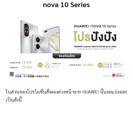
nova 10 Series
ในส่วนของโปรโมชั่นสั่งจองล่วงหน้าจาก HUAWEI นั้นจะแบ่งออก
เป็นดังนี้