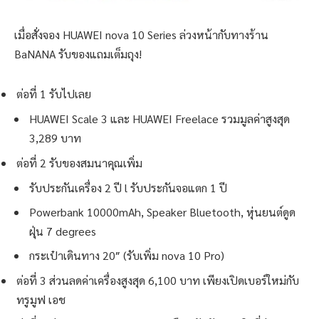
เมื่อสั่งจอง HUAWEI nova 10 Series ล่วงหน้ากับทางร้าน
BaNANA รับของแถมเต็มถุง!
ต่อที่ 1 รับไปเลย
HUAWEI Scale 3 และ HUAWEI Freelace รวมมูลค่าสูงสุด
3,289 บาท
ต่อที่ 2 รับของสมนาคุณเพิ่ม
รับประกันเครื่อง 2 ปี l รับประกันจอแตก 1 ปี
Powerbank 10000mAh, Speaker Bluetooth, หุ่นยนต์ดูด
ฝุ่น 7 degrees
กระเป๋าเดินทาง 20″ (รับเพิ่ม nova 10 Pro)
ต่อที่ 3 ส่วนลดค่าเครื่องสูงสุด 6,100 บาท เพียงเปิดเบอร์ใหม่กับ
ทรูมูฟ เอช