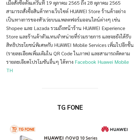
เมื่อสั่งซื้อตั้งแต่วันที่ 19 ตุลาคม 2565 ถึง 28 ตุลาคม 2565
สามารถสั่งซื้อสินค้าทางเว็บไซต์ HUAWEI Store ร้านค้าอย่าง
เป็นทางการของหัวเว่ยบนแพลตฟอร์มออนไลน์ต่างๆ เช่น
Shopee และ Lazada รวมถึงหน้าร้าน HUAWEI Experience
Store และร้านค้าตัวแทนจำหน่ายที่ร่วมรายการ และจะยังได้รับ
สิทธิประโยชน์พิเศษกับ HUAWEI Mobile Services เพิ่มไปอีกขั้น
(รายละเอียดเพิ่มเติมใน QR Code ในภาพ) และสามารถติดตาม
รายละเอียดโปรโมชันอื่นๆ ได้ทาง
Facebook Huawei Mobile
TH
TG FONE