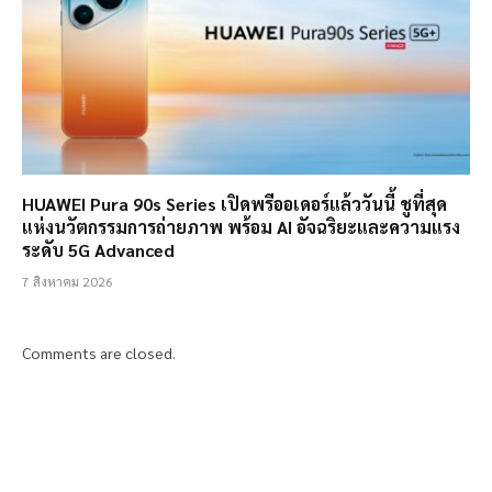
HUAWEI Pura 90s Series เปิดพรีออเดอร์แล้ววันนี้ ชูที่สุด
แห่งนวัตกรรมการถ่ายภาพ พร้อม AI อัจฉริยะและความแรง
ระดับ 5G Advanced
7 สิงหาคม 2026
Comments are closed.