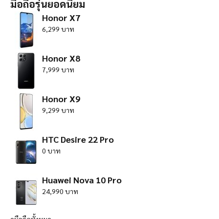
มือถือรุ่นยอดนิยม
Honor X7
6,299 บาท
Honor X8
7,999 บาท
Honor X9
9,299 บาท
HTC Desire 22 Pro
0 บาท
Huawei Nova 10 Pro
24,990 บาท