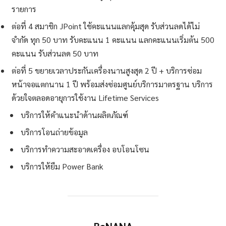
รายการ
ต่อที่ 4 สมาชิก JPoint ใช้คะแนนแลกคุ้มสุด รับส่วนลดได้ไม่
จำกัด ทุก 50 บาท รับคะแนน 1 คะแนน แลกคะแนนเริ่มต้น 500
คะแนน รับส่วนลด 50 บาท
ต่อที่ 5 ขยายเวลาประกันเครื่องนานสูงสุด 2 ปี + บริการซ่อม
หน้าจอแตกนาน 1 ปี พร้อมส่งซ่อมศูนย์บริการมาตรฐาน บริการ
ด้วยใจตลอดอายุการใช้งาน Lifetime Services
บริการให้คำแนะนำด้านผลิตภัณฑ์
บริการโอนถ่ายข้อมูล
บริการทำความสะอาดเครื่อง อบโอนโซน
บริการให้ยืม Power Bank