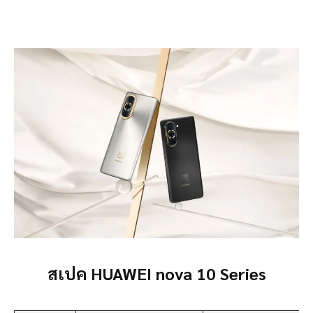
สเปค HUAWEI nova 10 Series