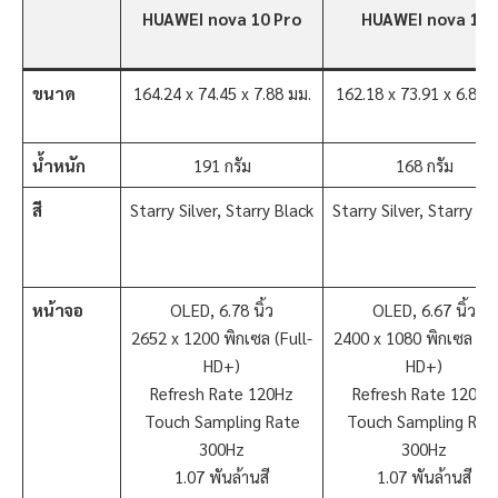
HUAWEI nova 10 Pro
HUAWEI nova 10
ขนาด
164.24 x 74.45 x 7.88 มม.
162.18 x 73.91 x 6.88 
น้ำหนัก
191 กรัม
168 กรัม
สี
Starry Silver, Starry Black
Starry Silver, Starry Bl
หน้าจอ
OLED, 6.78 นิ้ว
OLED, 6.67 นิ้ว
2652 x 1200 พิกเซล (Full-
2400 x 1080 พิกเซล (Fu
HD+)
HD+)
Refresh Rate 120Hz
Refresh Rate 120Hz
Touch Sampling Rate
Touch Sampling Rat
300Hz
300Hz
1.07 พันล้านสี
1.07 พันล้านสี