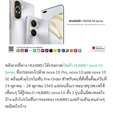
หลังจากที่ทาง HUIAWEI ได้ประกาศ
เปิดตัว HUAWEI nova 10
Series
ซึ่งประกอบไปด้วย nova 10 Pro, nova 10 และ nova 10
SE พร้อมด้วยโปรโมชั่น Pre-Order สำหรับคนที่สั่งซื้อตั้งแต่วันที่
19 ตุลาคม – 28 ตุลาคม 2565 แต่ก่อนอื่นเราจะมาสรุปสเปคให้
เพื่อนๆ ได้รู้ก่อนว่า HUAWEI nova 10 ทั้ง 3 รุ่นนั้นมีสเปคอะไร
บ้าง แล้วโปรโมชั่นการจองของ HUAWEI และร้านตัวแทนต่างๆ
จะมีอะไรบ้าง