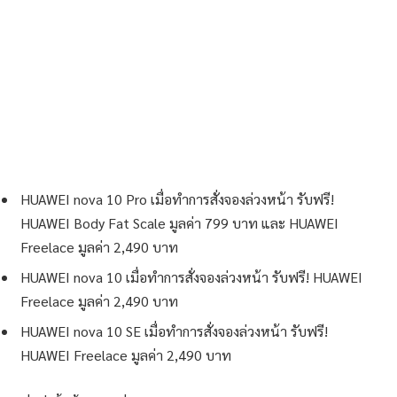
HUAWEI nova 10 Pro เมื่อทำการสั่งจองล่วงหน้า รับฟรี!
HUAWEI Body Fat Scale มูลค่า 799 บาท และ HUAWEI
Freelace มูลค่า 2,490 บาท
HUAWEI nova 10 เมื่อทำการสั่งจองล่วงหน้า รับฟรี! HUAWEI
Freelace มูลค่า 2,490 บาท
HUAWEI nova 10 SE เมื่อทำการสั่งจองล่วงหน้า รับฟรี!
HUAWEI Freelace มูลค่า 2,490 บาท