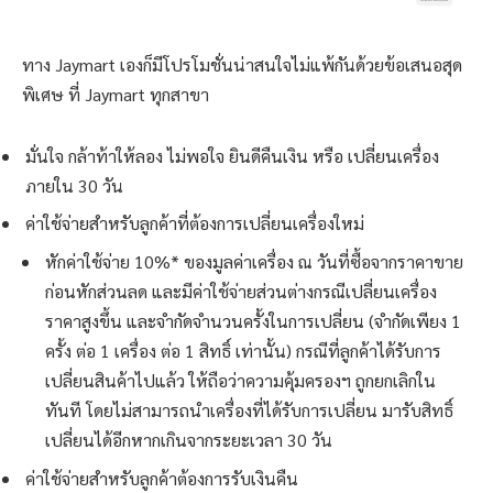
ทาง Jaymart เองก็มีโปรโมชั่นน่าสนใจไม่แพ้กันด้วยข้อเสนอสุด
พิเศษ ที่ Jaymart ทุกสาขา
มั่นใจ กล้าท้าให้ลอง ไม่พอใจ ยินดีคืนเงิน หรือ เปลี่ยนเครื่อง
ภายใน 30 วัน
ค่าใช้จ่ายสำหรับลูกค้าที่ต้องการเปลี่ยนเครื่องใหม่
หักค่าใช้จ่าย 10%* ของมูลค่าเครื่อง ณ วันที่ซื้อจากราคาขาย
ก่อนหักส่วนลด และมีค่าใช้จ่ายส่วนต่างกรณีเปลี่ยนเครื่อง
ราคาสูงขึ้น และจำกัดจำนวนครั้งในการเปลี่ยน (จำกัดเพียง 1
ครั้ง ต่อ 1 เครื่อง ต่อ 1 สิทธิ์ เท่านั้น) กรณีที่ลูกค้าได้รับการ
เปลี่ยนสินค้าไปแล้ว ให้ถือว่าความคุ้มครองฯ ถูกยกเลิกใน
ทันที โดยไม่สามารถนำเครื่องที่ได้รับการเปลี่ยน มารับสิทธิ์
เปลี่ยนได้อีกหากเกินจากระยะเวลา 30 วัน
ค่าใช้จ่ายสำหรับลูกค้าต้องการรับเงินคืน