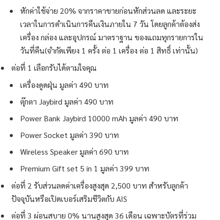
หักค่าใช้จ่าย 20% จากราคาขายก่อนหักส่วนลด และระยะ
เวลาในการดำเนินการคืนเงินภายใน 7 วัน โดยลูกค้าต้องส่ง
เครื่อง กล่อง และอุปกรณ์ มาตราฐาน ของแถมทุกรายการใน
วันที่คืน(จำกัดเพียง 1 ครั้ง ต่อ 1 เครื่อง ต่อ 1 สิทธิ์ เท่านั้น)
ต่อที่ 1 เลือกรับได้ตามใจคุณ
เครื่องดูดฝุ่น มูลค่า 490 บาท
ตุ๊กตา Jaybird มูลค่า 490 บาท
Power Bank Jaybird 10000 mAh มูลค่า 490 บาท
Power Socket มูลค่า 390 บาท
Wireless Speaker มูลค่า 690 บาท
Premium Gift set 5 in 1 มูลค่า 399 บาท
ต่อที่ 2 รับส่วนลดค่าเครื่องสูงสุด 2,500 บาท สำหรับลูกค้า
ปัจจุบันหรือเปิดเบอร์เสริมชีวิตกับ AIS
ต่อที่ 3 ผ่อนสบาย 0% นานสูงสุด 36 เดือน เฉพาะบัตรที่ร่วม