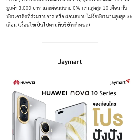
มูลค่า 3,000 บาท และผ่อนสบาย 0% นานสูงสุด 10 เดือน กับ
บัตรเครดิตที่ร่วมรายการ หรือ ผ่อนสบาย ไม่ง้อบัตรนานสูงสุด 36
เดือน (เงื่อนไขเป็นไปตามที่บริษัทกำหนด)
Jaymart