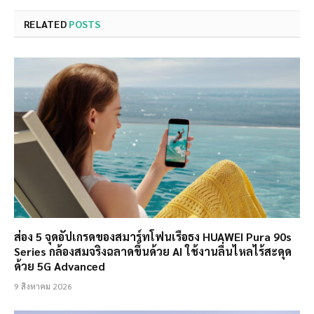
RELATED
POSTS
ส่อง 5 จุดอัปเกรดของสมาร์ทโฟนเรือธง HUAWEI Pura 90s
Series กล้องสมจริงฉลาดขึ้นด้วย AI ใช้งานลื่นไหลไร้สะดุด
ด้วย 5G Advanced
9 สิงหาคม 2026