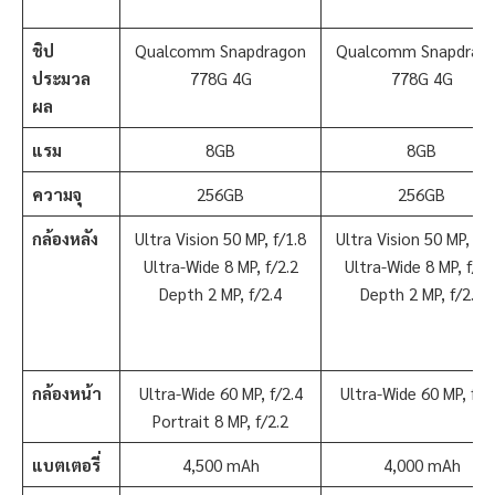
ชิป
Qualcomm Snapdragon
Qualcomm Snapdrag
ประมวล
778G 4G
778G 4G
ผล
แรม
8GB
8GB
ความจุ
256GB
256GB
กล้องหลัง
Ultra Vision 50 MP, f/1.8
Ultra Vision 50 MP, f/1
Ultra-Wide 8 MP, f/2.2
Ultra-Wide 8 MP, f/2.
Depth 2 MP, f/2.4
Depth 2 MP, f/2.4
กล้องหน้า
Ultra-Wide 60 MP, f/2.4
Ultra-Wide 60 MP, f/2
Portrait 8 MP, f/2.2
แบตเตอรี่
4,500 mAh
4,000 mAh