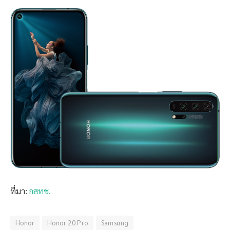
ที่มา:
กสทช.
Honor
Honor 20 Pro
Samsung