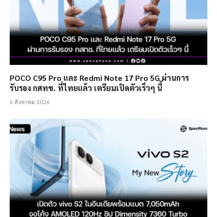
POCO C95 Pro และ Redmi Note 17 Pro 5G ผ่านการ
รับรอง กสทช. ที่ไทยแล้ว เตรียมเปิดตัวเร็วๆ นี้
6 สิงหาคม 2026