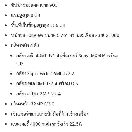
ชิปประมวลผล Kirin 980
แรมสูงสุด 8 GB
พื้นที่เก็บข้อมูลสูงสุด 256 GB
หน้าจอ FullView ขนาด 6.26″ ความละเอียด 2340×1080
กล้องหลัง 4 ตัว
กล้องหลัก 48MP f/1.4 เซ็นเซอร์ Sony IMX586 พร้อม
OIS
กล้อง Super wide 16MP f/2.2
กล้องเทเล 8MP f/2.4 พร้อม OIS
กล้องมาโคร 2MP f/2.4
กล้องหน้า 32MP f/2.0
เซ็นเซอร์สแกนลายนิ้วมือที่ด้านข้างเครื่อง
แบตเตอรี่ 4000 mAh ชาร์จเร็ว 22.5W