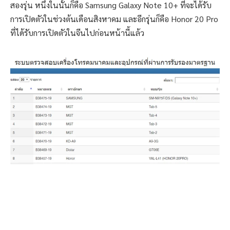
สองรุ่น หนึ่งในนั้นก็คือ Samsung Galaxy Note 10+ ที่จะได้รับ
การเปิดตัวในช่วงต้นเดือนสิงหาคม และอีกรุ่นก็คือ Honor 20 Pro
ที่ได้รับการเปิดตัวในจีนไปก่อนหน้านี้แล้ว