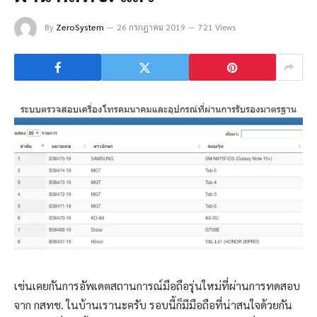
By
ZeroSystem
26 กรกฎาคม 2019
721 Views
เช่นเคยกันการอัพเดตสถานการณ์มือถือรุ่นใหม่ที่ผ่านการทดสอบ
จาก กสทช. ในบ้านเรานะครับ รอบนี้ก็มีมือถือที่น่าสนใจด้วยกัน