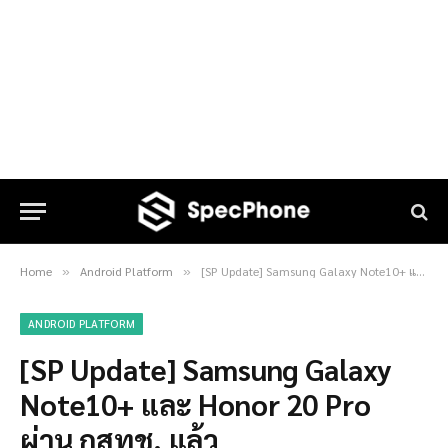
Home
Android Platform
[SP Update] Samsung Galaxy Note10+ และ Honor 20 Pro ผ่าน กสทช. แล้ว
»
»
ANDROID PLATFORM
[SP Update] Samsung Galaxy
Note10+ และ Honor 20 Pro
ผ่าน กสทช. แล้ว