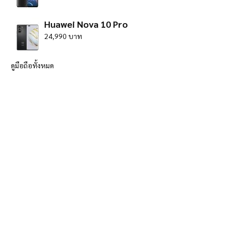
Huawei Nova 10 Pro
24,990 บาท
ดูมือถือทั้งหมด