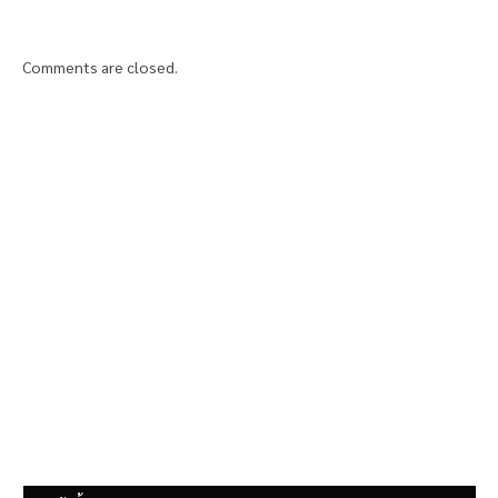
Comments are closed.