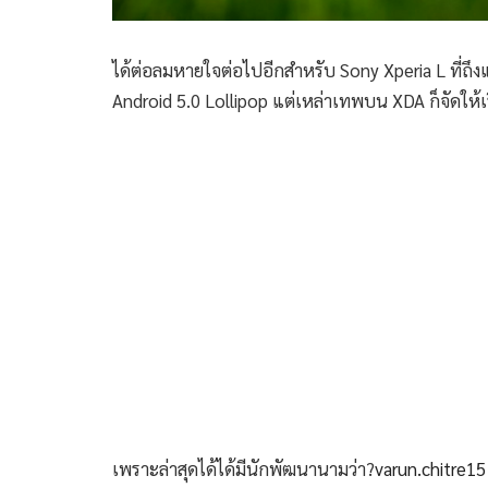
ได้ต่อลมหายใจต่อไปอีกสำหรับ Sony Xperia L ที่ถึ
Android 5.0 Lollipop แต่เหล่าเทพบน XDA ก็จัดให้เ
เพราะล่าสุดได้ได้มีนักพัฒนานามว่า?
varun.chitre15