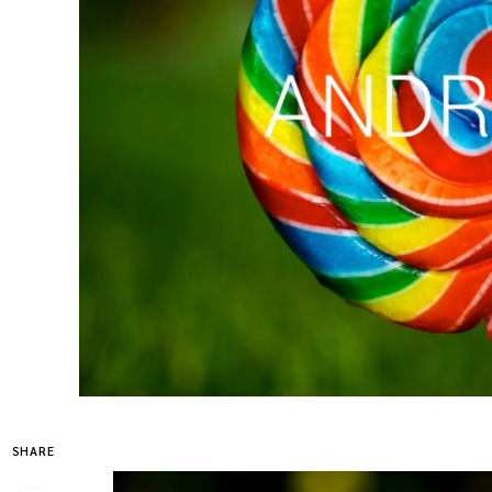
SHARE