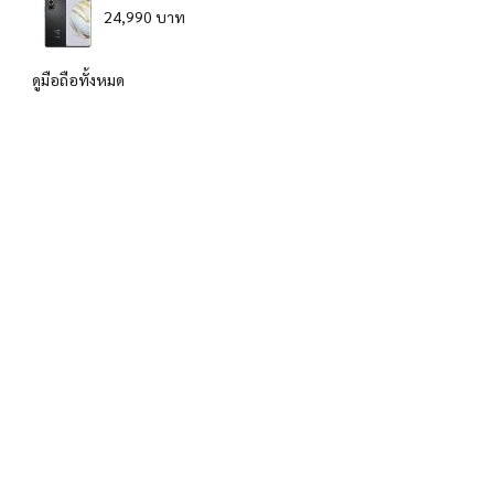
24,990 บาท
ดูมือถือทั้งหมด