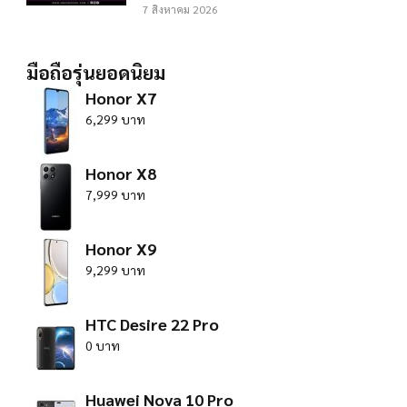
7 สิงหาคม 2026
มือถือรุ่นยอดนิยม
Honor X7
6,299 บาท
Honor X8
7,999 บาท
Honor X9
9,299 บาท
HTC Desire 22 Pro
0 บาท
Huawei Nova 10 Pro