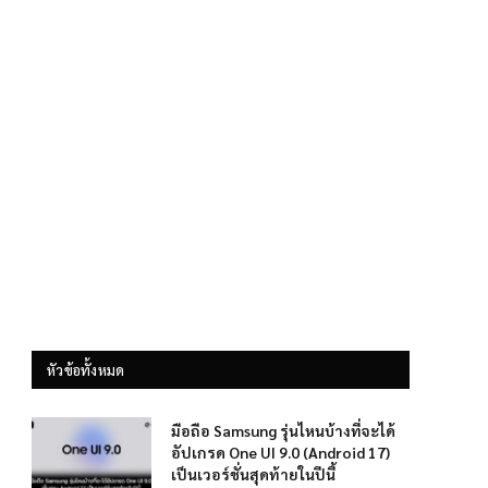
หัวข้อทั้งหมด
มือถือ Samsung รุ่นไหนบ้างที่จะได้
อัปเกรด One UI 9.0 (Android 17)
เป็นเวอร์ชั่นสุดท้ายในปีนี้