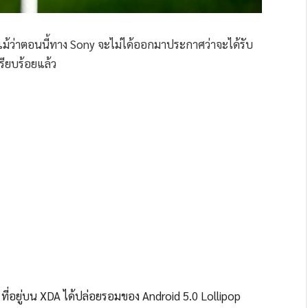
งแม้ว่าตอนนี้ทาง Sony จะไม่ได้ออกมาประกาศว่าจะได้รับ
รียบร้อยแล้ว
 ที่อยู่บน XDA ได้ปล่อยรอมของ Android 5.0 Lollipop