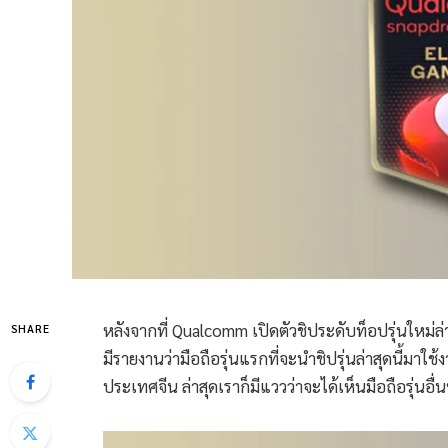
หลังจากที่ Qualcomm เปิดตัวชิประดับท็อปรุ่นใหม่ล่
SHARE
มีรายงานว่ามือถือรุ่นแรกที่จะนำชิปรุ่นล่าสุดนี้มาใช้
ประเทศจีน ล่าสุดเราก็มีแววว่าจะได้เห็นมือถือรุ่นอื