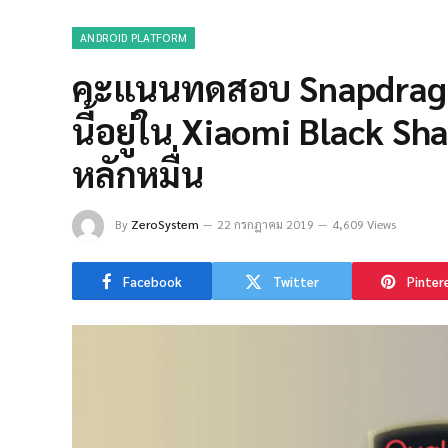
ANDROID PLATFORM
คะแนนทดสอบ Snapdragon
นี้อยู่ใน Xiaomi Black S
หลักหมื่น
By
ZeroSystem
22 กรกฎาคม 2019
4,609 Views
Facebook
Twitter
Pinter