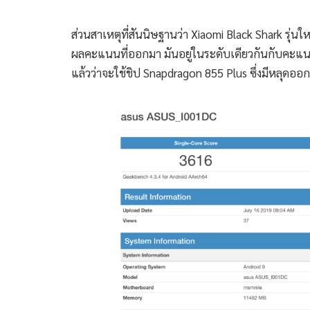
ส่วนสาเหตุที่สันนิษฐานว่า Xiaomi Black Shark รุ่นให
ผลคะแนนที่ออกมา มันอยู่ในระดับเดียวกันกับคะแน
แล้วว่าจะใช้ชิป Snapdragon 855 Plus ซึ่งมีหลุดออก