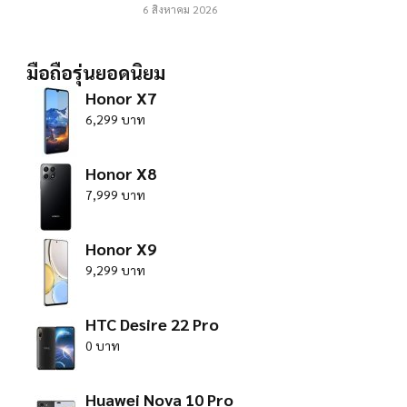
6 สิงหาคม 2026
มือถือรุ่นยอดนิยม
Honor X7
6,299 บาท
Honor X8
7,999 บาท
Honor X9
9,299 บาท
HTC Desire 22 Pro
0 บาท
Huawei Nova 10 Pro