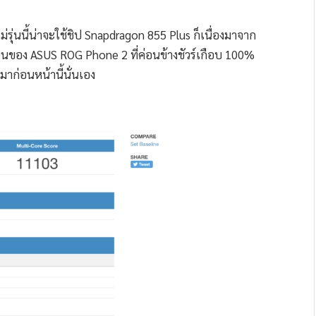
ม่รุ่นนี้น่าจะใช้ชิป Snapdragon 855 Plus ก็เนื่องมาจาก
นของ ASUS ROG Phone 2 ที่ค่อนข้างชัวร์เกือบ 100%
มาก่อนหน้านี้นั่นเอง