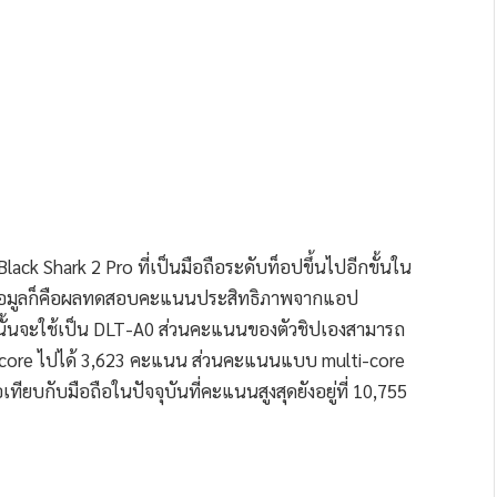
 Black Shark 2 Pro ที่เป็นมือถือระดับท็อปขึ้นไปอีกขั้นใน
งข้อมูลก็คือผลทดสอบคะแนนประสิทธิภาพจากแอป
งนั้นจะใช้เป็น DLT-A0 ส่วนคะแนนของตัวชิปเองสามารถ
ore ไปได้ 3,623 คะแนน ส่วนคะแนนแบบ multi-core
อเทียบกับมือถือในปัจจุบันที่คะแนนสูงสุดยังอยู่ที่ 10,755