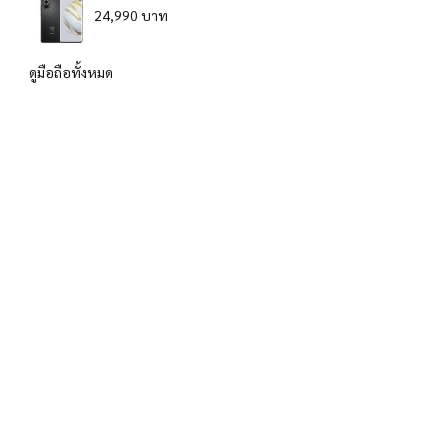
24,990 บาท
ดูมือถือทั้งหมด