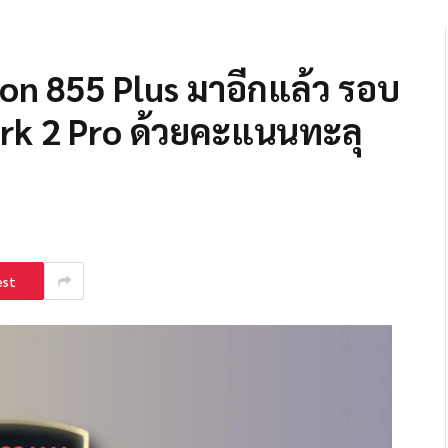
 855 Plus มาอีกแล้ว รอบ
hark 2 Pro ด้วยคะแนนทะลุ
est