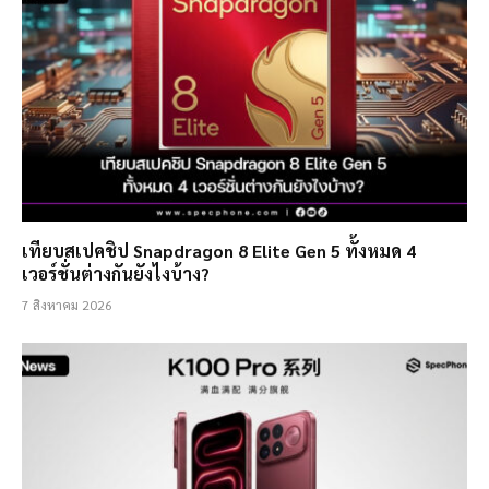
เทียบสเปคชิป Snapdragon 8 Elite Gen 5 ทั้งหมด 4
เวอร์ชั่นต่างกันยังไงบ้าง?
7 สิงหาคม 2026