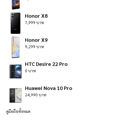
Honor X8
7,999 บาท
Honor X9
9,299 บาท
HTC Desire 22 Pro
0 บาท
Huawei Nova 10 Pro
24,990 บาท
ดูมือถือทั้งหมด