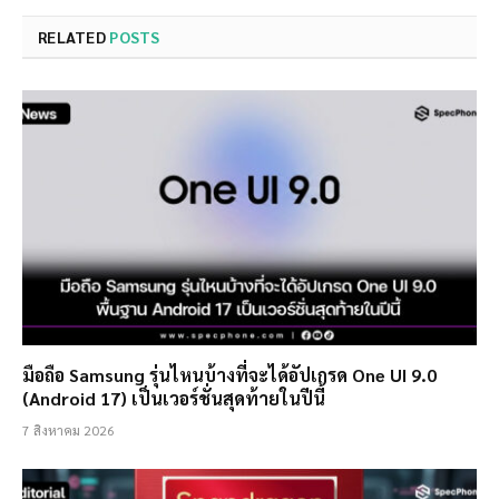
RELATED
POSTS
มือถือ Samsung รุ่นไหนบ้างที่จะได้อัปเกรด One UI 9.0
(Android 17) เป็นเวอร์ชั่นสุดท้ายในปีนี้
7 สิงหาคม 2026