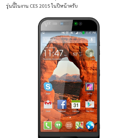
รุ่นนี้ในงาน CES 2015 ในปีหน้าครับ