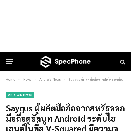
Home
News
Android News
Saygus ผู้ผลิตมือถือจากสหรัฐออกมือถือดูอัลบูท Android ระดับไฮเอนด์ในชื่อ V-Squared มีความจุรวมถึง 320 GB
»
»
»
ANDROID NEWS
Saygus ผู้ผลิตมือถือจากสหรัฐออก
มือถือดูอัลบูท Android ระดับไฮ
เอนด์ในชื่อ V-Squared มีความจุ