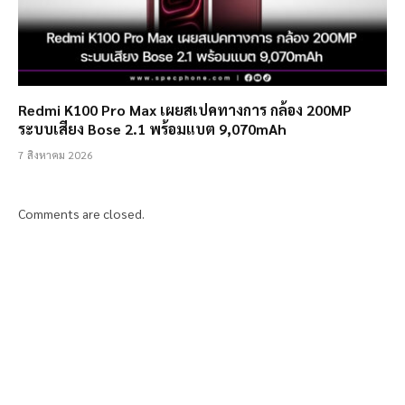
Redmi K100 Pro Max เผยสเปคทางการ กล้อง 200MP
ระบบเสียง Bose 2.1 พร้อมแบต 9,070mAh
7 สิงหาคม 2026
Comments are closed.