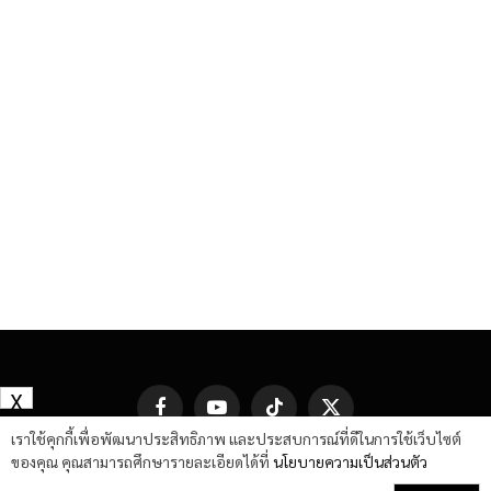
X
Facebook
YouTube
TikTok
X
(Twitter)
เราใช้คุกกี้เพื่อพัฒนาประสิทธิภาพ และประสบการณ์ที่ดีในการใช้เว็บไซต์
ของคุณ คุณสามารถศึกษารายละเอียดได้ที่
นโยบายความเป็นส่วนตัว