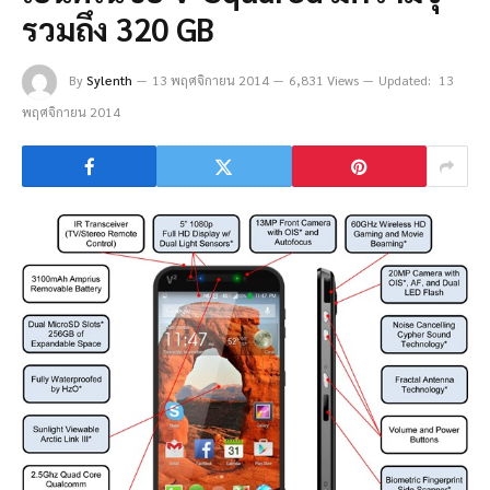
รวมถึง 320 GB
By
Sylenth
13 พฤศจิกายน 2014
6,831 Views
Updated:
13
พฤศจิกายน 2014