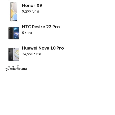
Honor X9
9,299 บาท
HTC Desire 22 Pro
0 บาท
Huawei Nova 10 Pro
24,990 บาท
ดูมือถือทั้งหมด