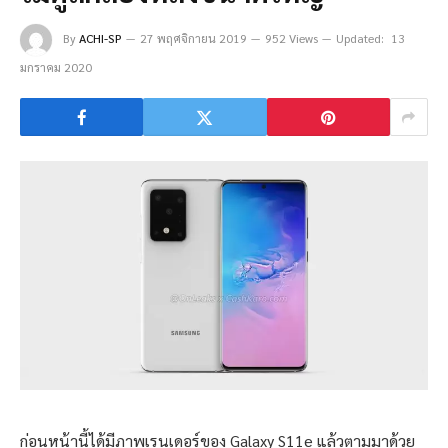
By
ACHI-SP
27 พฤศจิกายน 2019
952 Views
Updated:
13
มกราคม 2020
ก่อนหน้านี้ได้มีภาพเรนเดอร์ของ Galaxy S11e แล้วตามมาด้วย