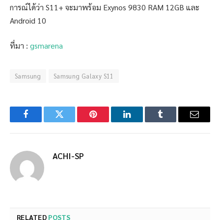
การณ์ได้ว่า S11+ จะมาพร้อม Exynos 9830 RAM 12GB และ
Android 10
ที่มา :
gsmarena
Samsung
Samsung Galaxy S11
Facebook
Twitter
Pinterest
LinkedIn
Tumblr
Email
ACHI-SP
RELATED
POSTS