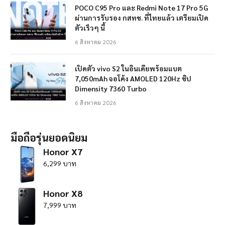
POCO C95 Pro และ Redmi Note 17 Pro 5G
ผ่านการรับรอง กสทช. ที่ไทยแล้ว เตรียมเปิด
ตัวเร็วๆ นี้
6 สิงหาคม 2026
เปิดตัว vivo S2 ในอินเดียพร้อมแบต
7,050mAh จอโค้ง AMOLED 120Hz ชิป
Dimensity 7360 Turbo
6 สิงหาคม 2026
มือถือรุ่นยอดนิยม
Honor X7
6,299 บาท
Honor X8
7,999 บาท