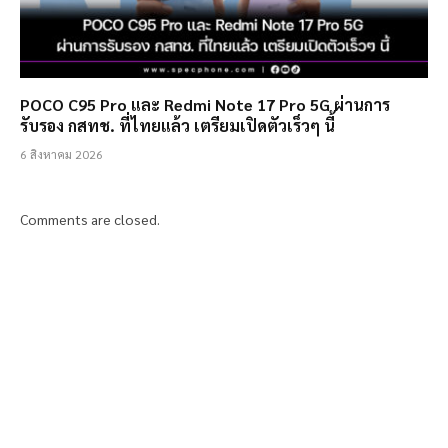
POCO C95 Pro และ Redmi Note 17 Pro 5G ผ่านการ
รับรอง กสทช. ที่ไทยแล้ว เตรียมเปิดตัวเร็วๆ นี้
6 สิงหาคม 2026
Comments are closed.