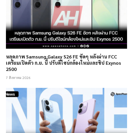
หลุดภาพ Samsung Galaxy S26 FE ชัดๆ หลังผ่าน FCC
เตรียมเปิดตัว ก.ย. นี้ ปรับดีไซน์กล้องใหม่และชิป Exynos
2500
7 สิงหาคม 2026