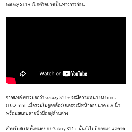
Galaxy S11+ เปิดตัวอย่างเป็นทางการก่อน
จากแหล่งข่าวบอกว่า Galaxy S11+ จะมีความหนา 8.8 mm.
(10.2 mm. เมื่อรวมโมดูลกล้อง) และจะมีหน้าจอขนาด 6.9 นิ้ว
พร้อมสแกนลายนิ้วมืออยู่ด้านล่าง
สำหรับสเปคทั้งหมดของ Galaxy S11+ นั้นยังไม่มีออกมา แต่คาด