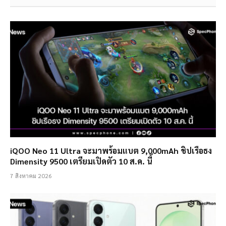
iQOO Neo 11 Ultra จะมาพร้อมแบต 9,000mAh ชิปเรือธง
Dimensity 9500 เตรียมเปิดตัว 10 ส.ค. นี้
7 สิงหาคม 2026