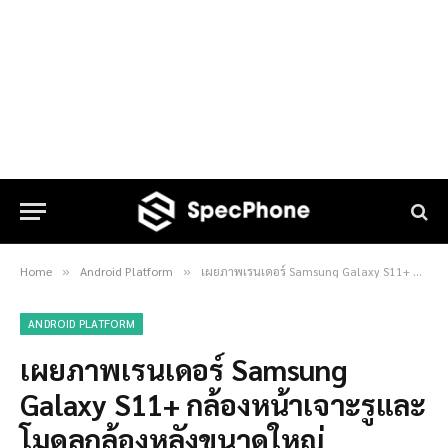
Home
Android Platform
เผยภาพเรนเดอร์ Samsung Galaxy S11+ กล้องหน้าเจาะรูและโมดูลกล้องหลังขนาดใหญ่
»
»
ANDROID PLATFORM
เผยภาพเรนเดอร์ Samsung
Galaxy S11+ กล้องหน้าเจาะรูและ
โมดูลกล้องหลังขนาดใหญ่