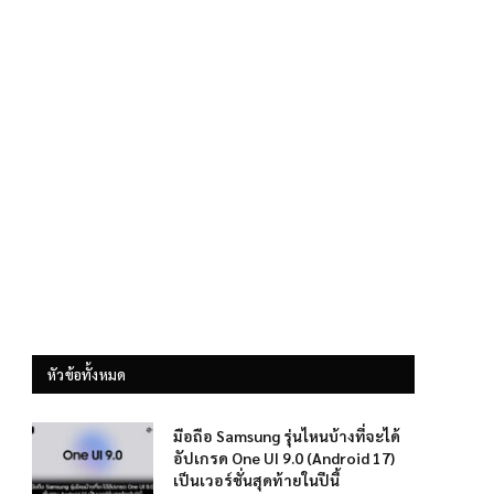
หัวข้อทั้งหมด
มือถือ Samsung รุ่นไหนบ้างที่จะได้
อัปเกรด One UI 9.0 (Android 17)
เป็นเวอร์ชั่นสุดท้ายในปีนี้