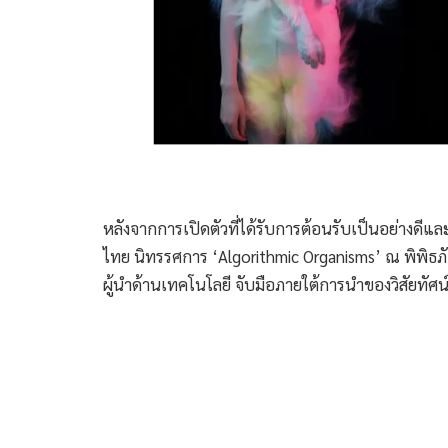
หลังจากการเปิดตัวที่ได้รับการต้อนรับเป็นอย่างดี
ไทย นิทรรศการ ‘Algorithmic Organisms’ ณ พิพิ
ผู้นำด้านเทคโนโลยี จับมือภายใต้การนำของวิสัยทั