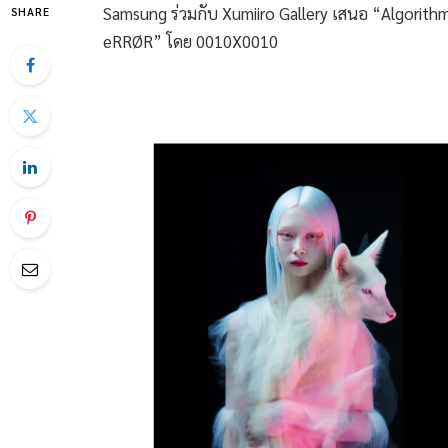
Samsung ร่วมกับ Xumiiro Gallery เสนอ “Algorithm
SHARE
eRRØR” โดย 0010X0010