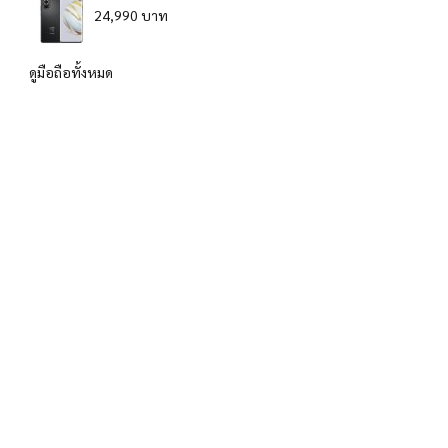
24,990 บาท
ดูมือถือทั้งหมด