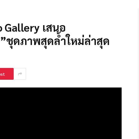
 Gallery เสนอ
ชุดภาพสุดล้ำใหม่ล่าสุด
est