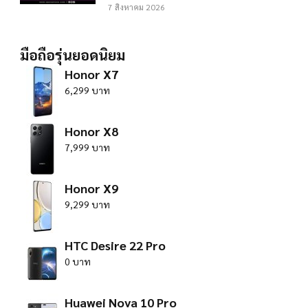
7 สิงหาคม 2026
มือถือรุ่นยอดนิยม
Honor X7
6,299 บาท
Honor X8
7,999 บาท
Honor X9
9,299 บาท
HTC Desire 22 Pro
0 บาท
Huawei Nova 10 Pro