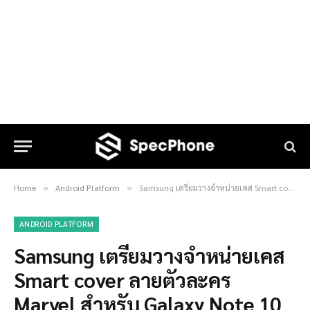
Home
Android Platform
Samsung เตรียมวางจำหน่ายเคส Smart cover ลายตัวละคร Marvel สำหรับ Galaxy Note 10 และ Note 10+ เร็ว ๆ นี้
»
»
ANDROID PLATFORM
Samsung เตรียมวางจำหน่ายเคส
Smart cover ลายตัวละคร
Marvel สำหรับ Galaxy Note 10