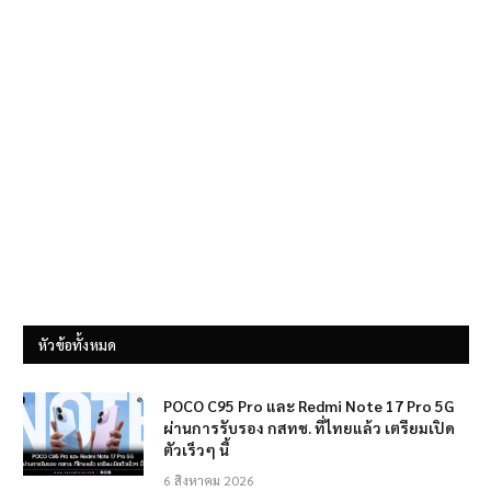
หัวข้อทั้งหมด
POCO C95 Pro และ Redmi Note 17 Pro 5G
ผ่านการรับรอง กสทช. ที่ไทยแล้ว เตรียมเปิด
ตัวเร็วๆ นี้
6 สิงหาคม 2026