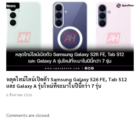
หลุดไทม์ไลน์เปิดตัว Samsung Galaxy S26 FE, Tab S12
และ Galaxy A รุ่นใหม่ที่จะมาในปีนี้กว่า 7 รุ่น
6 สิงหาคม 2026
Comments are closed.