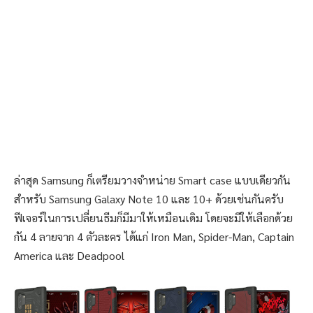
ล่าสุด Samsung ก็เตรียมวางจำหน่าย Smart case แบบเดียวกัน
สำหรับ Samsung Galaxy Note 10 และ 10+ ด้วยเช่นกันครับ
ฟีเจอร์ในการเปลี่ยนธีมก็มีมาให้เหมือนเดิม โดยจะมีให้เลือกด้วย
กัน 4 ลายจาก 4 ตัวละคร ได้แก่ Iron Man, Spider-Man, Captain
America และ Deadpool