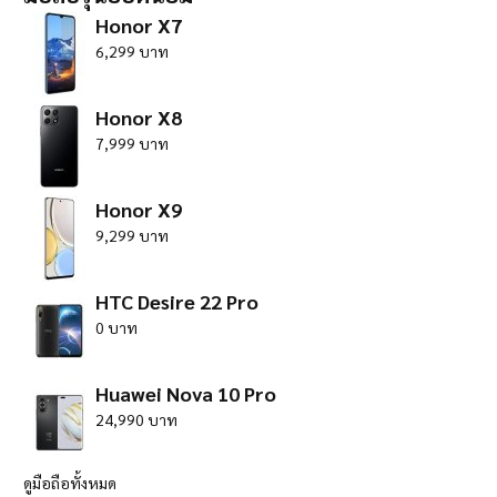
Honor X7
6,299 บาท
Honor X8
7,999 บาท
Honor X9
9,299 บาท
HTC Desire 22 Pro
0 บาท
Huawei Nova 10 Pro
24,990 บาท
ดูมือถือทั้งหมด