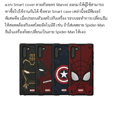
แบบ Smart cover ลายตัวละคร Marvel ออกมาให้ผู้ใช้สามารถ
หาซื้อไปใช้งานกันได้ ซึ่งพวก Smart case เหล่านี้จะมีฟีเจอร์
พิเศษคือ เมื่อประกบตัวเคสไปกับเครื่อง ระบบจะทำการเปลี่ยนธีม
ให้สอดคล้องกับเคสโดยอัตโนมัติ เช่น ถ้าใส่เคสลาย Spider-Man
ธีมในเครื่องก็จะเปลี่ยนเป็นลาย Spider-Man ให้เอง