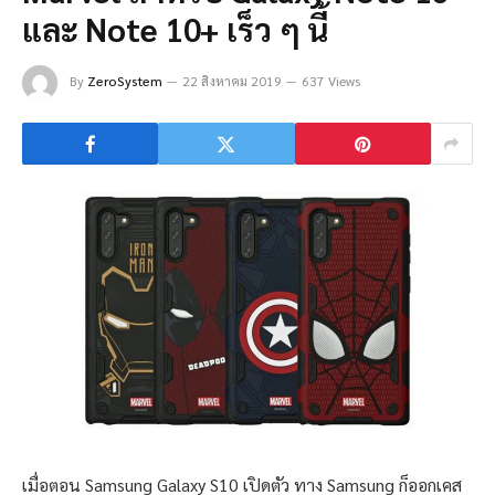
และ Note 10+ เร็ว ๆ นี้
By
ZeroSystem
22 สิงหาคม 2019
637 Views
เมื่อตอน Samsung Galaxy S10 เปิดตัว ทาง Samsung ก็ออกเคส