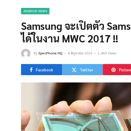
ANDROID NEWS
Samsung จะเปิตตัว Samsu
ได้ในงาน MWC 2017 !!
By
SpecPhone HQ
8 มิถุนายน 2016
1,469 Views
Facebook
Twitter
Pinter