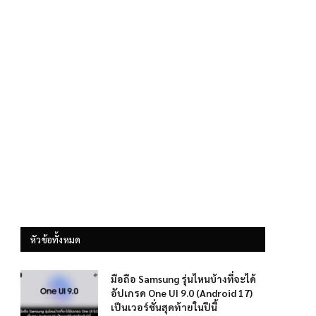
หัวข้อทั้งหมด
มือถือ Samsung รุ่นไหนบ้างที่จะได้
อัปเกรด One UI 9.0 (Android 17)
เป็นเวอร์ชั่นสุดท้ายในปีนี้