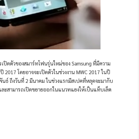
รเปิดตัวของสมาร์ทโฟนรุ่นใหม่ของ Samsung ที่มีความ
ัวในปี 2017 โดยอาจจะเปิดตัวในช่วงงาน MWC 2017 ในปี
พันธ์ ถึงวันที่ 2 มีนาคม ในช่วงแรกมีสเปคที่หลุดจะมากับ
ือ และสามารถเปิดขยายออกในแนวทแยงให้เป็นแท็บเล็ต