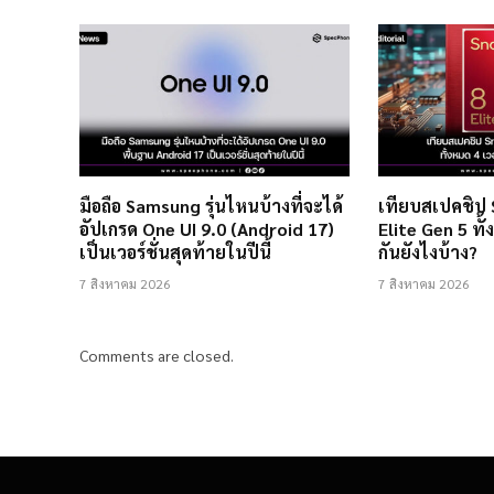
มือถือ Samsung รุ่นไหนบ้างที่จะได้
เทียบสเปคชิป
อัปเกรด One UI 9.0 (Android 17)
Elite Gen 5 ทั้
เป็นเวอร์ชั่นสุดท้ายในปีนี้
กันยังไงบ้าง?
7 สิงหาคม 2026
7 สิงหาคม 2026
Comments are closed.