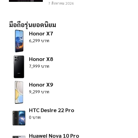
7 สิงหาคม 2026
มือถือรุ่นยอดนิยม
Honor X7
6,299 บาท
Honor X8
7,999 บาท
Honor X9
9,299 บาท
HTC Desire 22 Pro
0 บาท
Huawei Nova 10 Pro