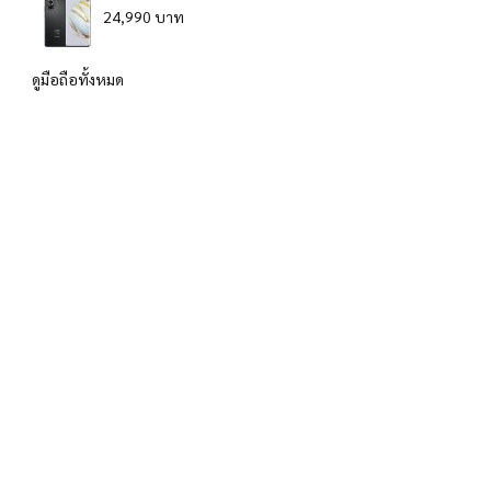
24,990 บาท
ดูมือถือทั้งหมด