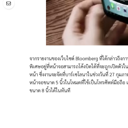
จากรายงานของเว็บไซต์ Bloomberg ที่ได้กล่าวถึงกา
พิเศษอยู่ที่หน้าจอสามารถโค้งบิดได้ที่จะถูกเปิดต
หน้า ซึ่งงานจะจัดที่บาร์เซโลนาในช่วงวันที่ 27 กุมภา
หน้าจอขนาด 5 นิ้วในโหมดที่ใช้เป็นโทรศัพท์มือถ
ขนาด 8 นิ้วได้ในทันที