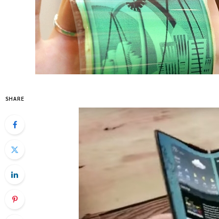
SHARE