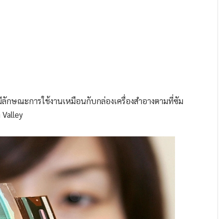
จะมีลักษณะการใช้งานเหมือนกับกล่องเครื่องสำอางตามที่ซัม
 Valley