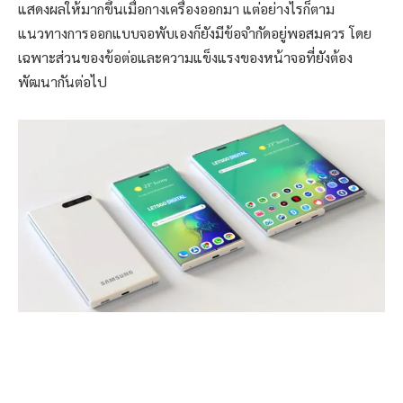
แสดงผลให้มากขึ้นเมื่อกางเครื่องออกมา แต่อย่างไรก็ตาม
แนวทางการออกแบบจอพับเองก็ยังมีข้อจำกัดอยู่พอสมควร โดย
เฉพาะส่วนของข้อต่อและความแข็งแรงของหน้าจอที่ยังต้อง
พัฒนากันต่อไป