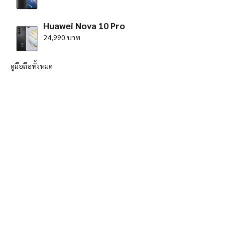
Huawei Nova 10 Pro
24,990 บาท
ดูมือถือทั้งหมด