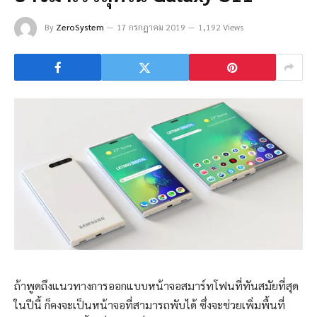
By
ZeroSystem
17 กรกฎาคม 2019
1,192 Views
ถ้าพูดถึงแนวทางการออกแบบหน้าจอสมาร์ทโฟนที่ทันสมัยที่สุด
ในปีนี้ ก็คงจะเป็นหน้าจอที่สามารถพับได้ ซึ่งจะช่วยเพิ่มพื้นที่