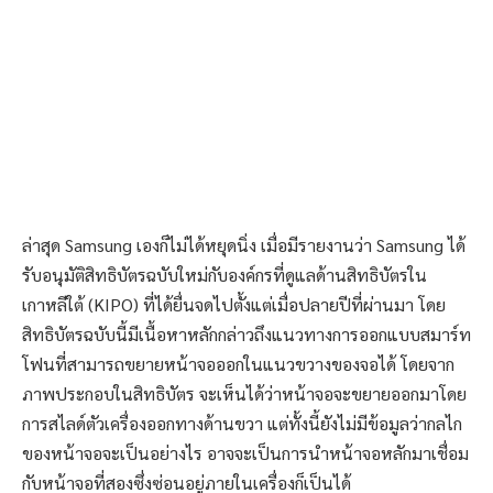
ล่าสุด Samsung เองก็ไม่ได้หยุดนิ่ง เมื่อมีรายงานว่า Samsung ได้
รับอนุมัติสิทธิบัตรฉบับใหม่กับองค์กรที่ดูแลด้านสิทธิบัตรใน
เกาหลีใต้ (KIPO) ที่ได้ยื่นจดไปตั้งแต่เมื่อปลายปีที่ผ่านมา โดย
สิทธิบัตรฉบับนี้มีเนื้อหาหลักกล่าวถึงแนวทางการออกแบบสมาร์ท
โฟนที่สามารถขยายหน้าจอออกในแนวขวางของจอได้ โดยจาก
ภาพประกอบในสิทธิบัตร จะเห็นได้ว่าหน้าจอจะขยายออกมาโดย
การสไลด์ตัวเครื่องออกทางด้านขวา แต่ทั้งนี้ยังไม่มีข้อมูลว่ากลไก
ของหน้าจอจะเป็นอย่างไร อาจจะเป็นการนำหน้าจอหลักมาเชื่อม
กับหน้าจอที่สองซึ่งซ่อนอยู่ภายในเครื่องก็เป็นได้