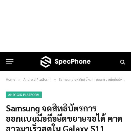
Home
Android Platform
Samsung จดสิทธิบัตรการออกแบบมือถือยืดขยายจอได้ คาดอาจมาเร็วสุดใน Galaxy S11
»
»
ANDROID PLATFORM
Samsung จดสิทธิบัตรการ
ออกแบบมือถือยืดขยายจอได้ คาด
อาจมาเร็วสุดใน Galaxy S11