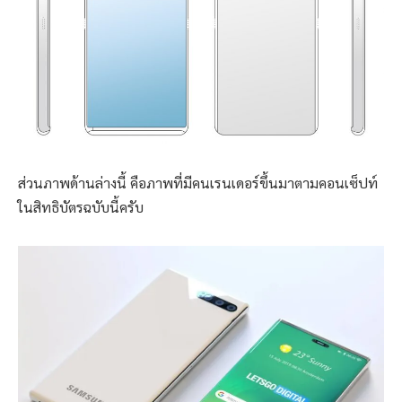
ส่วนภาพด้านล่างนี้ คือภาพที่มีคนเรนเดอร์ขึ้นมาตามคอนเซ็ปท์
ในสิทธิบัตรฉบับนี้ครับ