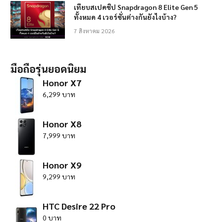
เทียบสเปคชิป Snapdragon 8 Elite Gen 5
ทั้งหมด 4 เวอร์ชั่นต่างกันยังไงบ้าง?
7 สิงหาคม 2026
มือถือรุ่นยอดนิยม
Honor X7
6,299 บาท
Honor X8
7,999 บาท
Honor X9
9,299 บาท
HTC Desire 22 Pro
0 บาท