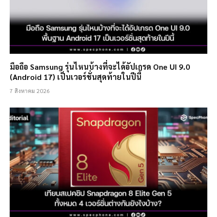
มือถือ Samsung รุ่นไหนบ้างที่จะได้อัปเกรด One UI 9.0
(Android 17) เป็นเวอร์ชั่นสุดท้ายในปีนี้
7 สิงหาคม 2026