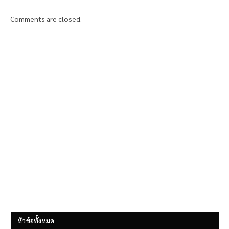
Comments are closed.
หัวข้อทั้งหมด