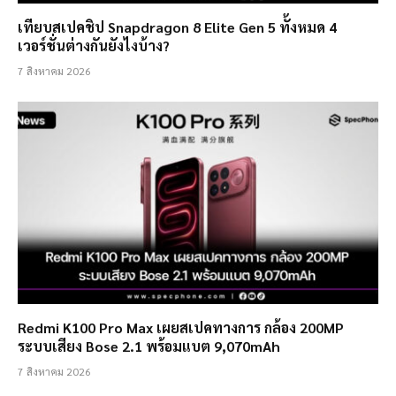
เทียบสเปคชิป Snapdragon 8 Elite Gen 5 ทั้งหมด 4
เวอร์ชั่นต่างกันยังไงบ้าง?
7 สิงหาคม 2026
Redmi K100 Pro Max เผยสเปคทางการ กล้อง 200MP
ระบบเสียง Bose 2.1 พร้อมแบต 9,070mAh
7 สิงหาคม 2026