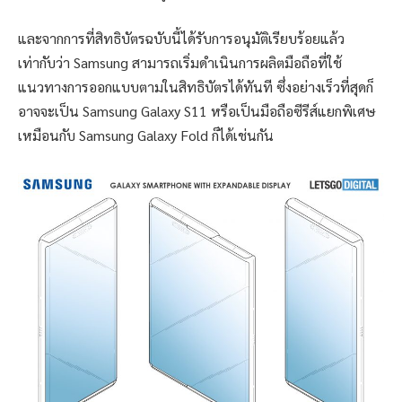
และจากการที่สิทธิบัตรฉบับนี้ได้รับการอนุมัติเรียบร้อยแล้ว
เท่ากับว่า Samsung สามารถเริ่มดำเนินการผลิตมือถือที่ใช้
แนวทางการออกแบบตามในสิทธิบัตรได้ทันที ซึ่งอย่างเร็วที่สุดก็
อาจจะเป็น Samsung Galaxy S11 หรือเป็นมือถือซีรีส์แยกพิเศษ
เหมือนกับ Samsung Galaxy Fold ก็ได้เช่นกัน