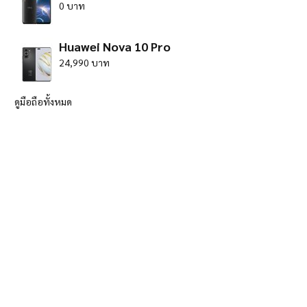
0 บาท
Huawei Nova 10 Pro
24,990 บาท
ดูมือถือทั้งหมด