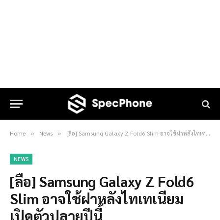
Home
News
[ลือ] Samsung Galaxy Z Fold6 Slim อาจใช้ฝาหลังไทเทเนียม เปิดตัวปลายปีนี้
»
»
NEWS
[ลือ] Samsung Galaxy Z Fold6
Slim อาจใช้ฝาหลังไทเทเนียม
เปิดตัวปลายปีนี้