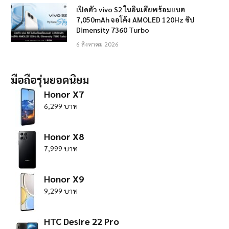
เปิดตัว vivo S2 ในอินเดียพร้อมแบต
7,050mAh จอโค้ง AMOLED 120Hz ชิป
Dimensity 7360 Turbo
6 สิงหาคม 2026
มือถือรุ่นยอดนิยม
Honor X7
6,299 บาท
Honor X8
7,999 บาท
Honor X9
9,299 บาท
HTC Desire 22 Pro