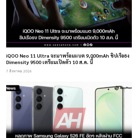
iQOO Neo 11 Ultra จะมาพร้อมแบต 9,000mAh ชิปเรือธง
Dimensity 9500 เตรียมเปิดตัว 10 ส.ค. นี้
7 สิงหาคม 2026