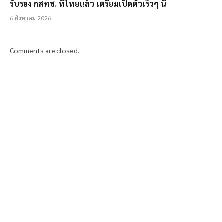
รับรอง กสทช. ที่ไทยแล้ว เตรียมเปิดตัวเร็วๆ นี้
6 สิงหาคม 2026
Comments are closed.