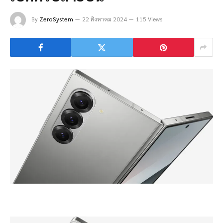
By
ZeroSystem
22 สิงหาคม 2024
115 Views