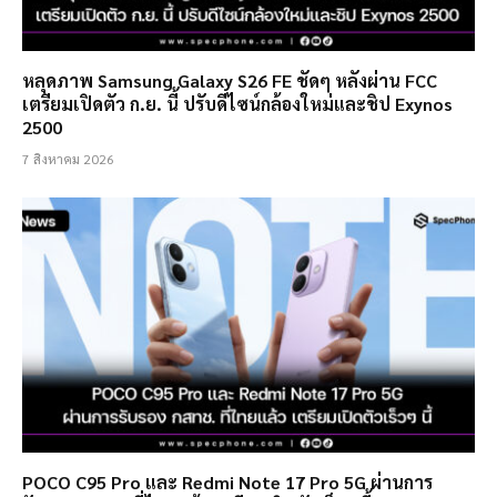
หลุดภาพ Samsung Galaxy S26 FE ชัดๆ หลังผ่าน FCC
เตรียมเปิดตัว ก.ย. นี้ ปรับดีไซน์กล้องใหม่และชิป Exynos
2500
7 สิงหาคม 2026
POCO C95 Pro และ Redmi Note 17 Pro 5G ผ่านการ