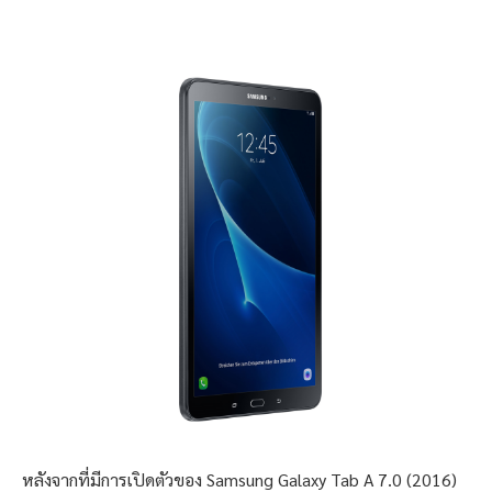
หลังจากที่มีการเปิดตัวของ Samsung Galaxy Tab A 7.0 (2016)