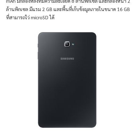
mAh มีกล้องหลังที่มีความละเอียด 8 ล้านพิกเซล และกล้องหน้า 2
ล้านพิกเซล มีแรม 2 GB และพื้นที่เก็บข้อมูลภายในขนาด 16 GB
ที่สามารถใว่ microSD ได้