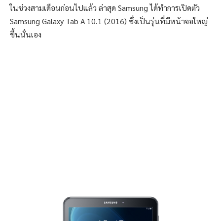
ในช่วงสามเดือนก่อนไปแล้ว ล่าสุด Samsung ได้ทำการเปิดตัว
Samsung Galaxy Tab A 10.1 (2016) ซึ่งเป็นรุ่นที่มีหน้าจอใหญ่
ขึ้นนั่นเอง