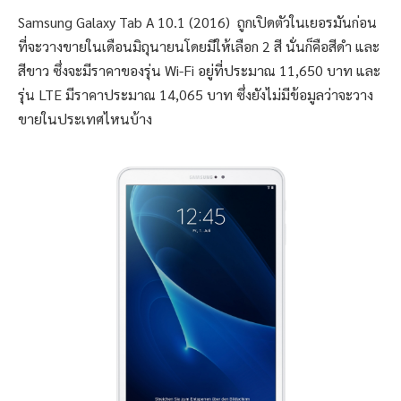
Samsung Galaxy Tab A 10.1 (2016) ถูกเปิดตัวในเยอรมันก่อน
ที่จะวางขายในเดือนมิถุนายนโดยมีให้เลือก 2 สี นั่นก็คือสีดำ และ
สีขาว ซึ่งจะมีราคาของรุ่น Wi-Fi อยู่ที่ประมาณ 11,650 บาท และ
รุ่น LTE มีราคาประมาณ 14,065 บาท ซึ่งยังไม่มีข้อมูลว่าจะวาง
ขายในประเทศไหนบ้าง