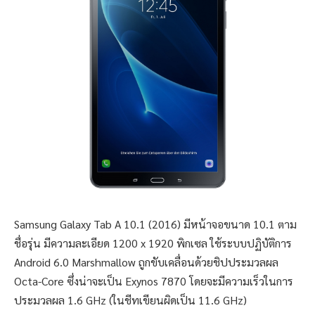
Samsung Galaxy Tab A 10.1 (2016) มีหน้าจอขนาด 10.1 ตาม
ชื่อรุ่น มีความละเอียด 1200 x 1920 พิกเซล ใช้ระบบปฏิบัติการ
Android 6.0 Marshmallow ถูกขับเคลื่อนด้วยชิปประมวลผล
Octa-Core ซึ่งน่าจะเป็น Exynos 7870 โดยจะมีความเร็วในการ
ประมวลผล 1.6 GHz (ในชีทเขียนผิดเป็น 11.6 GHz)