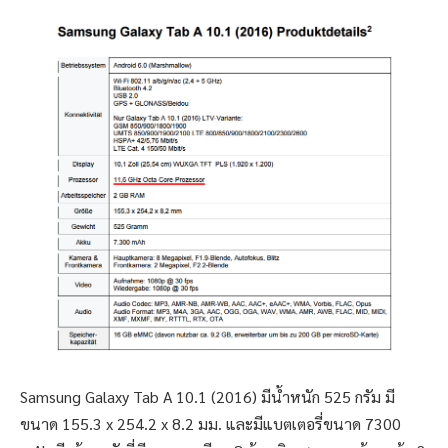
Samsung Galaxy Tab A 10.1 (2016) มีน้ำหนัก 525 กรัม มี
ขนาด 155.3 x 254.2 x 8.2 มม. และมีแบตเตอรี่ขนาด 7300