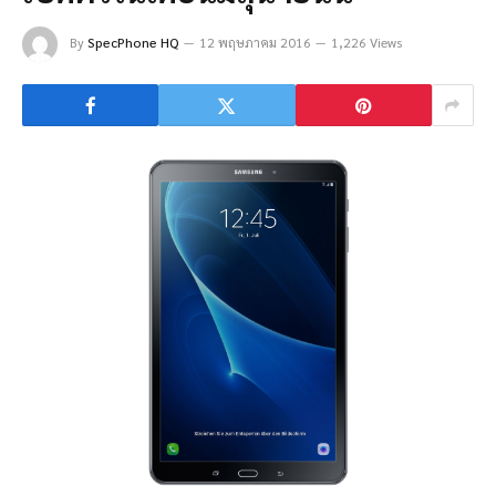
By
SpecPhone HQ
12 พฤษภาคม 2016
1,226 Views