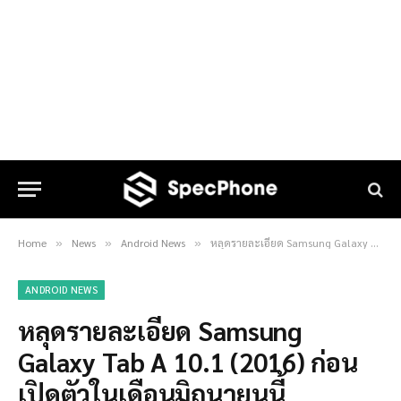
Home
News
Android News
หลุดรายละเอียด Samsung Galaxy Tab A 10.1 (2016) ก่อนเปิดตัวในเดือนมิถุนายนนี้
»
»
»
ANDROID NEWS
หลุดรายละเอียด Samsung
Galaxy Tab A 10.1 (2016) ก่อน
เปิดตัวในเดือนมิถุนายนนี้