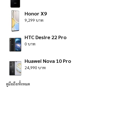
Honor X9
9,299 บาท
HTC Desire 22 Pro
0 บาท
Huawei Nova 10 Pro
24,990 บาท
ดูมือถือทั้งหมด