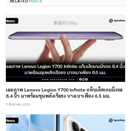
RELATED
POSTS
เผยภาพ Lenovo Legion Y700 Infinite แท็บเล็ตเกมมิ่งจอ
8.4 นิ้ว มาพร้อมขุมพลังเรือธง บางเบาเพียง 6.5 มม.
5 สิงหาคม 2026