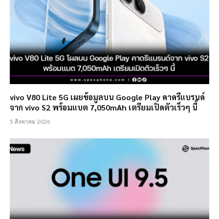
vivo V80 Lite 5G เผยข้อมูลบน Google Play คาดรีแบรนด์
จาก vivo S2 พร้อมแบต 7,050mAh เตรียมเปิดตัวเร็วๆ นี้
5 สิงหาคม 2026