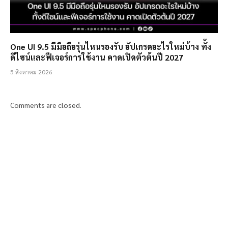
One UI 9.5 มีมือถือรุ่นไหนรองรับ อัปเกรดอะไรใหม่บ้าง ทั้ง
ดีไซน์และฟีเจอร์การใช้งาน คาดเปิดตัวต้นปี 2027
5 สิงหาคม 2026
Comments are closed.