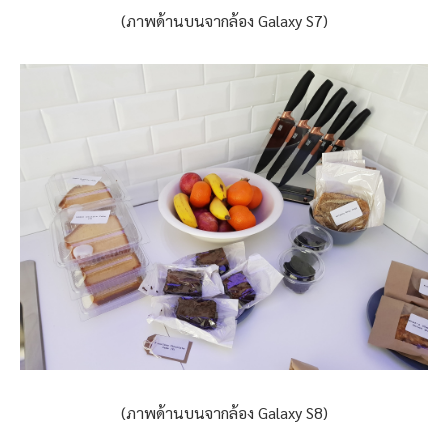
(ภาพด้านบนจากล้อง Galaxy S7)
(ภาพด้านบนจากล้อง Galaxy S8)