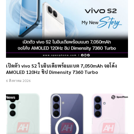
เปิดตัว vivo S2 ในอินเดียพร้อมแบต 7,050mAh จอโค้ง
AMOLED 120Hz ชิป Dimensity 7360 Turbo
6 สิงหาคม 2026