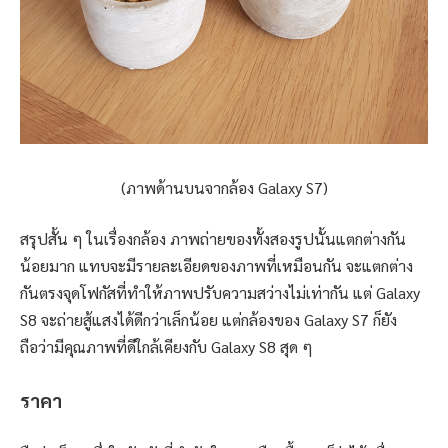
(ภาพด้านบนจากล้อง Galaxy S7)
สรุปสั้น ๆ ในเรื่องกล้อง ภาพถ่ายของทั้งสองรูปนั้นแตกต่างกัน
น้อยมาก แทบจะมีรายละเอียดของภาพที่เหมือนกัน จะแตกต่าง
กันตรงจุดโฟกัสที่ทำให้ภาพปรับความสว่างไม่เท่ากัน แต่ Galaxy
S8 จะถ่ายสู้แสงได้ดีกว่าเล็กน้อย แต่กล้องของ Galaxy S7 ก็ยัง
ถือว่ามีคุณภาพที่ดีใกล้เคียงกับ Galaxy S8 สุด ๆ
ราคา