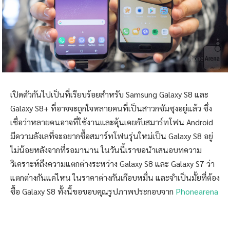
เปิดตัวกันไปเป็นที่เรียบร้อยสำหรับ Samsung Galaxy S8 และ
Galaxy S8+ ที่อาจจะถูกใจหลายคนที่เป็นสาวกซัมซุงอยู่แล้ว ซึ่ง
เชื่อว่าหลายคนอาจที่ใช้งานและคุ้นเคยกับสมาร์ทโฟน Android
มีความลังเลที่จะอยากซื้อสมาร์ทโฟนรุ่นใหม่เป็น Galaxy S8 อยู่
ไม่น้อยหลังจากที่รอมานาน ในวันนี้เราขอนำเสนอบทความ
วิเคราะห์ถึงความแตกต่างระหว่าง Galaxy S8 และ Galaxy S7 ว่า
แตกต่างกันแค่ไหน ในราคาต่างกันเกือบหมื่น และจำเป็นมั้ยที่ต้อง
ซื้อ Galaxy S8 ทั้งนี้ขอขอบคุณรูปภาพประกอบจาก
Phonearena