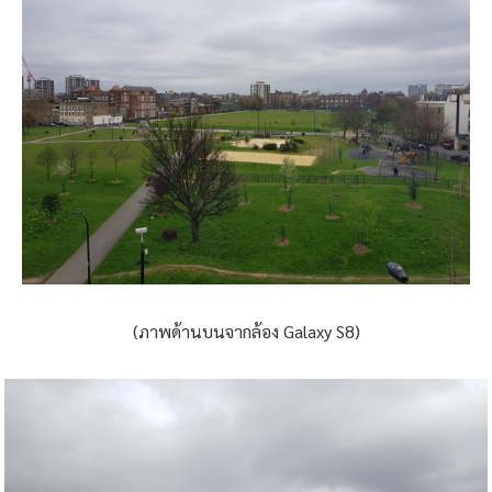
(ภาพด้านบนจากล้อง Galaxy S8)