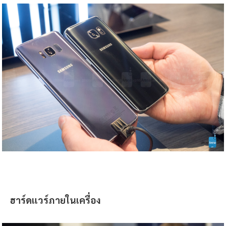
ฮาร์ดแวร์ภายในเครื่อง