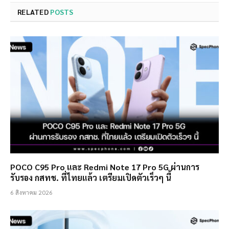
RELATED
POSTS
POCO C95 Pro และ Redmi Note 17 Pro 5G ผ่านการ
รับรอง กสทช. ที่ไทยแล้ว เตรียมเปิดตัวเร็วๆ นี้
6 สิงหาคม 2026