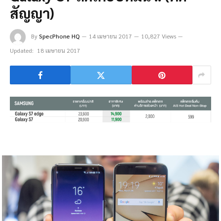
สัญญา)
By
SpecPhone HQ
14 เมษายน 2017
10,827 Views
Updated:
18 เมษายน 2017