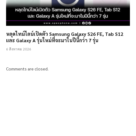
หลุดไทม์ไลน์เปิดตัว Samsung Galaxy S26 FE, Tab S12
และ Galaxy A รุ่นใหม่ที่จะมาในปีนี้กว่า 7 รุ่น
6 สิงหาคม 2026
Comments are closed.