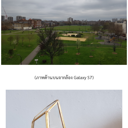
(ภาพด้านบนจากล้อง Galaxy S7)