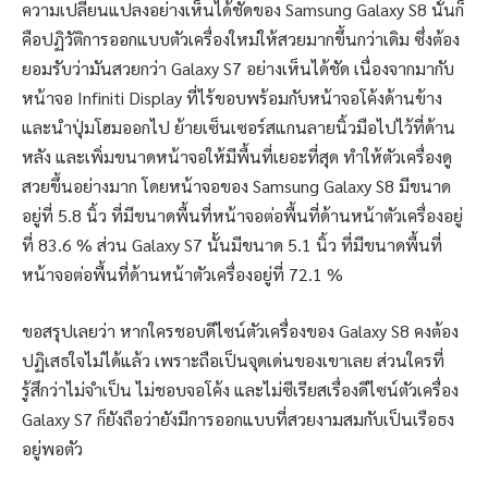
ความเปลี่ยนแปลงอย่างเห็นได้ชัดของ Samsung Galaxy S8 นั่นก็
คือปฏิวัติการออกแบบตัวเครื่องใหม่ให้สวยมากขึ้นกว่าเดิม ซึ่งต้อง
ยอมรับว่ามันสวยกว่า Galaxy S7 อย่างเห็นได้ชัด เนื่องจากมากับ
หน้าจอ Infiniti Display ที่ไร้ขอบพร้อมกับหน้าจอโค้งด้านข้าง
และนำปุ่มโฮมออกไป ย้ายเซ็นเซอร์สแกนลายนิ้วมือไปไว้ที่ด้าน
หลัง และเพิ่มขนาดหน้าจอให้มีพื้นที่เยอะที่สุด ทำให้ตัวเครื่องดู
สวยขึ้นอย่างมาก โดยหน้าจอของ Samsung Galaxy S8 มีขนาด
อยู่ที่ 5.8 นิ้ว ที่มีขนาดพื้นที่หน้าจอต่อพื้นที่ด้านหน้าตัวเครื่องอยู่
ที่ 83.6 % ส่วน Galaxy S7 นั้นมีขนาด 5.1 นิ้ว ที่มีขนาดพื้นที่
หน้าจอต่อพื้นที่ด้านหน้าตัวเครื่องอยู่ที่ 72.1 %
ขอสรุปเลยว่า หากใครชอบดีไซน์ตัวเครื่องของ Galaxy S8 คงต้อง
ปฏิเสธใจไม่ได้แล้ว เพราะถือเป็นจุดเด่นของเขาเลย ส่วนใครที่
รู้สึกว่าไม่จำเป็น ไม่ชอบจอโค้ง และไม่ซีเรียสเรื่องดีไซน์ตัวเครื่อง
Galaxy S7 ก็ยังถือว่ายังมีการออกแบบที่สวยงามสมกับเป็นเรือธง
อยู่พอตัว