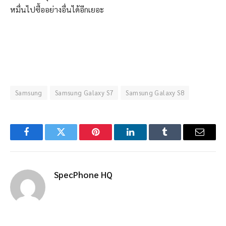
หมื่นไปซื้ออย่างอื่นได้อีกเยอะ
Samsung
Samsung Galaxy S7
Samsung Galaxy S8
Facebook
Twitter
Pinterest
LinkedIn
Tumblr
Email
SpecPhone HQ