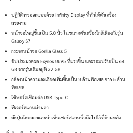
ปฏิวัติการออกแบบด้วย Infinity Display ที่ทำให้ตัวเครื่อง
สวยงาม
หน้าจอใหญ่ขึ้นเป็น 5.8 นิ้ว ในขนาดตัวเครื่องใกล้เคียงกับรุ่น
Galaxy S7
กระจกหน้าจอ Gorilla Glass 5
ชิปประมวลผล Exynos 8895 ที่แรงขึ้น และรอมปรับเป็น 64
GB จากรุ่นเดิมอยู่ที่ 32 GB
กล้องหน้าความละเอียดเพิ่มขึ้นเป็น 8 ล้านพิกเซล จาก 5 ล้าน
พิกเซล
ใช้พอร์ตเชื่อมต่อ USB Type-C
ฟีเจอร์สแกนม่านตา
ตัดปุ่มโฮมออกและนำเซ็นเซอร์สแกนนิ้วมือไปไว้ที่ด้านหลัง