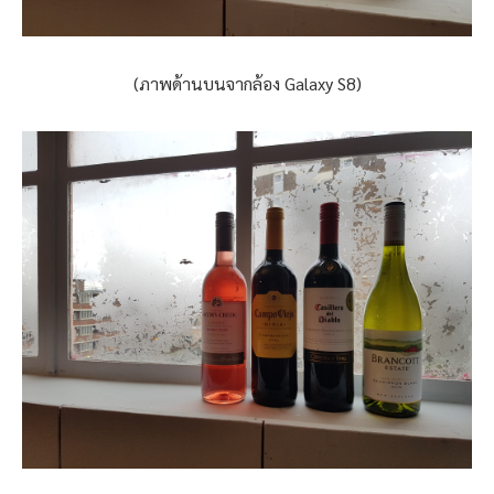
(ภาพด้านบนจากล้อง Galaxy S8)