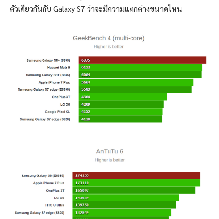
ตัวเดียวกันกับ Galaxy S7 ว่าจะมีความแตกต่างขนาดไหน