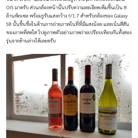
OIS มาครับ ส่วนกล้องหน้านั้นปรับความละเอียดเพิ่มขึ้นเป็น 8
ล้านพิกเซล พร้อมรูรับแสงกว้าง f/1.7 สำหรับกล้องของ Galaxy
S8 นั้นขึ้นชื่อในด้านการถ่ายภาพในที่ที่มีแสงน้อย และเน้นสีสัน
ของภาพที่สดใส ไปดูภาพตัวอย่างภาพถ่ายเปรียบเทียบกันทั้งสอง
รุ่นจากด้านล่างได้เลยครับ