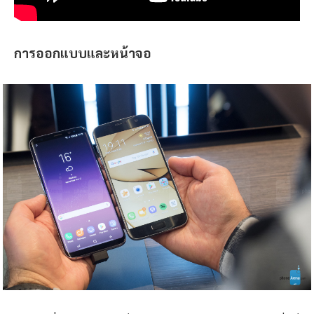
การออกแบบและหน้าจอ