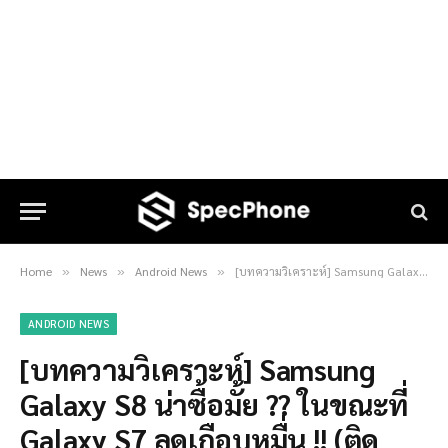
Home
News
Android News
[บทความวิเคราะห์] Samsung Galaxy S8 น่าซื้อมั้ย ?? ในขณะที่ Galaxy S7 ลดเกือบหมื่น !! (ติดสัญญา)
»
»
»
ANDROID NEWS
[บทความวิเคราะห์] Samsung
Galaxy S8 น่าซื้อมั้ย ?? ในขณะที่
Galaxy S7 ลดเกือบหมื่น !! (ติด