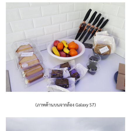
(ภาพด้านบนจากล้อง Galaxy S7)