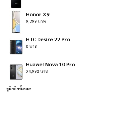
Honor X9
9,299 บาท
HTC Desire 22 Pro
0 บาท
Huawei Nova 10 Pro
24,990 บาท
ดูมือถือทั้งหมด