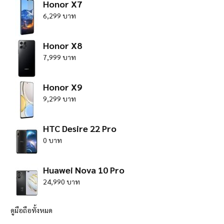
Honor X7
6,299 บาท
Honor X8
7,999 บาท
Honor X9
9,299 บาท
HTC Desire 22 Pro
0 บาท
Huawei Nova 10 Pro
24,990 บาท
ดูมือถือทั้งหมด