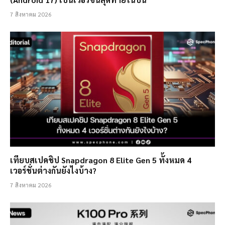
7 สิงหาคม 2026
เทียบสเปคชิป Snapdragon 8 Elite Gen 5 ทั้งหมด 4
เวอร์ชั่นต่างกันยังไงบ้าง?
7 สิงหาคม 2026