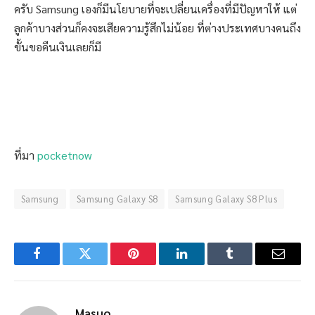
ครับ Samsung เองก็มีนโยบายที่จะเปลี่ยนเครื่องที่มีปัญหาให้ แต่
ลูกค้าบางส่วนก็คงจะเสียความรู้สึกไม่น้อย ที่ต่างประเทศบางคนถึง
ขั้นขอคืนเงินเลยก็มี
ที่มา
pocketnow
Samsung
Samsung Galaxy S8
Samsung Galaxy S8 Plus
Facebook
Twitter
Pinterest
LinkedIn
Tumblr
Email
Masuo