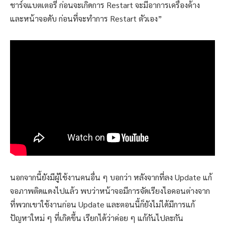
ชาร์จแบตเตอรี่ ก่อนจะเกิดการ Restart จะมีอาการเครื่องค้าง
และหน้าจอดับ ก่อนที่จะทำการ Restart ตัวเอง”
นอกจากนี้ยังมีผู้ใช้งานคนอื่น ๆ บอกว่า หลังจากที่ลง Update แก้
จอภาพติดแดงไปแล้ว พบว่าหน้าจอมีการจัดเรียงไอคอนต่างจาก
ที่พวกเขาใช้งานก่อน Update และตอนนี้ก็ยังไม่ได้มีการแก้
ปัญหาใหม่ ๆ ที่เกิดขึ้น เรียกได้ว่าค่อย ๆ แก้กันไปละกัน