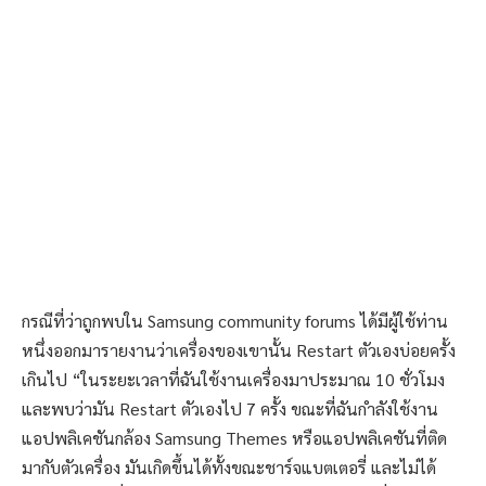
กรณีที่ว่าถูกพบใน Samsung community forums ได้มีผู้ใช้ท่าน
หนึ่งออกมารายงานว่าเครื่องของเขานั้น Restart ตัวเองบ่อยครั้ง
เกินไป “ในระยะเวลาที่ฉันใช้งานเครื่องมาประมาณ 10 ชั่วโมง
และพบว่ามัน Restart ตัวเองไป 7 ครั้ง ขณะที่ฉันกำลังใช้งาน
แอปพลิเคชันกล้อง Samsung Themes หรือแอปพลิเคชันที่ติด
มากับตัวเครื่อง มันเกิดขึ้นได้ทั้งขณะชาร์จแบตเตอรี่ และไม่ได้