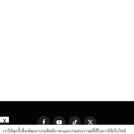
X
Facebook
YouTube
TikTok
X
(Twitter)
เราใช้คุกกี้เพื่อพัฒนาประสิทธิภาพ และประสบการณ์ที่ดีในการใช้เว็บไซต์