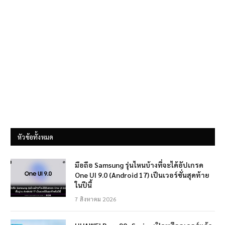
หัวข้อทั้งหมด
มือถือ Samsung รุ่นไหนบ้างที่จะได้อัปเกรด
One UI 9.0 (Android 17) เป็นเวอร์ชั่นสุดท้าย
ในปีนี้
7 สิงหาคม 2026