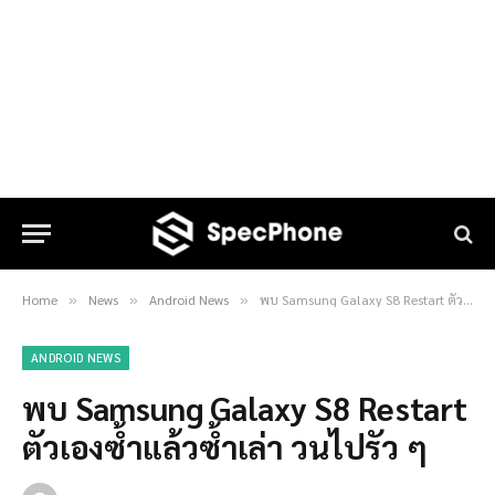
Home
News
Android News
พบ Samsung Galaxy S8 Restart ตัวเองซ้ำแล้วซ้ำเล่า วนไปรัว ๆ
»
»
»
ANDROID NEWS
พบ Samsung Galaxy S8 Restart
ตัวเองซ้ำแล้วซ้ำเล่า วนไปรัว ๆ