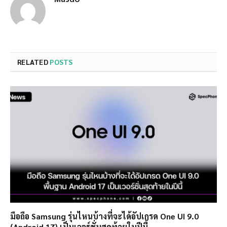
RELATED
POSTS
มือถือ Samsung รุ่นไหนบ้างที่จะได้อัปเกรด One UI 9.0
(Android 17) เป็นเวอร์ชั่นสุดท้ายในปีนี้