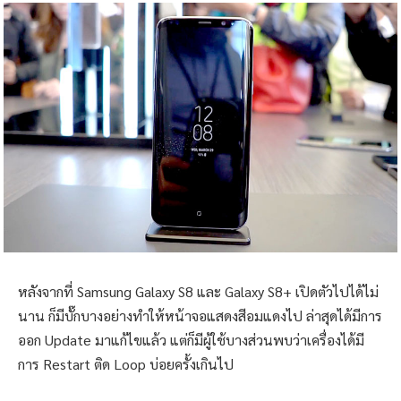
หลังจากที่ Samsung Galaxy S8 และ Galaxy S8+ เปิดตัวไปได้ไม่
นาน ก็มีบั๊กบางอย่างทำให้หน้าจอแสดงสีอมแดงไป ล่าสุดได้มีการ
ออก Update มาแก้ไขแล้ว แต่ก็มีผู้ใช้บางส่วนพบว่าเครื่องได้มี
การ Restart ติด Loop บ่อยครั้งเกินไป