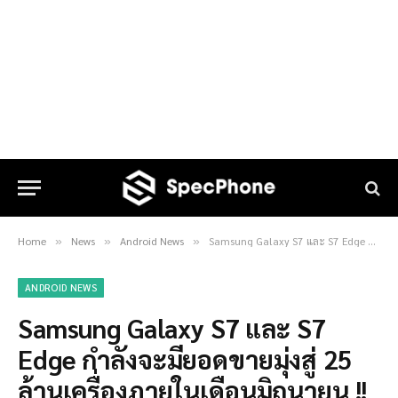
Home
News
Android News
Samsung Galaxy S7 และ S7 Edge กำลังจะมียอดขายมุ่งสู่ 25 ล้านเครื่องภายในเดือนมิถุนายน !!
»
»
»
ANDROID NEWS
Samsung Galaxy S7 และ S7
Edge กำลังจะมียอดขายมุ่งสู่ 25
ล้านเครื่องภายในเดือนมิถุนายน !!