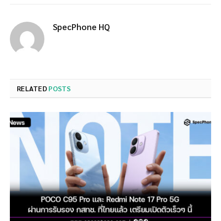
SpecPhone HQ
RELATED
POSTS