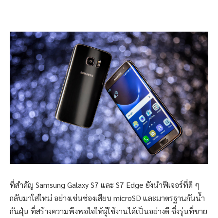
ที่สำคัญ Samsung Galaxy S7 และ S7 Edge ยังนำฟีเจอร์ที่ดี ๆ
กลับมาใส่ใหม่ อย่างเช่นช่องเสียบ microSD และมาตรฐานกันน้ำ
กันฝุ่น ที่สร้างความพึงพอใจให้ผู้ใช้งานได้เป็นอย่างดี ซึ่งรุ่นที่ขาย