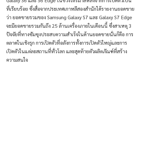
Galaxy S6 และ S6 Edge ในช่วงไตรมาสหลังจากการเปิดตัวเป็น
ที่เรียบร้อย ซึ่งสื่อจากประเทศเกาหลีสองสำนักได้รายงานยอดขาย
ว่า ยอดขายรวมของ Samsung Galaxy S7 และ Galaxy S7 Edge
จะมียอดขายรวมกันถึง 25 ล้านเครื่องภายในเดือนนี้ ซึ่งสาเหตุ 3
ปัจจัยที่ทางซัมซุงประสบความสำเร็จในด้านยอดขายนั่นก็คือ การ
ตลาดในเชิงรุก การเปิดตัวที่อลังการทั้งการเปิดตัวใหญ่และการ
เปิดตัวในแต่ละสถานที่ทั่วโลก และสุดท้ายตัวผลิตภัณฑ์ที่สร้าง
ความสนใจ