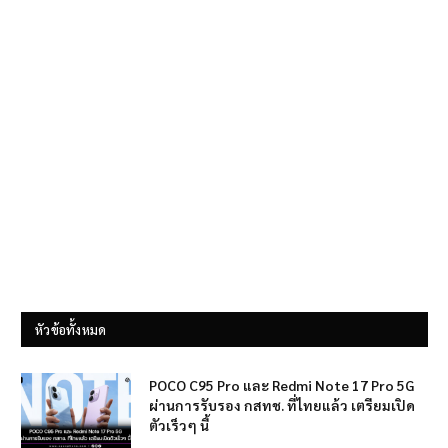
หัวข้อทั้งหมด
POCO C95 Pro และ Redmi Note 17 Pro 5G
ผ่านการรับรอง กสทช. ที่ไทยแล้ว เตรียมเปิด
ตัวเร็วๆ นี้