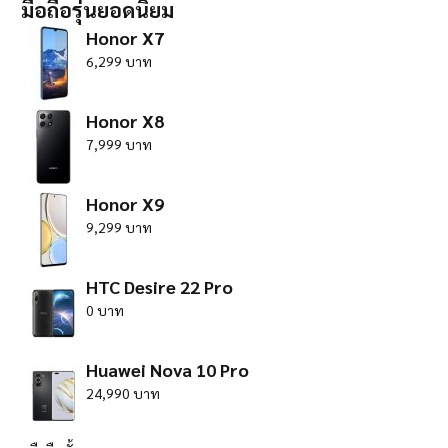
มือถือรุ่นยอดนิยม
Honor X7
6,299 บาท
Honor X8
7,999 บาท
Honor X9
9,299 บาท
HTC Desire 22 Pro
0 บาท
Huawei Nova 10 Pro
24,990 บาท