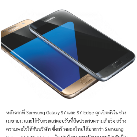
หลังจากที่ Samsung Galaxy S7 และ S7 Edge ถูกเปิดตัวในช่วง
เมษายน และได้รับกระแสตอบรับที่ถือประสบความสำเร็จ สร้าง
ความพอใจให้กับบริษัท ซึ่งสร้างยอดไทยได้มากกว่า Samsung