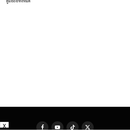
ดูมือถือทั้งหมด
X
Facebook
YouTube
TikTok
X