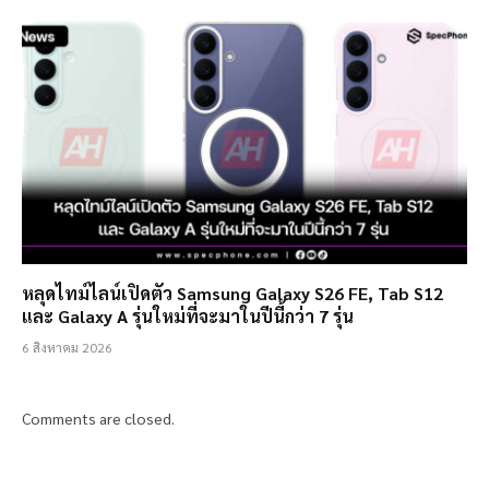
หลุดไทม์ไลน์เปิดตัว Samsung Galaxy S26 FE, Tab S12
และ Galaxy A รุ่นใหม่ที่จะมาในปีนี้กว่า 7 รุ่น
6 สิงหาคม 2026
Comments are closed.