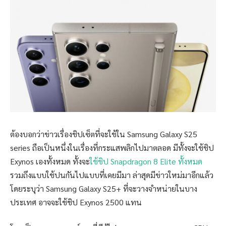
ต้องบอกว่าข่าวเรื่องชิปเซ็ตที่จะใช้ใน Samsung Galaxy S25
series ถือเป็นหนึ่งในเรื่องที่กระแสพลิกไปมาตลอด มีทั้งจะใช้ชิป
Exynos เองทั้งหมด ทั้งจะ
ใช้ชิป Snapdragon 8 Elite ทั้งหมด
รวมถึงแบบใช้ปนกันไปแบบที่เคยมีมา ล่าสุดมีข่าวใหม่มาอีกแล้ว
โดยระบุว่า Samsung Galaxy S25+ ที่จะวางจำหน่ายในบาง
ประเทศ​ อาจจะใช้ชิป Exynos 2500 แทน