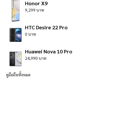
Honor X9
9,299 บาท
HTC Desire 22 Pro
0 บาท
Huawei Nova 10 Pro
24,990 บาท
ดูมือถือทั้งหมด