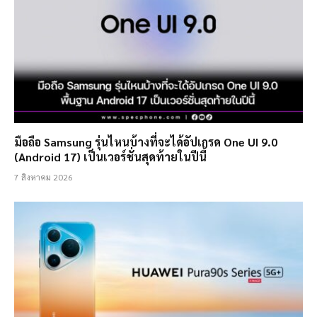
มือถือ Samsung รุ่นไหนบ้างที่จะได้อัปเกรด One UI 9.0
(Android 17) เป็นเวอร์ชั่นสุดท้ายในปีนี้
7 สิงหาคม 2026