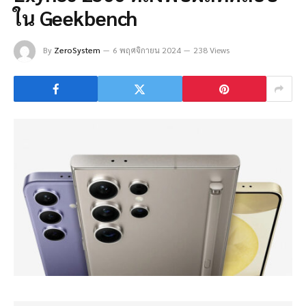
ใน Geekbench
By
ZeroSystem
6 พฤศจิกายน 2024
238 Views