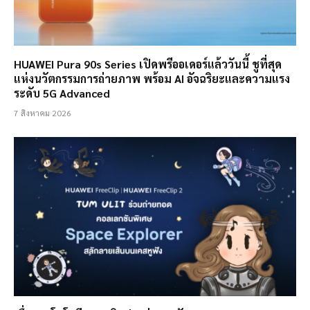
HUAWEI Pura 90s Series เปิดพรีออเดอร์แล้ววันนี้ ชูที่สุด
แห่งนวัตกรรมการถ่ายภาพ พร้อม AI อัจฉริยะและความแรง
ระดับ 5G Advanced
7 สิงหาคม 2026