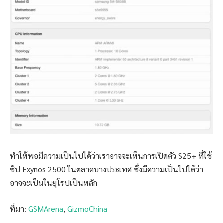
ทำให้พอมีความเป็นไปได้ว่าเราอาจจะเห็นการเปิดตัว S25+ ที่ใช้
ชิป Exynos 2500 ในตลาดบางประเทศ ซึ่งมีความเป็นไปได้ว่า
อาจจะเป็นในยุโรปเป็นหลัก
ที่มา:
GSMArena
,
GizmoChina