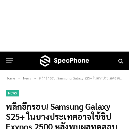
Home
News
พลิกอีกรอบ! Samsung Galaxy S25+ ในบางประเทศอาจใช้ชิป Exynos 2500 หลังพบผลทดสอบใน Geekbench
»
»
NEWS
พลิกอีกรอบ! Samsung Galaxy
S25+ ในบางประเทศอาจใช้ชิป
Exynos 2500 หลังพบผลทดสอบ