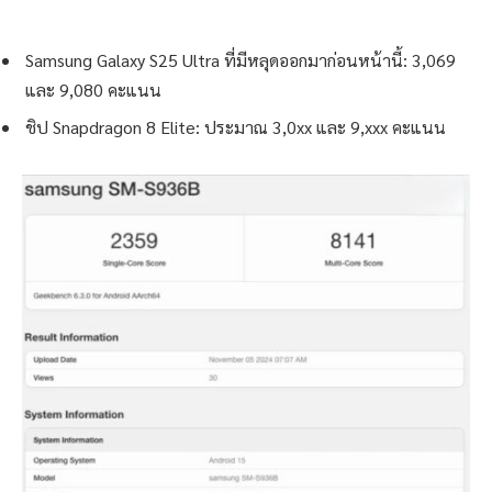
Samsung Galaxy S25 Ultra ที่มีหลุดออกมาก่อนหน้านี้: 3,069
และ 9,080 คะแนน
ชิป Snapdragon 8 Elite: ประมาณ 3,0xx และ 9,xxx คะแนน