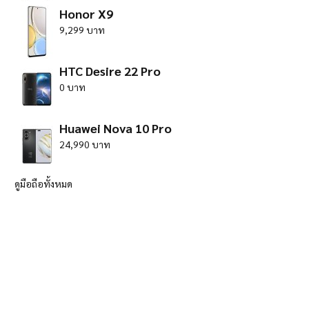
Honor X9
9,299 บาท
HTC Desire 22 Pro
0 บาท
Huawei Nova 10 Pro
24,990 บาท
ดูมือถือทั้งหมด