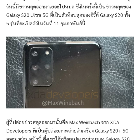
วันนี้มีข่าวหลุดออกมาเยอะไปหมด ซึ่งในครั้งนี้เป็นข่าวหลุดของ
Galaxy S20 Ultra 5G ที่เป็นตัวท๊อปสุดของซีรี่ส์ Galaxy S20 ทั้ง
5 รุ่นที่จะเปิดตัวในวันที่ 11 กุมภาพันธ์นี้
ผู้ที่ปล่อยข่าวหลุดออกมานั้นคือ Max Weinbach จาก XDA
Developers ที่เป็นผู้ปล่อยภาพถ่ายตัวเครื่อง Galaxy S20+ 5G
ออกมาก่อนหน้านี้ ซึ่งเขาได้ทวีตสเปคบางส่วนของ Gakaxy S20