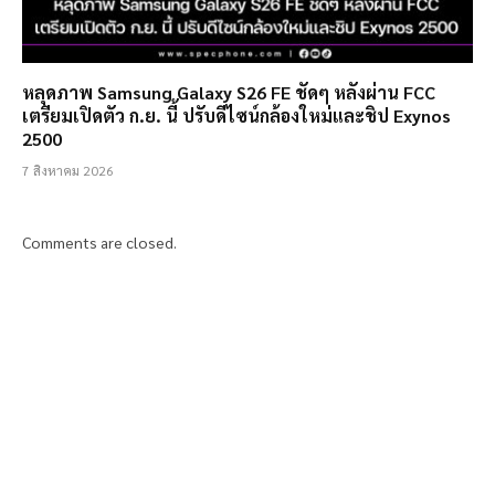
หลุดภาพ Samsung Galaxy S26 FE ชัดๆ หลังผ่าน FCC
เตรียมเปิดตัว ก.ย. นี้ ปรับดีไซน์กล้องใหม่และชิป Exynos
2500
7 สิงหาคม 2026
Comments are closed.