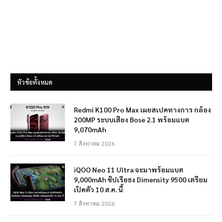
หัวข้อทั้งหมด
Redmi K100 Pro Max เผยสเปคทางการ กล้อง
200MP ระบบเสียง Bose 2.1 พร้อมแบต
9,070mAh
7 สิงหาคม 2026
iQOO Neo 11 Ultra จะมาพร้อมแบต
9,000mAh ชิปเรือธง Dimensity 9500 เตรียม
เปิดตัว 10 ส.ค. นี้
7 สิงหาคม 2026