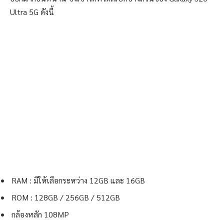
Ultra 5G ดังนี้
RAM : มีให้เลือกระหว่าง 12GB และ 16GB
ROM : 128GB / 256GB / 512GB
กล้องหลัก 108MP