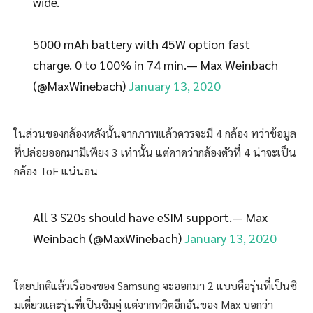
wide.
5000 mAh battery with 45W option fast
charge. 0 to 100% in 74 min.— Max Weinbach
(@MaxWinebach)
January 13, 2020
ในส่วนของกล้องหลังนั้นจากภาพแล้วควรจะมี 4 กล้อง ทว่าข้อมูล
ที่ปล่อยออกมามีเพียง 3 เท่านั้น แต่คาดว่ากล้องตัวที่ 4 น่าจะเป็น
กล้อง ToF แน่นอน
All 3 S20s should have eSIM support.— Max
Weinbach (@MaxWinebach)
January 13, 2020
โดยปกติแล้วเรือธงของ Samsung จะออกมา 2 แบบคือรุ่นที่เป็นซิ
มเดี่ยวและรุ่นที่เป็นซิมคู่ แต่จากทวิตอีกอันของ Max บอกว่า