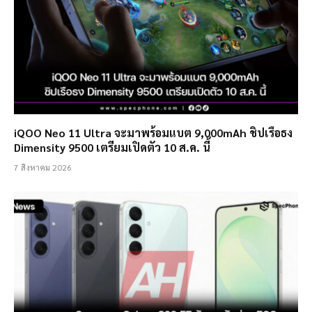
iQOO Neo 11 Ultra จะมาพร้อมแบต 9,000mAh ชิปเรือธง
Dimensity 9500 เตรียมเปิดตัว 10 ส.ค. นี้
7 สิงหาคม 2026