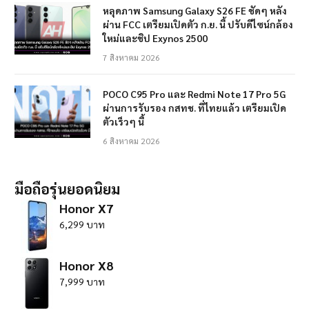
หลุดภาพ Samsung Galaxy S26 FE ชัดๆ หลัง
ผ่าน FCC เตรียมเปิดตัว ก.ย. นี้ ปรับดีไซน์กล้อง
ใหม่และชิป Exynos 2500
7 สิงหาคม 2026
POCO C95 Pro และ Redmi Note 17 Pro 5G
ผ่านการรับรอง กสทช. ที่ไทยแล้ว เตรียมเปิด
ตัวเร็วๆ นี้
6 สิงหาคม 2026
มือถือรุ่นยอดนิยม
Honor X7
6,299 บาท
Honor X8
7,999 บาท