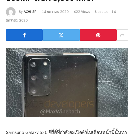
By
ACHI-SP
14 มกราคม 2020
622 Views
Updated:
14
มกราคม 2020
Samsung Galaxy S20 ซีรี่ส์ที่กำลังจะเปิดตัวในเดือนหน้านี้นั้นทุก