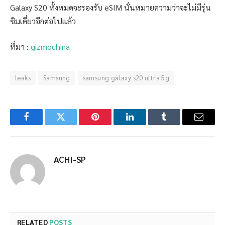
Galaxy S20 ทั้งหมดจะรองรับ eSIM นั่นหมายความว่าจะไม่มีรุ่น
ซิมเดี่ยวอีกต่อไปแล้ว
ที่มา :
gizmochina
leaks
Samsung
samsung galaxy s20 ultra 5g
Facebook
Twitter
Pinterest
LinkedIn
Tumblr
Email
ACHI-SP
RELATED
POSTS