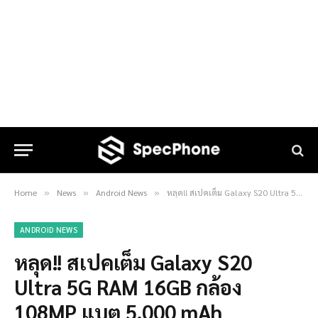
Home
News
Android News
หลุด!! สเปคเต็ม Galaxy S20 Ultra 5G RAM 16GB กล้อง 108MP แบต 5,000 mAh
»
»
»
ANDROID NEWS
หลุด!! สเปคเต็ม Galaxy S20
Ultra 5G RAM 16GB กล้อง
108MP แบต 5,000 mAh