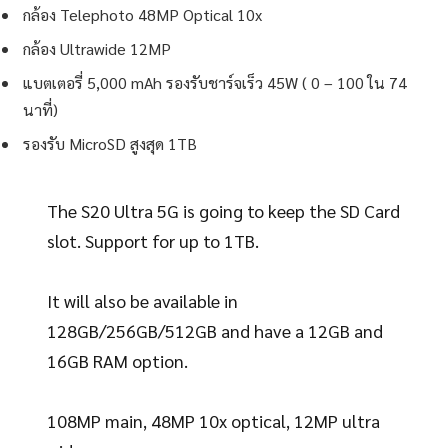
กล้อง Telephoto 48MP Optical 10x
กล้อง Ultrawide 12MP
แบตเตอรี่ 5,000 mAh รองรับชาร์จเร็ว 45W ( 0 – 100 ใน 74
นาที่)
รองรับ MicroSD สูงสุด 1TB
The S20 Ultra 5G is going to keep the SD Card
slot. Support for up to 1TB.
It will also be available in
128GB/256GB/512GB and have a 12GB and
16GB RAM option.
108MP main, 48MP 10x optical, 12MP ultra