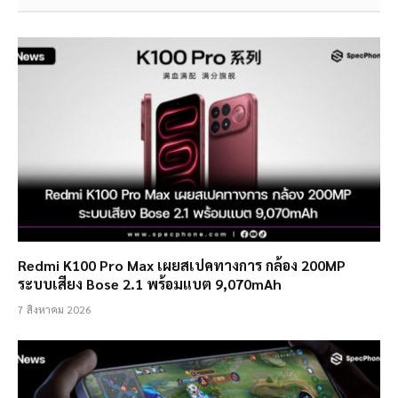
Redmi K100 Pro Max เผยสเปคทางการ กล้อง 200MP
ระบบเสียง Bose 2.1 พร้อมแบต 9,070mAh
7 สิงหาคม 2026