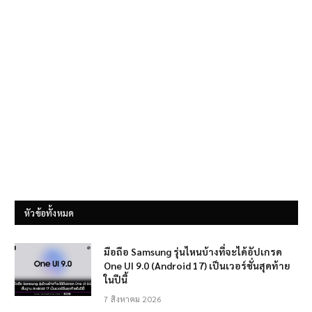
หัวข้อทั้งหมด
มือถือ Samsung รุ่นไหนบ้างที่จะได้อัปเกรด
One UI 9.0 (Android 17) เป็นเวอร์ชั่นสุดท้าย
ในปีนี้
7 สิงหาคม 2026