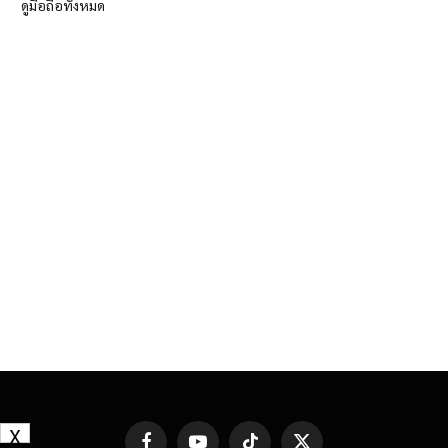
ดูมือถือทั้งหมด
X