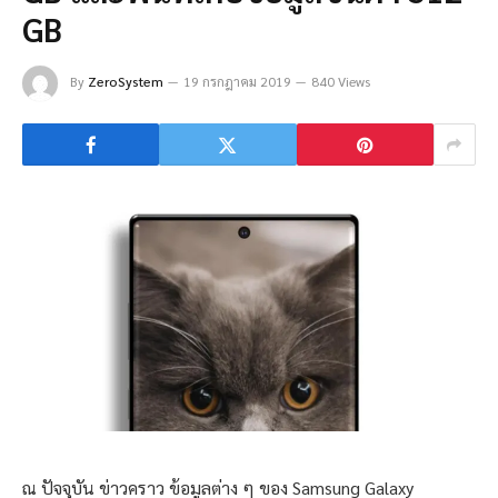
GB
By
ZeroSystem
19 กรกฎาคม 2019
840 Views
ณ ปัจจุบัน ข่าวคราว ข้อมูลต่าง ๆ ของ Samsung Galaxy