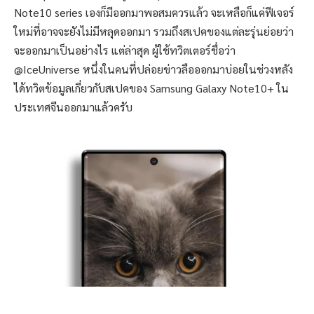
Note10 series เองก็มีออกมาพอสมควรแล้ว จะเหลือก็แค่ฟีเจอร์
ใหม่ที่อาจจะยังไม่มีหลุดออกมา รวมถึงสเปคของแต่ละรุ่นย่อยว่า
จะออกมาเป็นอย่างไร แต่ล่าสุด ผู้ใช้ทวิตเตอร์ชื่อว่า
@IceUniverse หนึ่งในคนที่ปล่อยข่าวลือออกมาบ่อยในช่วงหลัง
ได้ทวิตข้อมูลเกี่ยวกับสเปคของ Samsung Galaxy Note10+ ใน
ประเทศจีนออกมาแล้วครับ