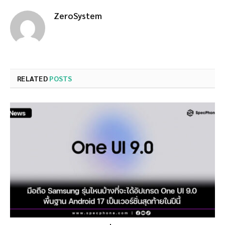
ZeroSystem
RELATED
POSTS