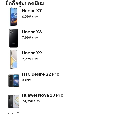
มือถือรุ่นยอดนิยม
Honor X7
6,299 บาท
Honor X8
7,999 บาท
Honor X9
9,299 บาท
HTC Desire 22 Pro
0 บาท
Huawei Nova 10 Pro
24,990 บาท