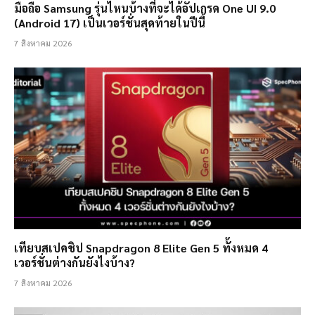
มือถือ Samsung รุ่นไหนบ้างที่จะได้อัปเกรด One UI 9.0
(Android 17) เป็นเวอร์ชั่นสุดท้ายในปีนี้
7 สิงหาคม 2026
เทียบสเปคชิป Snapdragon 8 Elite Gen 5 ทั้งหมด 4
เวอร์ชั่นต่างกันยังไงบ้าง?
7 สิงหาคม 2026