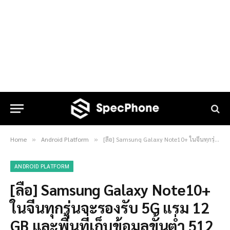
Home
Android Platform
[ลือ] Samsung Galaxy Note10+ ในจีนทุกรุ่นจะรองรับ 5G แรม 12 GB และพื้นที่เก็บข้อมูลขั้นต่ำ 512 GB
»
»
ANDROID PLATFORM
[ลือ] Samsung Galaxy Note10+
ในจีนทุกรุ่นจะรองรับ 5G แรม 12
GB และพื้นที่เก็บข้อมูลขั้นต่ำ 512