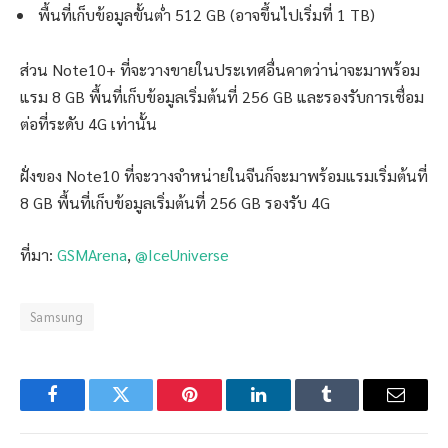
พื้นที่เก็บข้อมูลขั้นต่ำ 512 GB (อาจขึ้นไปเริ่มที่ 1 TB)
ส่วน Note10+ ที่จะวางขายในประเทศอื่นคาดว่าน่าจะมาพร้อม
แรม 8 GB พื้นที่เก็บข้อมูลเริ่มต้นที่ 256 GB และรองรับการเชื่อม
ต่อที่ระดับ 4G เท่านั้น
ฝั่งของ Note10 ที่จะวางจำหน่ายในจีนก็จะมาพร้อมแรมเริ่มต้นที่
8 GB พื้นที่เก็บข้อมูลเริ่มต้นที่ 256 GB รองรับ 4G
ที่มา:
GSMArena
,
@IceUniverse
Samsung
Facebook
Twitter
Pinterest
LinkedIn
Tumblr
Email