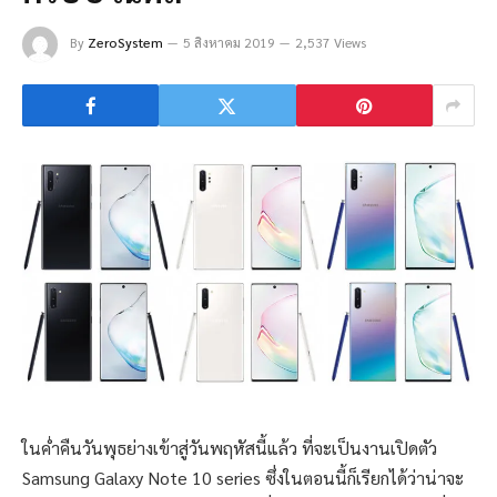
By
ZeroSystem
5 สิงหาคม 2019
2,537 Views
ในค่ำคืนวันพุธย่างเข้าสู่วันพฤหัสนี้แล้ว ที่จะเป็นงานเปิดตัว
Samsung Galaxy Note 10 series ซึ่งในตอนนี้ก็เรียกได้ว่าน่าจะ