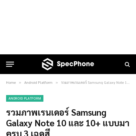
Home
Android Platform
รวมภาพเรนเดอร์ Samsung Galaxy Note 10 และ 10+ แบบมาครบ 3 เฉดสี
»
»
ANDROID PLATFORM
รวมภาพเรนเดอร์ Samsung
Galaxy Note 10 และ 10+ แบบมา
ครบ 3 เฉดสี