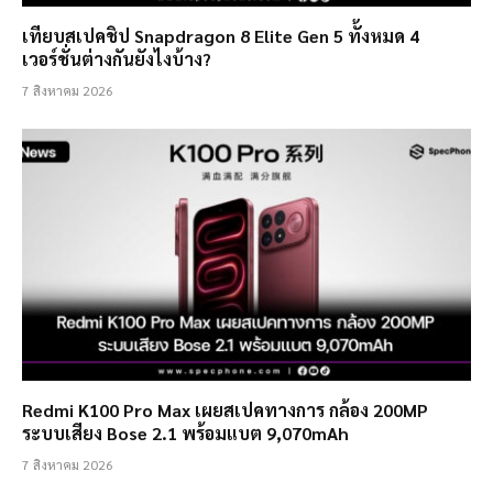
เทียบสเปคชิป Snapdragon 8 Elite Gen 5 ทั้งหมด 4
เวอร์ชั่นต่างกันยังไงบ้าง?
7 สิงหาคม 2026
Redmi K100 Pro Max เผยสเปคทางการ กล้อง 200MP
ระบบเสียง Bose 2.1 พร้อมแบต 9,070mAh
7 สิงหาคม 2026