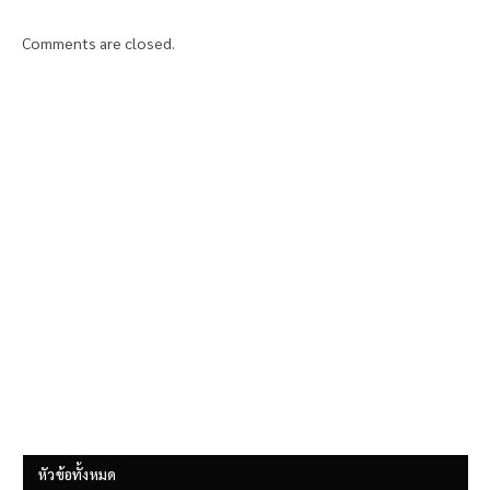
Comments are closed.
หัวข้อทั้งหมด