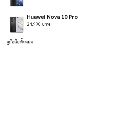
Huawei Nova 10 Pro
24,990 บาท
ดูมือถือทั้งหมด