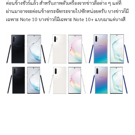
ค่อนข้างชัวร์แล้ว สำหรับภาพตัวเครื่องจากข่าวลือต่าง ๆ แต่ที่
ผ่านมาอาจจะค่อนข้างกระจัดกระจายไปซักหน่อยครับ บางข่าวก็มี
เฉพาะ Note 10 บางข่าวก็มีเฉพาะ Note 10+ แบบมาแค่บางสี