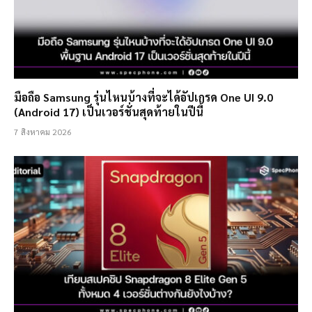
มือถือ Samsung รุ่นไหนบ้างที่จะได้อัปเกรด One UI 9.0
(Android 17) เป็นเวอร์ชั่นสุดท้ายในปีนี้
7 สิงหาคม 2026