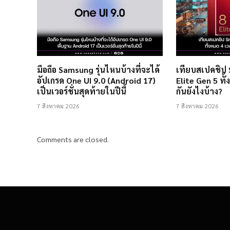
มือถือ Samsung รุ่นไหนบ้างที่จะได้
เทียบสเปคชิป
อัปเกรด One UI 9.0 (Android 17)
Elite Gen 5 ทั้
เป็นเวอร์ชั่นสุดท้ายในปีนี้
กันยังไงบ้าง?
7 สิงหาคม 2026
7 สิงหาคม 2026
Comments are closed.