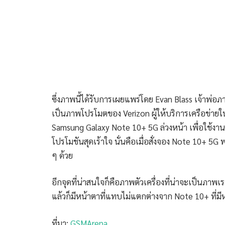
ซึ่งภาพนี้ได้รับการเผยแพร่โดย Evan Blass เจ้าพ่อภา
เป็นภาพโปรโมตของ Verizon ผู้ให้บริการเครือข่ายในส
Samsung Galaxy Note 10+ 5G ล่วงหน้า เพื่อใช้งาน
โปรโมชันสุดเร้าใจ นั่นคือเมื่อสั่งจอง Note 10+ 5G
ๆ ด้วย
อีกจุดที่น่าสนใจก็คือภาพตัวเครื่องที่น่าจะเป็นภาพ
แล้วก็มีหน้าตาที่แทบไม่แตกต่างจาก Note 10+ ที่มี
ที่มา:
GSMArena