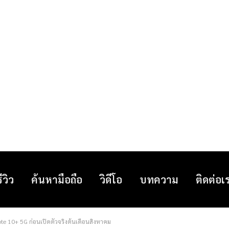
รีวิว
ค้นหามือถือ
วิดีโอ
บทความ
ติดต่อเ
 10+ 5G ก่อนเปิดตัวจริงต้นเดือนสิงหาคม