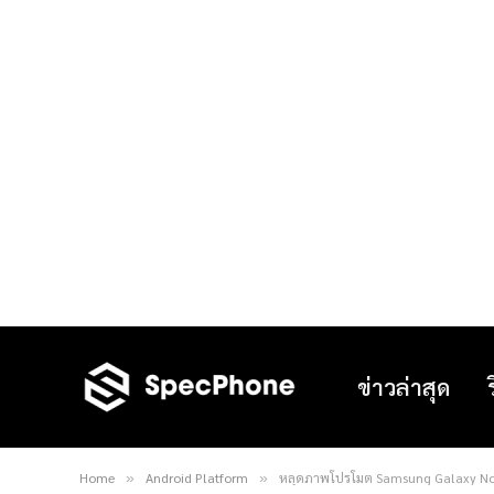
ข่าวล่าสุด
Home
Android Platform
หลุดภาพโปรโมต Samsung Galaxy Note
»
»