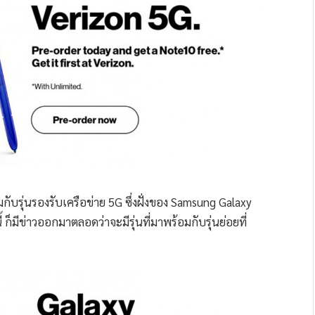
กับรุ่นรองรับเครือข่าย 5G ซึ่งฝั่งของ Samsung Galaxy
 ก็มีข่าวออกมาตลอดว่าจะมีรุ่นที่มาพร้อมกับรุ่นย่อยที่