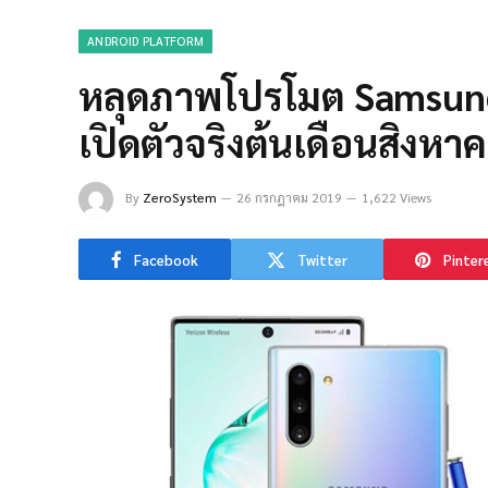
ANDROID PLATFORM
หลุดภาพโปรโมต Samsung
เปิดตัวจริงต้นเดือนสิงหา
By
ZeroSystem
26 กรกฎาคม 2019
1,622 Views
Facebook
Twitter
Pinter