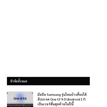
หัวข้อทั้งหมด
มือถือ Samsung รุ่นไหนบ้างที่จะได้
อัปเกรด One UI 9.0 (Android 17)
เป็นเวอร์ชั่นสุดท้ายในปีนี้