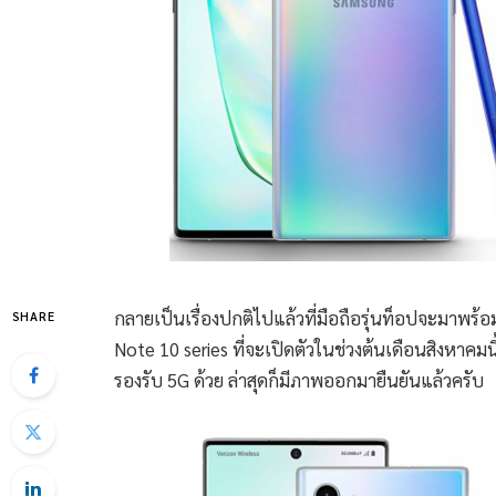
กลายเป็นเรื่องปกติไปแล้วที่มือถือรุ่นท็อปจะมาพร้อม
SHARE
Note 10 series ที่จะเปิดตัวในช่วงต้นเดือนสิงหาคมนี้
รองรับ 5G ด้วย ล่าสุดก็มีภาพออกมายืนยันแล้วครับ