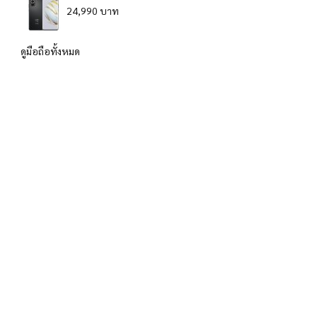
24,990 บาท
ดูมือถือทั้งหมด