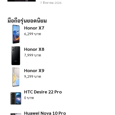
7 สิงหาคม 2026
มือถือรุ่นยอดนิยม
Honor X7
6,299 บาท
Honor X8
7,999 บาท
Honor X9
9,299 บาท
HTC Desire 22 Pro
0 บาท
Huawei Nova 10 Pro