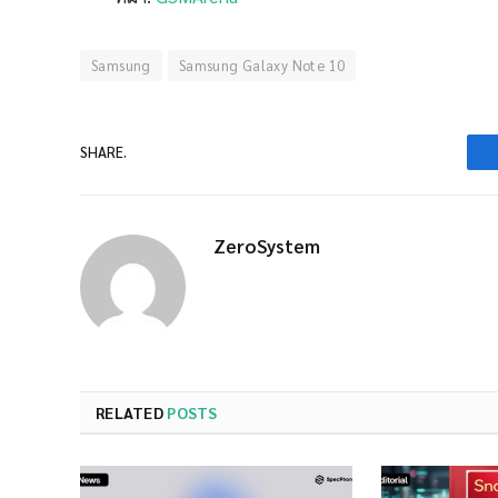
Samsung
Samsung Galaxy Note 10
SHARE.
ZeroSystem
RELATED
POSTS