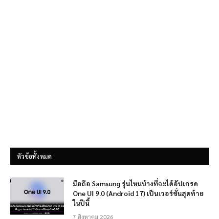
หัวข้อทั้งหมด
มือถือ Samsung รุ่นไหนบ้างที่จะได้อัปเกรด
One UI 9.0 (Android 17) เป็นเวอร์ชั่นสุดท้าย
ในปีนี้
7 สิงหาคม 2026