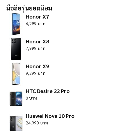
มือถือรุ่นยอดนิยม
Honor X7
6,299 บาท
Honor X8
7,999 บาท
Honor X9
9,299 บาท
HTC Desire 22 Pro
0 บาท
Huawei Nova 10 Pro
24,990 บาท