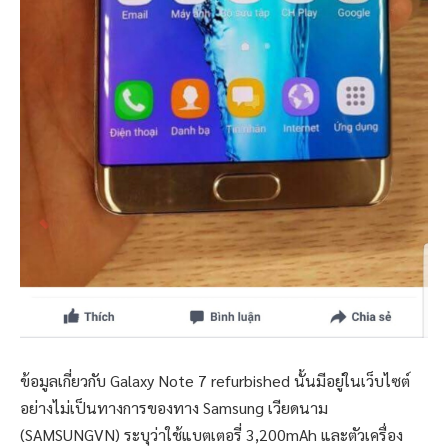
ข้อมูลเกี่ยวกับ Galaxy Note 7 refurbished นั้นมีอยู่ในเว็บไซต์
อย่างไม่เป็นทางการของทาง Samsung เวียดนาม
(SAMSUNGVN) ระบุว่าใช้แบตเตอรี่ 3,200mAh และตัวเครื่อง