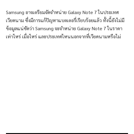
Samsung อาจเตรียมจัดจำหน่าย Galaxy Note 7 ในประเทศ
เวียดนาม ซึ่งมีการแก้ปัญหาแบตเตอรี่เรียบร้อยแล้ว ทั้งนี้ยังไม่มี
ข้อมูลแน่ชัดว่า Samsung จะจำหน่าย Galaxy Note 7 ในราคา
เท่าไหร่ เมื่อไหร่ และประเทศไหนนอกจากที่เวียดนามหรือไม่