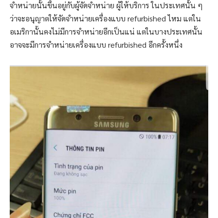
จำหน่ายนั้นขึ้นอยู่กับผู้จัดจำหน่าย ผู้ให้บริการ ในประเทศนั้น ๆ
ว่าจะอนุญาตให้จัดจำหน่ายเครื่องแบบ refurbished ไหม แต่ใน
อเมริกานั้นคงไม่มีการจำหน่ายอีกเป็นแน่ แต่ในบางประเทศนั้น
อาจจะมีการจำหน่ายเครื่องแบบ refurbished อีกครั้งหนึ่ง