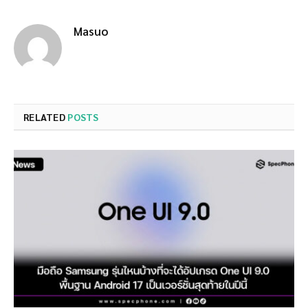
Masuo
RELATED
POSTS