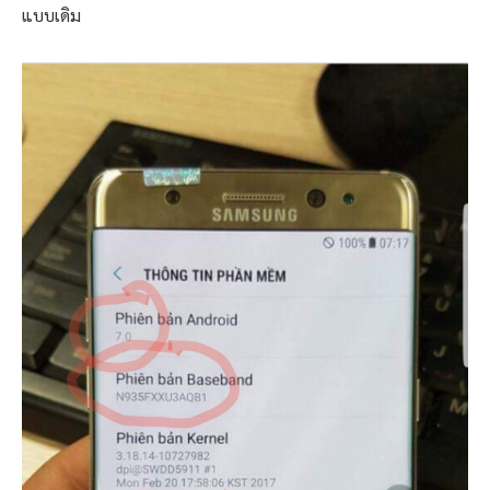
แบบเดิม