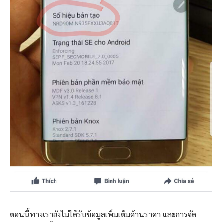
ตอนนี้ทางเรายังไม่ได้รับข้อมูลเพิ่มเติมด้านราคา และการจัด