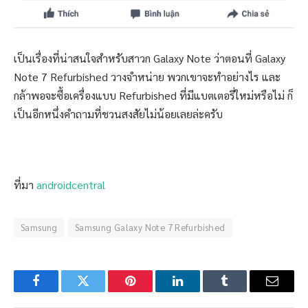
เป็นเรื่องที่น่าสนใจสำหรับสาวก Galaxy Note ว่าตอนที่ Galaxy
Note 7 Refurbished วางจำหน่าย พวกเขาจะทำอย่างไร และ
กล้าพอจะซื้อเครื่องแบบ Refurbished ที่มีแบตเตอรี่ใหม่หรือไม่ ก็
เป็นอีกหนึ่งคำถามที่ชวนสงสัยไม่น้อยเลยล่ะครับ
ที่มา
androidcentral
Samsung
Samsung Galaxy Note 7 Refurbished
Facebook
Twitter
Pinterest
LinkedIn
Tumblr
Email