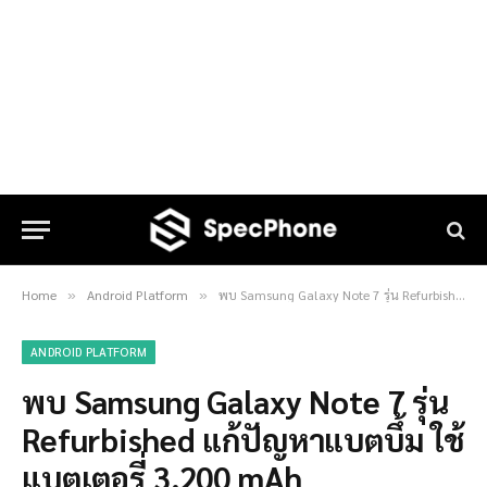
Home
Android Platform
พบ Samsung Galaxy Note 7 รุ่น Refurbished แก้ปัญหาแบตบึ้ม ใช้แบตเตอรี่ 3,200 mAh
»
»
ANDROID PLATFORM
พบ Samsung Galaxy Note 7 รุ่น
Refurbished แก้ปัญหาแบตบึ้ม ใช้
แบตเตอรี่ 3,200 mAh