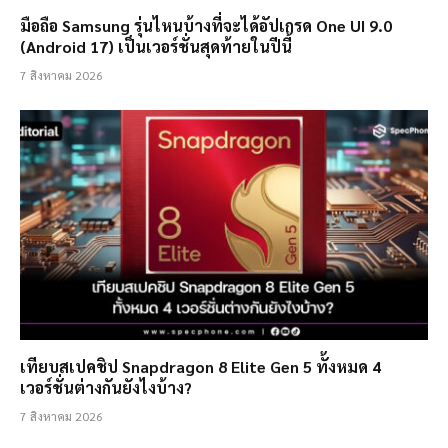
มือถือ Samsung รุ่นไหนบ้างที่จะได้อัปเกรด One UI 9.0
(Android 17) เป็นเวอร์ชั่นสุดท้ายในปีนี้
7 สิงหาคม 2026
เทียบสเปคชิป Snapdragon 8 Elite Gen 5 ทั้งหมด 4
เวอร์ชั่นต่างกันยังไงบ้าง?
7 สิงหาคม 2026