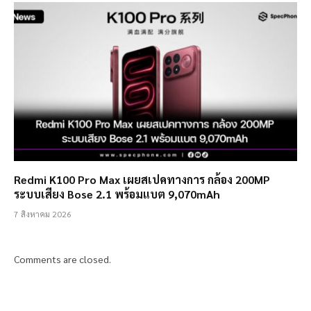
Redmi K100 Pro Max เผยสเปคทางการ กล้อง 200MP
ระบบเสียง Bose 2.1 พร้อมแบต 9,070mAh
7 สิงหาคม 2026
Comments are closed.