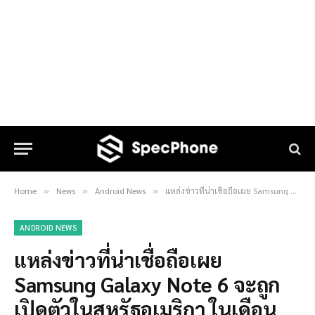
Home
News
Android News
แหล่งข่าวที่น่าเชื่อถือเผย Samsung Galaxy Note 6 จะถูกเปิดตัวในสหรัฐอเมริกา ในเดือนสิงหาคมนี้ !!
»
»
»
ANDROID NEWS
แหล่งข่าวที่น่าเชื่อถือเผย
Samsung Galaxy Note 6 จะถูก
เปิดตัวในสหรัฐอเมริกา ในเดือน