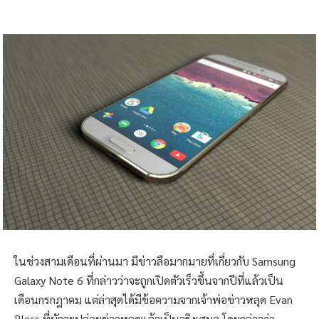
ในช่วงสามเดือนที่ผ่านมา มีข่าวลือมากมายที่เกี่ยวกับ Samsung
Galaxy Note 6 ที่กล่าวว่าจะถูกเปิดตัวเร็วขึ้นจากปีที่แล้วเป็น
เดือนกรกฎาคม แต่ล่าสุดได้มีข้อความจากเจ้าพ่อข่าวหลุด Evan
Blass ที่มักจะปล่อยข่าวหลุดแล้วเป็นจริงเสมอ โดยกล่าวว่า