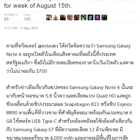
ตามที่ทวิตเตอร์ @evleaks ได้ทวิตข้อความว่า Samsung Galaxy
Note 6 จะถูกเปิดตัวในเดือนสิงหาคมที่จะถึงนี้ที่ประเทศ
สหรัฐอเมริกา ซึ่งยังไม่มีรายละเอียดของราคาในวันเปิดตัว แต่คาด
ว่าไม่น่าจะเกิน $700
สำหรับข่าวลือเกี่ยวกับสเปคของ Samsung Galaxy Note 6 นั้นจะ
มากับหน้าจอขนาด 5.8 นิ้วความละเอียดแบบ Quad HD และถูก
ขับเคลื่อนด้วยชิปประมวลผล Snapdragon 823 หรือชิป Exynos
8890 ตามพื้นที่ที่วางขาย ที่สำคัญคือจะมาพร้อมกับแรมขนาด 6
GB ใช้พอร์ต USB Type-C สำหรับกล้องหลังจะใช้กล้องตัวเดียวกัน
กับ Samsung Galaxy S7 ที่มีความละเอียด 12 ล้านพิกเซล มี
ขนาดแบตเตอรี่ขนาด 4,000 mAh และอาจจะมีพื้นที่ในการจัด