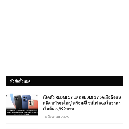
หัวข้อทั้งหมด
เปิดตัว REDMI 17 และ REDMI 17 5G มือถือแบ
ตอึด หน้าจอใหญ่ พร้อมดีไซน์ไฟ RGB ในราคา
เริ่มต้น 6,999 บาท
10 สิงหาคม 2026