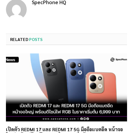
SpecPhone HQ
RELATED
POSTS
เปิดตัว REDMI 17 และ REDMI 17 5G มือถือแบตอึด หน้าจอ