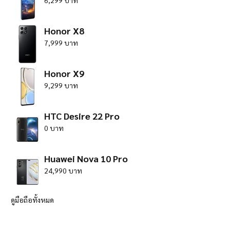
6,299 บาท
Honor X8
7,999 บาท
Honor X9
9,299 บาท
HTC Desire 22 Pro
0 บาท
Huawei Nova 10 Pro
24,990 บาท
ดูมือถือทั้งหมด