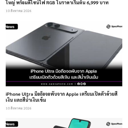
ใหญ่ พร้อมดีไซน์ไฟ RGB ในราคาเริ่มต้น 6,999 บาท
10 สิงหาคม 2026
iPhone Ultra มือถือจอพับจาก Apple เตรียมเปิดตัวด้วยสี
เงิน และสีน้ำเงินเข้ม
10 สิงหาคม 2026