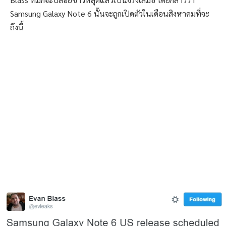
Samsung Galaxy Note 6 นั้นจะถูกเปิดตัวในเดือนสิงหาคมที่จะ
ถึงนี้