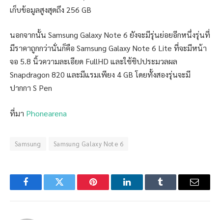
เก็บข้อมูลสูงสุดถึง 256 GB
นอกจากนั้น Samsung Galaxy Note 6 ยังจะมีรุ่นย่อยอีกหนึ่งรุ่นที่
มีราคาถูกกว่านั่นก็คือ Samsung Galaxy Note 6 Lite ที่จะมีหน้า
จอ 5.8 นิ้วความละเอียด FullHD และใช้ชิปประมวลผล
Snapdragon 820 และมีแรมเพียง 4 GB โดยทั้งสองรุ่นจะมี
ปากกา S Pen
ที่มา
Phonearena
Samsung
Samsung Galaxy Note 6
Facebook
Twitter
Pinterest
LinkedIn
Tumblr
Email