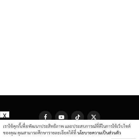
X
Facebook
YouTube
TikTok
X
(Twitter)
เราใช้คุกกี้เพื่อพัฒนาประสิทธิภาพ และประสบการณ์ที่ดีในการใช้เว็บไซต์
ของคุณ คุณสามารถศึกษารายละเอียดได้ที่
นโยบายความเป็นส่วนตัว