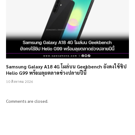
Samsung Galaxy A18 4G โผล่บน Geekbench ยังคงใช้ชิป
Helio G99 พร้อมลุยตลาดช่วงปลายปีนี้
10 สิงหาคม 2026
Comments are closed.