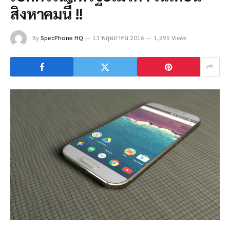
สิงหาคมนี้ !!
By
SpecPhone HQ
13 พฤษภาคม 2016
1,995 Views