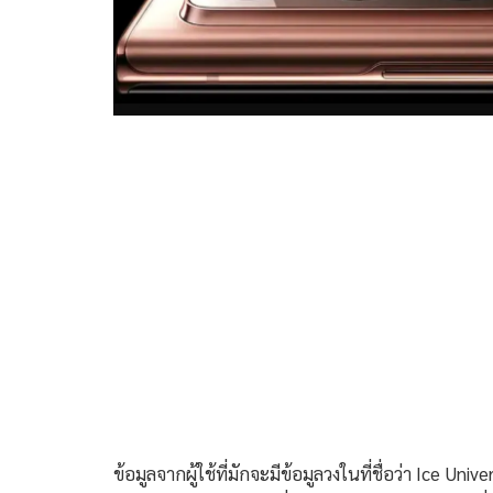
ข้อมูลจากผู้ใช้ที่มักจะมีข้อมูลวงในที่ชื่อว่า Ice Un