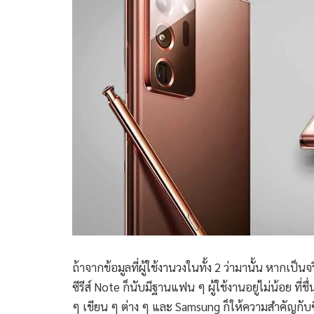
ถ้าจากข้อมูลที่ผู้ใช้งานวงในทั้ง 2 ว่ามานั้น หากเป็นจ
ซีรีส์ Note ก็นับมีฐานแฟน ๆ ผู้ใช้งานอยู่ไม่น้อย
ๆ เขียน ๆ ต่าง ๆ และ Samsung ก็ให้ความสำคัญกับซ