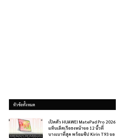
หัวข้อทั้งหมด
เปิดตัว HUAWEI MatePad Pro 2026
แท็บเล็ตเรือธงหน้าจอ 12 นิ้วที่
บางเบาที่สุด พร้อมชิป Kirin T93 จอ