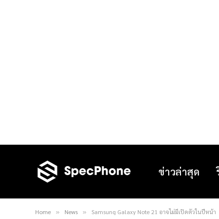
ข่าวล่าสุด
Home
News
Samsung Galaxy Note 21 อาจไม่มีเปิดตัวในปีหน้า
»
»