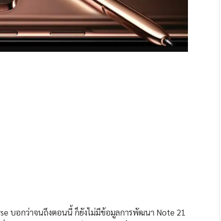
iverse บอกว่าจนถึงตอนนี้ ก็ยังไม่มีข้อมูลการพัฒนา Note 21