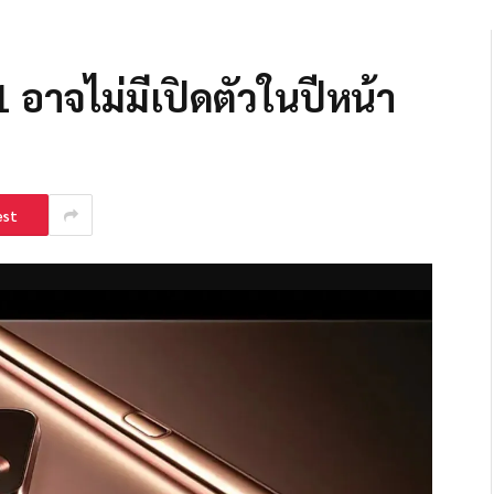
อาจไม่มีเปิดตัวในปีหน้า
est