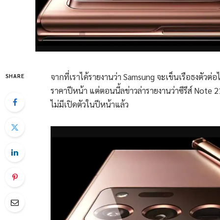
จากที่เราได้รายงานว่า Samsung จะเข็นเรือธงตัวต่อ
SHARE
ราคาปีหน้า แต่ตอนนี้ลข่าวล่ารายงานว่าซีรีส์ Note 2
ไม่มีเปิดตัวในปีหน้าแล้ว