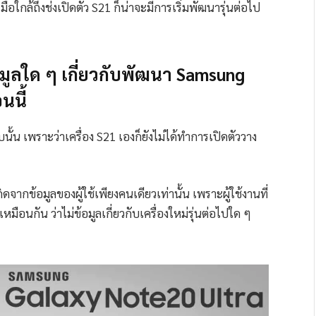
เมื่อใกล้ถึงช่งเปิดตัว S21 ก็น่าจะมีการเริ่มพัฒนารุ่นต่อไป
อมูลใด ๆ เกี่ยวกับพัฒนา Samsung
นนี้
นั้น เพราะว่าเครื่อง S21 เองก็ยังไม่ได้ทำการเปิดตัววาง
ิดจากข้อมูลของผู้ใช้เพียงคนเดียวเท่านั้น เพราะผู้ใช้งานที่
ือนกัน ว่าไม่ข้อมูลเกี่ยวกับเครื่องใหม่รุ่นต่อไปใด ๆ