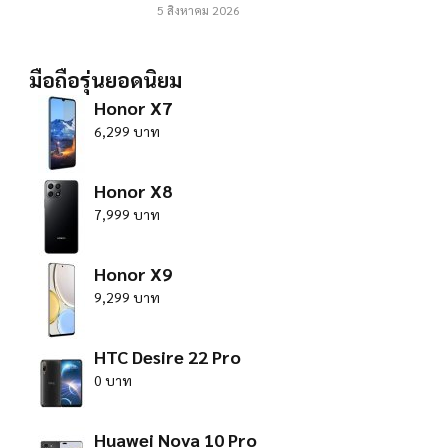
5 สิงหาคม 2026
มือถือรุ่นยอดนิยม
Honor X7
6,299 บาท
Honor X8
7,999 บาท
Honor X9
9,299 บาท
HTC Desire 22 Pro
0 บาท
Huawei Nova 10 Pro