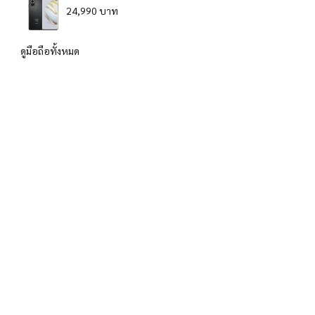
24,990 บาท
ดูมือถือทั้งหมด