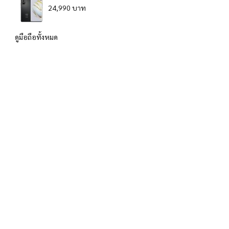
24,990 บาท
ดูมือถือทั้งหมด