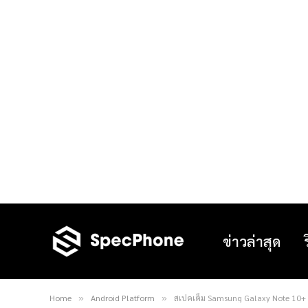
ข่าวล่าสุด
Home
Android Platform
สเปคเต็ม Samsung Galaxy Note 10+ (E
»
»