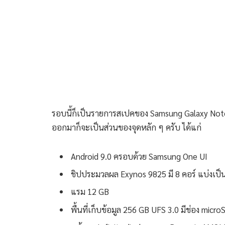
รอบนี้ก็เป็นรายการสเปคของ Samsung Galaxy Note 1
ออกมาก็จะเป็นส่วนของจุดหลัก ๆ ครับ ได้แก่
Android 9.0 ครอบด้วย Samsung One UI
ชิปประมวลผล Exynos 9825 มี 8 คอร์ แบ่งเป
แรม 12 GB
พื้นที่เก็บข้อมูล 256 GB UFS 3.0 มีช่อง micro