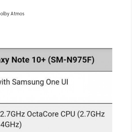
Dolby Atmos