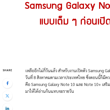
เหลืออีกไม่กี่วันแล้ว สำหรับงานเปิดตัว Samsung Galax
SHARE
วันที่ 8 สิงหาคมตามเวลาประเทศไทย ซึ่งตอนนี้ก็มีคว
คือ Samsung Galaxy Note 10 และ Note 10+ เสริมด้ว
มาให้ได้อ่านกันแทบจะรายวัน