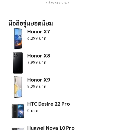
6 สิงหาคม 2026
มือถือรุ่นยอดนิยม
Honor X7
6,299 บาท
Honor X8
7,999 บาท
Honor X9
9,299 บาท
HTC Desire 22 Pro
0 บาท
Huawei Nova 10 Pro