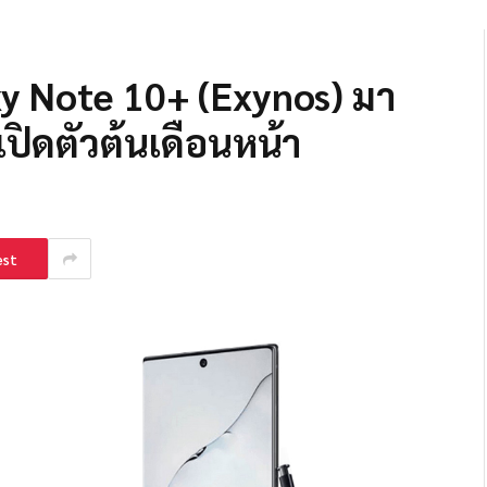
y Note 10+ (Exynos) มา
เปิดตัวต้นเดือนหน้า
est