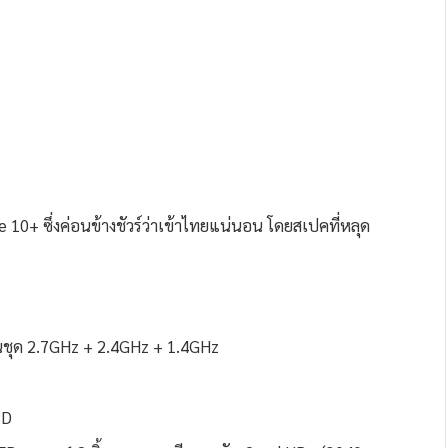
0+ ซึ่งค่อนข้างชัวร์ว่าเข้าไทยแน่นอน โดยสเปคที่หลุด
็นชุด 2.7GHz + 2.4GHz + 1.4GHz
SD