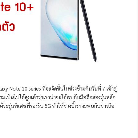
y Note 10 series ที่จะจัดขึ้นในช่วงข้ามคืนวันที่ 7 เข้าสู่
ามเป็นไปได้สูงแล้วว่าเราน่าจะได้พบกับมือถือสองรุ่นหลัก
ยรุ่นพิเศษที่รองรับ 5G ทำให้ช่วงนี้เราจะพบกับข่าวลือ