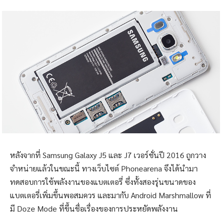
หลังจากที่ Samsung Galaxy J5 และ J7 เวอร์ชั่นปี 2016 ถูกวาง
จำหน่ายแล้วในขณะนี้ ทางเว็บไซต์ Phonearena จึงได้นำมา
ทดสอบการใช้พลังงานของแบตเตอรี่ ซึ่งทั้งสองรุ่นขนาดของ
แบตเตอรี่เพิ่มขึ้นพอสมควร และมากับ Android Marshmallow ที่
มี Doze Mode ที่ขึ้นชื่อเรื่องของการประหยัดพลังงาน