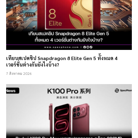
เทียบสเปคชิป Snapdragon 8 Elite Gen 5 ทั้งหมด 4
เวอร์ชั่นต่างกันยังไงบ้าง?
7 สิงหาคม 2026