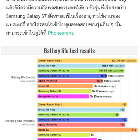
แล้วก็ถือว่ามีความอึดพอสมควรเลยทีเดียว ซึ่งรุ่นพี่เรือธงอย่าง
Samsung Galaxy S7 ยังพ่ายแพ้ในเรื่องอายุการใช้งานของ
แบตเตอรี่ หากใครสนใจเข้าไปดูผลทดสอบของรุ่นอื่น ๆ นั้น
สามารถเข้าไปดูได้ที่
Phonearena