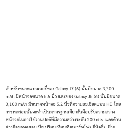
สำหรับขนาดแบตเตอรี่ของ Galaxy J7 (6) นั้นมีขนาด 3,300
mAh มีหน้าจอขนาด 5.5 นิ้ว และของ Galaxy J5 (6) นั้นมีขนาด
3,100 mAh มีขนาดหน้าจอ 5.2 นิ่วที่ความละเอียดแบบ HD โดย
การทดสอบนั้นจะทำเป็นมาตรฐานเดียวกันคือปรับความสว่าง
หน้าจอในการใช้งานปกติที่มีความสว่างระดับ 200 nits และด้าน
ล่างคือผลทดสอบเมื่อเปรียบเทียบกับสมาร์ทโฟนยี่ห้ออื่น ซึ่งดู