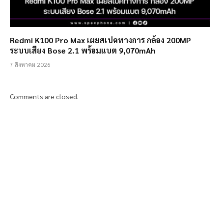
Redmi K100 Pro Max เผยสเปคทางการ กล้อง 200MP
ระบบเสียง Bose 2.1 พร้อมแบต 9,070mAh
7 สิงหาคม 2026
Comments are closed.