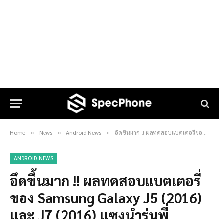
Home
News
Android News
อึดขึ้นมาก !! ผลทดสอบแบตเตอรี่ของ Samsung Galaxy J5 (2016) และ J7 (2016) แซงนำรุ่นพี่ Galaxy S7
»
»
»
ANDROID NEWS
อึดขึ้นมาก !! ผลทดสอบแบตเตอรี่
ของ Samsung Galaxy J5 (2016)
และ J7 (2016) แซงนำรุ่นพี่