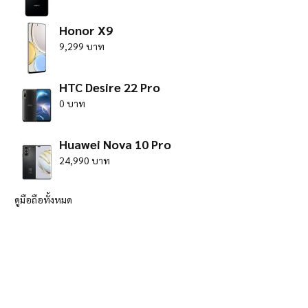
Honor X9
9,299 บาท
HTC Desire 22 Pro
0 บาท
Huawei Nova 10 Pro
24,990 บาท
ดูมือถือทั้งหมด