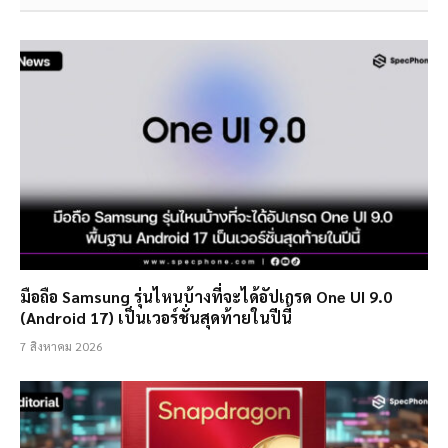
มือถือ Samsung รุ่นไหนบ้างที่จะได้อัปเกรด One UI 9.0
(Android 17) เป็นเวอร์ชั่นสุดท้ายในปีนี้
7 สิงหาคม 2026