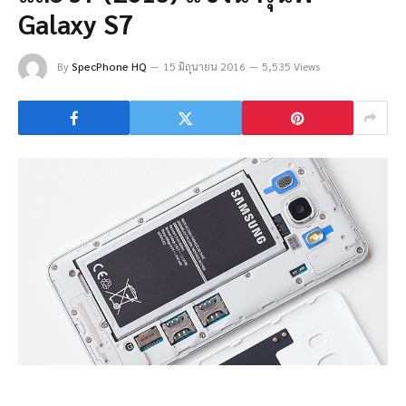
Galaxy S7
By
SpecPhone HQ
15 มิถุนายน 2016
5,535 Views