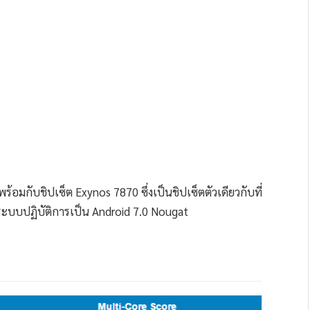
อมกับชิปเซ็ต Exynos 7870 ซึ่งเป็นชิปเซ็ตตัวเดียวกับที่
นระบบปฏิบัติการเป็น Android 7.0 Nougat