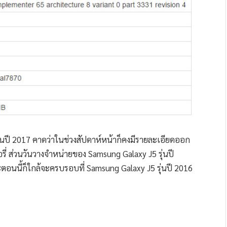
่นปี 2017 คาดว่าในช่วงสัปดาห์หน้าก็คงมีรายละเอียดออก
รี่ ส่วนวันวางจำหน่ายของ Samsung Galaxy J5 รุ่นปี
ตอนนี้ก็ใกล้จะครบรอบที่ Samsung Galaxy J5 รุ่นปี 2016