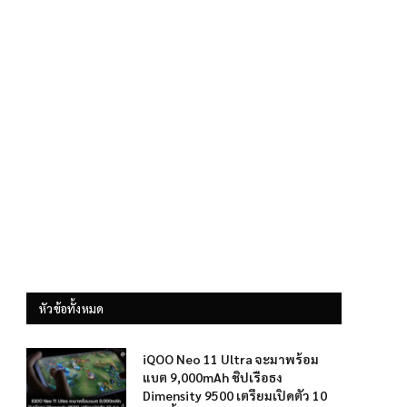
หัวข้อทั้งหมด
iQOO Neo 11 Ultra จะมาพร้อม
แบต 9,000mAh ชิปเรือธง
Dimensity 9500 เตรียมเปิดตัว 10