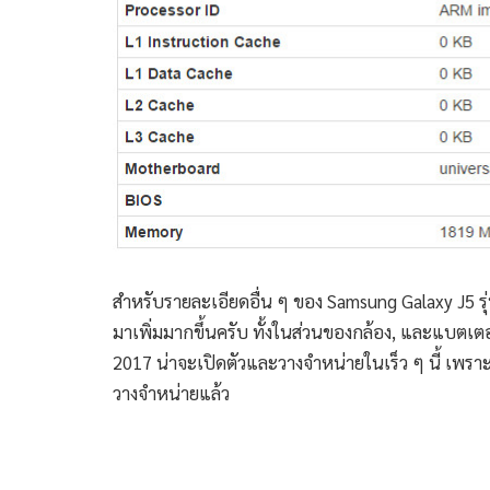
สำหรับรายละเอียดอื่น ๆ ของ Samsung Galaxy J5 รุ
มาเพิ่มมากขึ้นครับ ทั้งในส่วนของกล้อง, และแบตเตอ
2017 น่าจะเปิดตัวและวางจำหน่ายในเร็ว ๆ นี้ เพราะ
วางจำหน่ายแล้ว