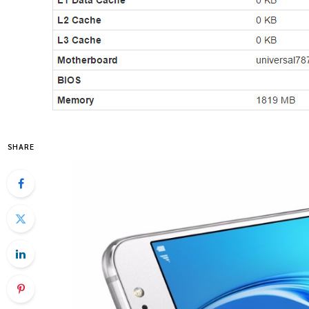
SHARE