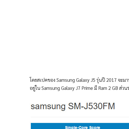
โดยสเปคของ Samsung Galaxy J5 รุ่นปี 2017 จะมาพร้
อยู่ใน Samsung Galaxy J7 Prime มี Ram 2 GB ส่ว