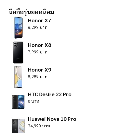
มือถือรุ่นยอดนิยม
Honor X7
6,299 บาท
Honor X8
7,999 บาท
Honor X9
9,299 บาท
HTC Desire 22 Pro
0 บาท
Huawei Nova 10 Pro
24,990 บาท