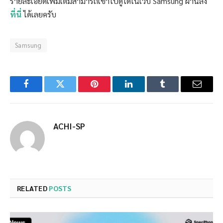
รายละเอียดเพิ่มเติ่มสามารถเข้าไปดูได้ในเว็บ Samsung ผ่านลิ้ง
ที่นี่
ได้เลยครับ
Samsung
Facebook
Twitter
Pinterest
LinkedIn
Tumblr
Email
ACHI-SP
RELATED
POSTS