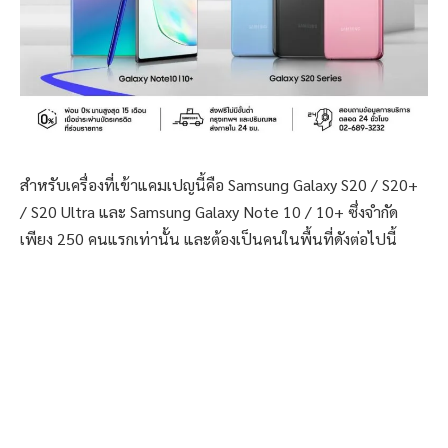
สำหรับเครื่องที่เข้าแคมเปญนี้คือ Samsung Galaxy S20 / S20+
/ S20 Ultra และ Samsung Galaxy Note 10 / 10+ ซึ่งจำกัด
เพียง 250 คนแรกเท่านั้น และต้องเป็นคนในพื้นที่ดังต่อไปนี้