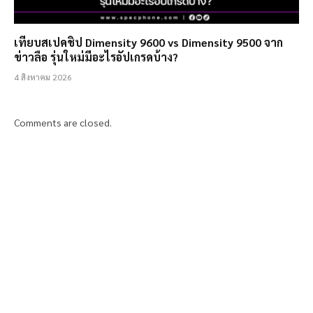
เทียบสเปคชิป Dimensity 9600 vs Dimensity 9500 จาก
ข่าวลือ รุ่นใหม่มีอะไรอัปเกรดบ้าง?
4 สิงหาคม 2026
Comments are closed.