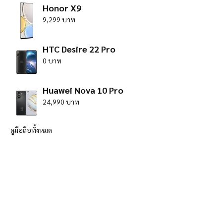
Honor X9
9,299 บาท
HTC Desire 22 Pro
0 บาท
Huawei Nova 10 Pro
24,990 บาท
ดูมือถือทั้งหมด