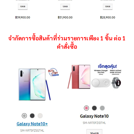
จำกัดการซื้อสินค้าที่ร่วมรายการเพียง 1 ชิ้น ต่อ 1
คำสั่งซื้อ