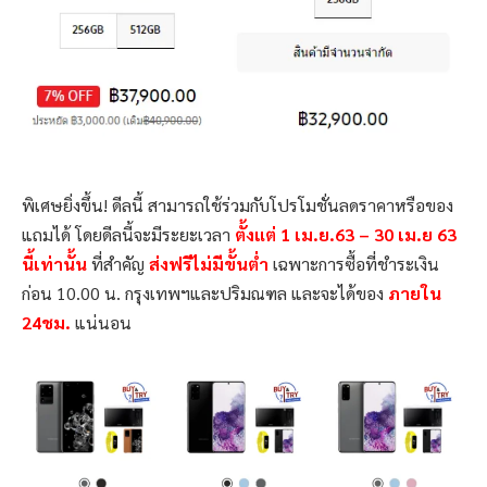
พิเศษยิ่งขึ้น! ดีลนี้ สามารถใช้ร่วมกับโปรโมชั่นลดราคาหรือของ
แถมได้ โดยดีลนี้จะมีระยะเวลา
ตั้งแต่ 1 เม.ย.63 – 30 เม.ย 63
นี้เท่านั้น
ที่สำคัญ
ส่งฟรีไม่มีขั้นต่ำ
เฉพาะการซื้อที่ชำระเงิน
ก่อน 10.00 น. กรุงเทพฯและปริมณฑล และจะได้ของ
ภายใน
24ชม.
แน่นอน