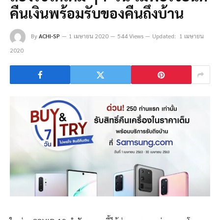
คืนเงินพร้อมรับของคืนถึงบ้าน
By
ACHI-SP
1 เมษายน 2020
544 Views
Updated:
1 เมษายน
2020