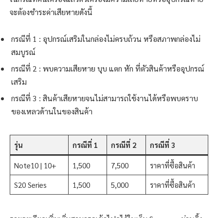
จะต้องชำระค่าเสียหายดังนี้
กรณีที่ 1 : อุปกรณ์เสริมในกล่องไม่ครบถ้วน หรือสภาพกล่องไม่
สมบูรณ์
กรณีที่ 2 : พบความเสียหาย บุบ แตก หัก ที่ตัวสินค้าหรืออุปกรณ์
เสริม
กรณีที่ 3 : สินค้าเสียหายจนไม่สามารถใช้งานได้หรือพบคราบ
ของเหลวด้านในของสินค้า
รุ่น
กรณีที่ 1
กรณีที่ 2
กรณีที่ 3
Note10 | 10+
1,500
7,500
ราคาที่ซื้อสินค้า
S20 Series
1,500
5,000
ราคาที่ซื้อสินค้า