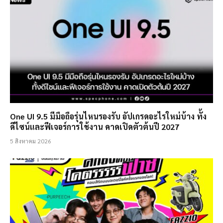
One UI 9.5 มีมือถือรุ่นไหนรองรับ อัปเกรดอะไรใหม่บ้าง ทั้ง
ดีไซน์และฟีเจอร์การใช้งาน คาดเปิดตัวต้นปี 2027
5 สิงหาคม 2026