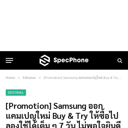
Home
Editorial
[Promotion] Samsung ออกแคมเปญใหม่ Buy & Try ให้ซื้อไปลองใช้ได้เต็ม ๆ 7 วัน ไม่พอใจยินดีคืนเงินพร้อมรับของคืนถึงบ้าน
»
»
EDITORIAL
[Promotion] Samsung ออก
แคมเปญใหม่ Buy & Try ให้ซื้อไป
ลองใช้ได้เต็ม ๆ 7 วัน ไม่พอใจยินดี