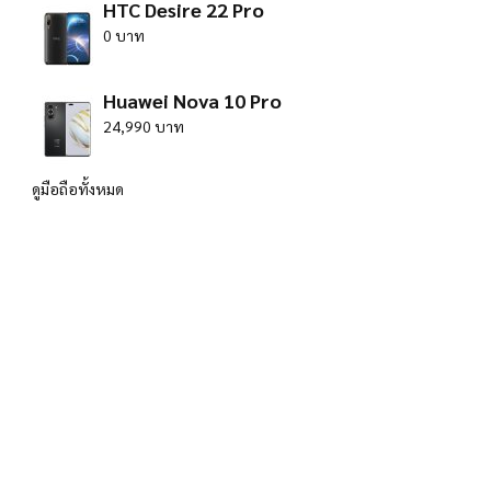
HTC Desire 22 Pro
0 บาท
Huawei Nova 10 Pro
24,990 บาท
ดูมือถือทั้งหมด