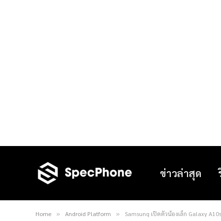
ข่าวล่าสุด
Home
Android Platform
Samsung เปิดตัวน้องเล็ก Galaxy A10s
»
»