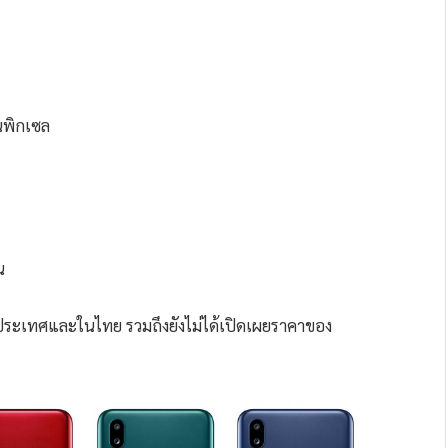
นพิกเซล
น
ต่างประเทศและในไทย รวมถึงยังไม่ได้เปิดเผยราคาของ