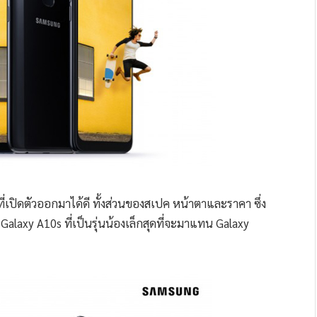
์ที่เปิดตัวออกมาได้ดี ทั้งส่วนของสเปค หน้าตาและราคา ซึ่ง
 Galaxy A10s ที่เป็นรุ่นน้องเล็กสุดที่จะมาแทน Galaxy