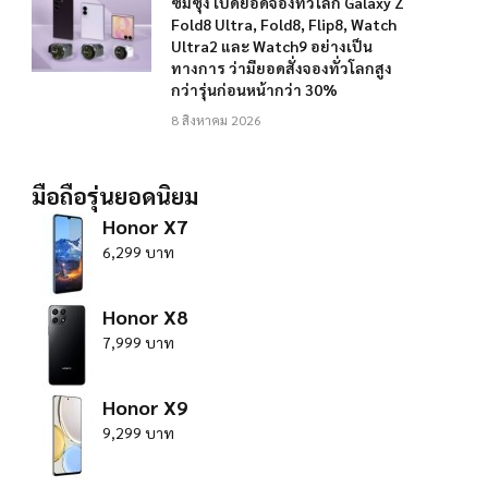
ซัมซุง เปิดยอดจองทั่วโลก Galaxy Z
Fold8 Ultra, Fold8, Flip8, Watch
Ultra2 และ Watch9 อย่างเป็น
ทางการ ว่ามียอดสั่งจองทั่วโลกสูง
กว่ารุ่นก่อนหน้ากว่า 30%
8 สิงหาคม 2026
มือถือรุ่นยอดนิยม
Honor X7
6,299 บาท
Honor X8
7,999 บาท
Honor X9
9,299 บาท