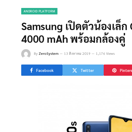
ANDROID PLATFORM
Samsung เปิดตัวน้องเล็ก
4000 mAh พร้อมกล้องคู่
By
ZeroSystem
13 สิงหาคม 2019
1,176 Views
Facebook
Twitter
Pinter