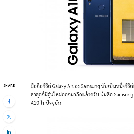
มือถือซีรีส์ Galaxy A ของ Samsung นับเป็นหนึ่งซีรีส
SHARE
ล่าสุดก็มีรุ่นใหม่ออกมาอีกแล้วครับ นั่นคือ Samsung
A10 ในปัจจุบัน