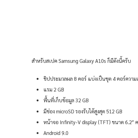
สำหรับสเปค Samsung Galaxy A10s ก็มีดังนี้ครับ
ชิปประมวลผล 8 คอร์ แบ่งเป็นชุด 4 คอร์ความเ
แรม 2 GB
พื้นที่เก็บข้อมูล 32 GB
มีช่อง microSD รองรับได้สูงสุด 512 GB
หน้าจอ Infinity-V display (TFT) ขนาด 6.2
Android 9.0