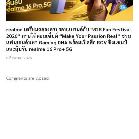
realme เตรียมฉลองครบรอบแบรนด์กับ “828 Fan Festival
2026” ภายใต้คอนเซ็ปต์ “Make Your Passion Real” ชวน
แฟนเกมค้นหา Gaming DNA พร้อมเปิดศึก ROV ชิงแชมป์
และลุ้นรับ realme 16 Pro+ 5G
8 สิงหาคม 2026
Comments are closed.