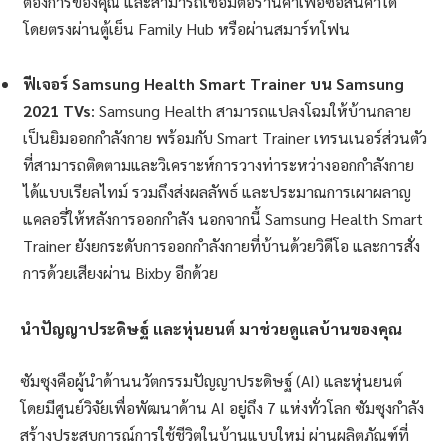
ต้องการของคุณ และสามารถเชื่อมต่อร้านค้าเพื่อซื้อสินค้าได้
โดยตรงผ่านตู้เย็น Family Hub หรือผ่านสมาร์ทโฟน
ฟีเจอร์
Samsung Health Smart Trainer บน Samsung
2021 TVs
: Samsung Health สามารถแปลงโฉมให้บ้านกลาย
เป็นยิมออกกำลังกาย พร้อมกับ Smart Trainer เทรนเนอร์ส่วนตัว
ที่สามารถติดตามและวิเคราะห์การวางท่าระหว่างออกกำลังกาย
ได้แบบเรียลไทม์ รวมถึงส่งผลลัพธ์ และประมาณการเผาผลาญ
แคลอรี่ให้หลังการออกกำลัง นอกจากนี้ Samsung Health Smart
Trainer ยังยกระดับการออกกำลังกายที่บ้านด้วยวิดีโอ และการสั่ง
การด้วยเสียงผ่าน Bixby อีกด้วย
นำปัญญาประดิษฐ์ และหุ่นยนต์ มาช่วยดูแลบ้านของคุณ
ซัมซุงคือผู้นำด้านนวัตกรรมปัญญาประดิษฐ์ (AI) และหุ่นยนต์
โดยมีศูนย์วิจัยเพื่อพัฒนาด้าน AI อยู่ถึง 7 แห่งทั่วโลก ซัมซุงกำลัง
สร้างประสบการณ์การใช้ชีวิตในบ้านแบบใหม่ ผ่านผลิตภัณฑ์ที่