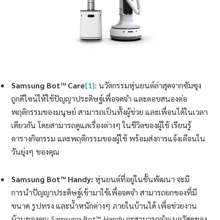
Samsung Bot™ Care
[1]
: นวัตกรรมหุ่นยนต์ล่าสุดจากซัมซุง
ถูกดีไซน์ให้ใช้ปัญญาประดิษฐ์เพื่อจดจำ และตอบสนองต่อ
พฤติกรรมของมนุษย์ สามารถเป็นทั้งผู้ช่วย และเพื่อนได้ในเวลา
เดียวกัน โดยสามารถดูแลเรื่องต่างๆ ในชีวิตของผู้ใช้ เรียนรู้
ตารางกิจกรรม และพฤติกรรมของผู้ใช้ พร้อมส่งการแจ้งเตือนใน
วันยุ่งๆ ของคุณ
Samsung Bot™ Handy:
หุ่นยนต์ที่อยู่ในขั้นพัฒนา จะมี
การนำปัญญาประดิษฐ์เข้ามาใช้เพื่อจดจำ สามารถยกของที่มี
ขนาด รูปทรง และน้ำหนักต่างๆ ภายในบ้านได้ เพื่อช่วยงาน
บ้านของคุณ Samsung Bot™ Handy จะสามารถจำแนกวัสดุของ