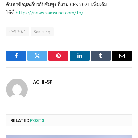
ค้นหาข้อมูลเกี่ยวกับซัมซุง ที่งาน CES 2021 เพิ่มเติม
ได้ที่
https://news.samsung.com/th/
CES 2021
Samsung
Facebook
Twitter
Pinterest
LinkedIn
Tumblr
Email
ACHI-SP
RELATED
POSTS