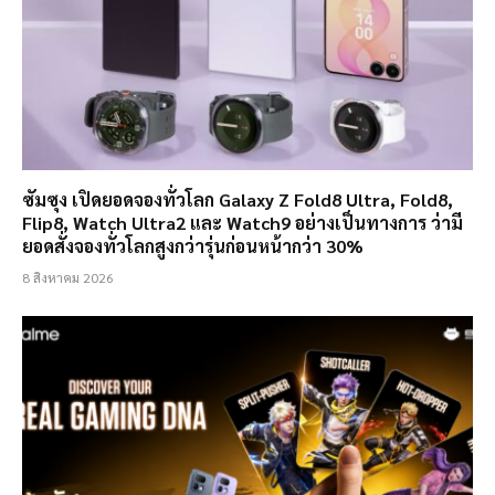
ซัมซุง เปิดยอดจองทั่วโลก Galaxy Z Fold8 Ultra, Fold8,
Flip8, Watch Ultra2 และ Watch9 อย่างเป็นทางการ ว่ามี
ยอดสั่งจองทั่วโลกสูงกว่ารุ่นก่อนหน้ากว่า 30%
8 สิงหาคม 2026