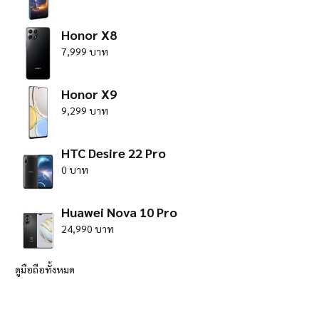
Honor X8
7,999 บาท
Honor X9
9,299 บาท
HTC Desire 22 Pro
0 บาท
Huawei Nova 10 Pro
24,990 บาท
ดูมือถือทั้งหมด