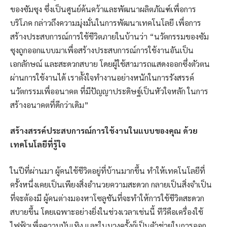
ของซัมซุง ซึ่งเป็นศูนย์ค้นคว้าและพัฒนาผลิตภัณฑ์เพื่อการ
บริโภค กล่าวถึงความมุ่งมั่นในการพัฒนาเทคโนโลยี เพื่อการ
สร้างประสบการณ์การใช้ชีวิตภายในบ้านว่า “นวัตกรรมของซัม
ซุงถูกออกแบบมาเพื่อสร้างประสบการณ์การใช้งานอันเป็น
เอกลักษณ์ และสะดวกสบาย โดยผู้ใช้สามารถแสดงออกซึ่งตัวตน
ผ่านการใช้งานได้ เราตั้งใจทำงานอย่างหนักในการรังสรรค์
นวัตกรรมเพื่ออนาคต ที่มีปัญญาประดิษฐ์เป็นหัวใจหลัก ในการ
สร้างอนาคตที่ดีกว่าเดิม”
สร้างสรรค์ประสบการณ์การใช้งานในแบบของคุณ ด้วย
เทคโนโลยีที่รู้ใจ
ในปีที่ผ่านมา ผู้คนใช้ชีวิตอยู่ที่บ้านมากขึ้น ทำให้เทคโนโลยีที่
ครั้งหนึ่งเคยเป็นเพียงสิ่งอำนวยความสะดวก กลายเป็นสิ่งจำเป็น
ที่จะต้องมี ผู้คนต่างมองหาโซลูชันที่จะทำให้การใช้ชีวิตสะดวก
สบายขึ้น โดยเฉพาะอย่างยิ่งในช่วงเวลาเช่นนี้ ทีวีคือเครื่องใช้
ไฟฟ้าเพื่อความบันเทิง และในบางครั้งก็เป็นตัวช่วยในการออก