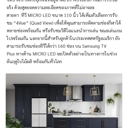
จริง ด้วยสุดยอดความละเอียดของภาพที่ไม่อาจละ
สายตา ทีวี MICRO LED ขนาด 110 นิ้ว ได้เพิ่มตัวเลือกการรับ
ชม “4Vue” (Quad View) เพื่อให้คุณสามารถติดตามช่องกีฬาได้
หลายช่องพร้อมกัน หรือรับชมวิดีโอแนะนำการเล่น ขณะเล่นเกม
ไปพร้อมกัน นอกจากนี้สำหรับลูกค้าในประเทศสหรัฐอเมริกา ยัง
สามารถรับชมช่องทีวีได้กว่า 160 ช่อง บน Samsung TV
Plus ทางด้าน MICRO LED จะเปิดตัวอย่างเป็นทางการในช่วง
ต้นฤดูใบไม้ผลิ พร้อมกันทั่วโลก