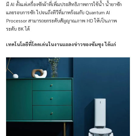
มี AI ตั้งแต่เครื่องซักผ้าที่เพิ่มประสิทธิภาพการใช้น้ำ น้ำยาซัก
และรอบการซัก ไปจนถึงทีวีที่มาพร้อมกับ Quantum AI
Processor สามารถยกระดับสัญญาณภาพ HD ให้เป็นภาพ
ระดับ 8K ได้
เทคโนโลยีที่โดดเด่นในงานแถลงข่าวของซัมซุง ได้แก่