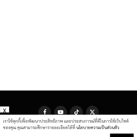
X
Facebook
YouTube
TikTok
X
(Twitter)
เราใช้คุกกี้เพื่อพัฒนาประสิทธิภาพ และประสบการณ์ที่ดีในการใช้เว็บไซต์
ของคุณ คุณสามารถศึกษารายละเอียดได้ที่
นโยบายความเป็นส่วนตัว