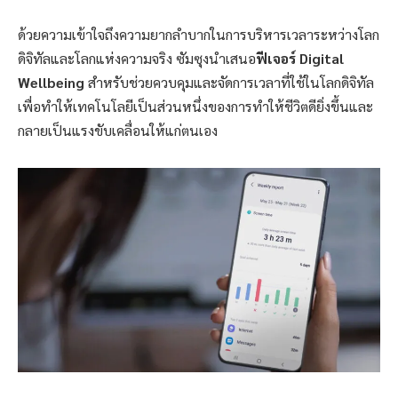
ด้วยความเข้าใจถึงความยากลำบากในการบริหารเวลาระหว่างโลก
ดิจิทัลและโลกแห่งความจริง ซัมซุงนำเสนอ
ฟีเจอร์
Digital
Wellbeing
สำหรับช่วยควบคุมและจัดการเวลาที่ใช้ในโลกดิจิทัล
เพื่อทำให้เทคโนโลยีเป็นส่วนหนึ่งของการทำให้ชีวิตดียิ่งขึ้นและ
กลายเป็นแรงขับเคลื่อนให้แก่ตนเอง