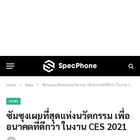
Home
News
ซัมซุงเผยที่สุดแห่งนวัตกรรม เพื่ออนาคตที่ดีกว่า ในงาน CES 2021
»
»
NEWS
ซัมซุงเผยที่สุดแห่งนวัตกรรม เพื่อ
อนาคตที่ดีกว่า ในงาน CES 2021