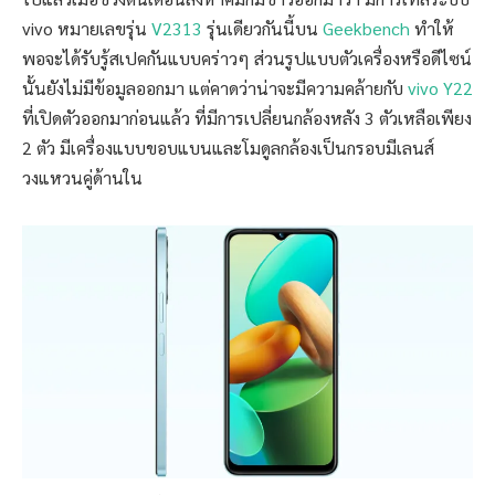
vivo หมายเลขรุ่น
V2313
รุ่นเดียวกันนี้บน
Geekbench
ทำให้
พอจะได้รับรู้สเปคกันแบบคร่าวๆ ส่วนรูปแบบตัวเครื่องหรือดีไซน์
นั้นยังไม่มีข้อมูลออกมา แต่คาดว่าน่าจะมีความคล้ายกับ
vivo Y22
ที่เปิดตัวออกมาก่อนแล้ว ที่มีการเปลี่ยนกล้องหลัง 3 ตัวเหลือเพียง
2 ตัว มีเครื่องแบบขอบแบนและโมดูลกล้องเป็นกรอบมีเลนส์
วงแหวนคู่ด้านใน