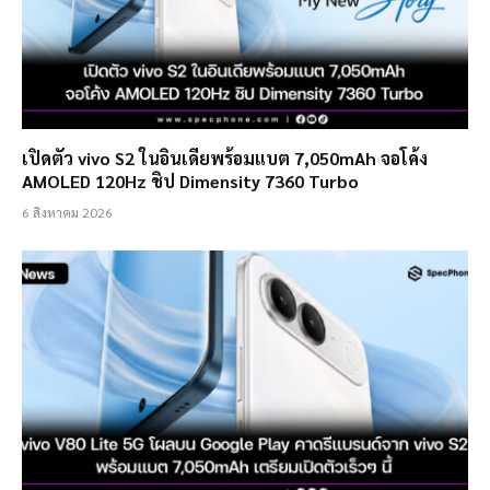
เปิดตัว vivo S2 ในอินเดียพร้อมแบต 7,050mAh จอโค้ง
AMOLED 120Hz ชิป Dimensity 7360 Turbo
6 สิงหาคม 2026