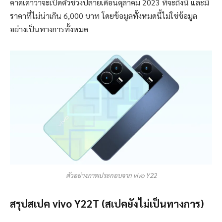
คาดเดาว่าจะเปิดตัวช่วงปลายเดือนตุลาคม 2023 ที่จะถึงนี้ และมี
ราคาที่ไม่น่าเกิน 6,000 บาท โดยข้อมูลทั้งหมดนี้ไม่ใช่ข้อมูล
อย่างเป็นทางการทั้งหมด
ตัวอย่างภาพประกอบจาก vivo Y22
สรุปสเปค vivo Y22T (สเปคยังไม่เป็นทางการ)