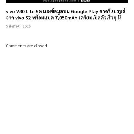
vivo V80 Lite 5G เผยข้อมูลบน Google Play คาดรีแบรนด์
จาก vivo S2 พร้อมแบต 7,050mAh เตรียมเปิดตัวเร็วๆ นี้
5 สิงหาคม 2026
Comments are closed.