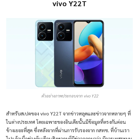
vivo Y22T
ตัวอย่างภาพประกอบจาก vivo Y22
สำหรับสเปคของ vivo Y22T จากข่าวหลุดและข่าวจากหลายๆ ที่
ในต่างประเทศ โดยเฉพาะของอินเดียนั้นมีข้อมูลที่ตรงกันค่อน
ข้างเยอะที่สุด ซึ่งหลังจากที่ผ่านการรับรองจาก กสทช. ที่บ้านเรา
ไปแล้วเมื่อช่วงต้นเดือนสิงหาคมก็มีข่าวออกมาว่า มีการเทสระบบ