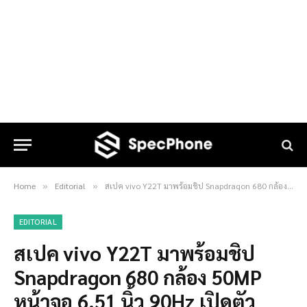
Home
Editorial
สเปค vivo Y22T มาพร้อมชิป Snapdragon 680 กล้อง 50MP หน้าจอ 6.51 นิ้ว 90Hz เปิดตัวเร็วๆ นี้ที่ไทยแน่นอน
»
»
EDITORIAL
สเปค vivo Y22T มาพร้อมชิป
Snapdragon 680 กล้อง 50MP
หน้าจอ 6.51 นิ้ว 90Hz เปิดตัว