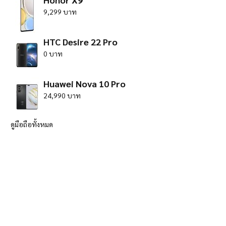
9,299 บาท
HTC Desire 22 Pro
0 บาท
Huawei Nova 10 Pro
24,990 บาท
ดูมือถือทั้งหมด