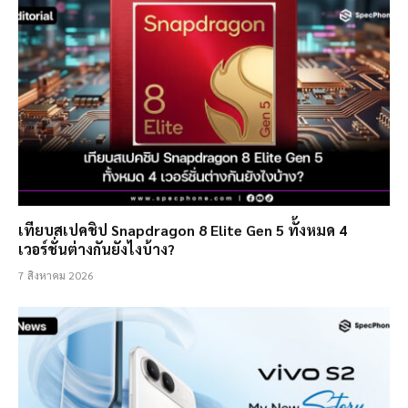
เทียบสเปคชิป Snapdragon 8 Elite Gen 5 ทั้งหมด 4
เวอร์ชั่นต่างกันยังไงบ้าง?
7 สิงหาคม 2026