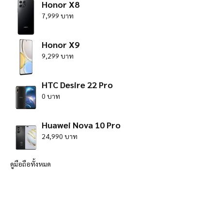
Honor X8
7,999 บาท
Honor X9
9,299 บาท
HTC Desire 22 Pro
0 บาท
Huawei Nova 10 Pro
24,990 บาท
ดูมือถือทั้งหมด