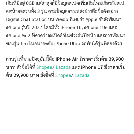
เดิมที่มีอยู่ 8GB แต่ล่าสุดก็มีข้อมูลสเปคเพิ่มเติมใหม่เกี่ยวกับสเป
คหน้าจอครบทั้ง 3 รุ่น ตามข้อมูลจากเหล่งข่าวลือชื่อดังอย่าง
Digital Chat Station บน Weibo ที่เผยว่า Apple กำลังพัฒนา
iPhone รุ่นปี 2027 โดยมีทั้ง iPhone 18, iPhone 18e และ
iPhone Air 2 ที่คาดว่าจะเปิดตัวในช่วงต้นปีหน้า และการพัฒนา
ของรุ่น Pro ในอนาคตกับ iPhone Ultra จอพับได้รุ่นที่สองด้วย
ส่วนรุ่นที่ขายปัจจุบันนี้คือ
iPhone Air มีราคาเริ่มต้น 39,900
บาท
สั่งซื้อได้ที่
Shopee
/
Lazada
และ
iPhone 17 มีราคาเริ่ม
ต้น 29,900 บาท
สั่งซื้อที่
Shopee
/
Lazada