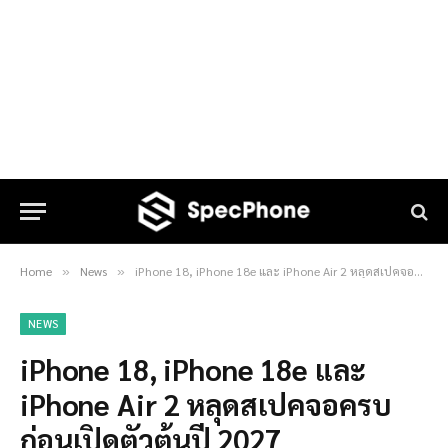
Home
News
iPhone 18, iPhone 18e และ iPhone Air 2 หลุดสเปคจอครบ ก่อนเปิดตัวต้นปี 2027
»
»
NEWS
iPhone 18, iPhone 18e และ
iPhone Air 2 หลุดสเปคจอครบ
ก่อนเปิดตัวต้นปี 2027