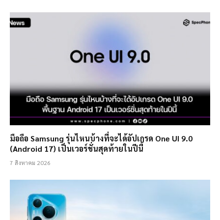
มือถือ Samsung รุ่นไหนบ้างที่จะได้อัปเกรด One UI 9.0
(Android 17) เป็นเวอร์ชั่นสุดท้ายในปีนี้
7 สิงหาคม 2026