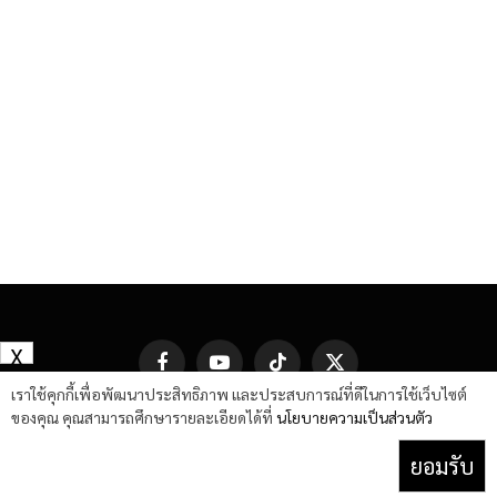
X
Facebook
YouTube
TikTok
X
(Twitter)
เราใช้คุกกี้เพื่อพัฒนาประสิทธิภาพ และประสบการณ์ที่ดีในการใช้เว็บไซต์
ของคุณ คุณสามารถศึกษารายละเอียดได้ที่
นโยบายความเป็นส่วนตัว
ยอมรับ