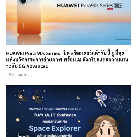
HUAWEI Pura 90s Series เปิดพรีออเดอร์แล้ววันนี้ ชูที่สุด
แห่งนวัตกรรมการถ่ายภาพ พร้อม AI อัจฉริยะและความแรง
ระดับ 5G Advanced
7 สิงหาคม 2026