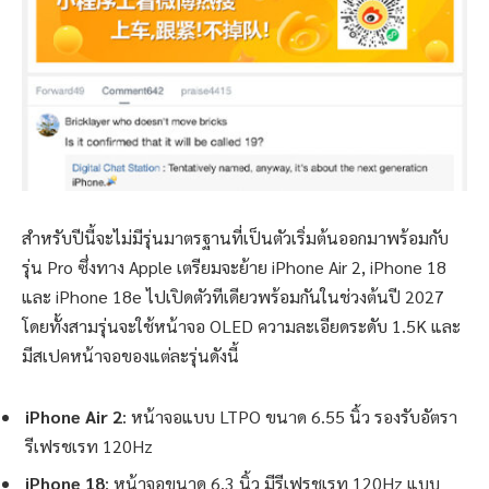
สำหรับปีนี้จะไม่มีรุ่นมาตรฐานที่เป็นตัวเริ่มต้นออกมาพร้อมกับ
รุ่น Pro ซึ่งทาง Apple เตรียมจะย้าย iPhone Air 2, iPhone 18
และ iPhone 18e ไปเปิดตัวทีเดียวพร้อมกันในช่วงต้นปี 2027
โดยทั้งสามรุ่นจะใช้หน้าจอ OLED ความละเอียดระดับ 1.5K และ
มีสเปคหน้าจอของแต่ละรุ่นดังนี้
iPhone Air 2
: หน้าจอแบบ LTPO ขนาด 6.55 นิ้ว รองรับอัตรา
รีเฟรชเรท 120Hz
iPhone 18
: หน้าจอขนาด 6.3 นิ้ว มีรีเฟรชเรท 120Hz แบบ