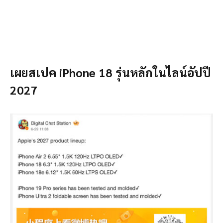
เผยสเปค iPhone 18 รุ่นหลักในไลน์อัปปี
2027