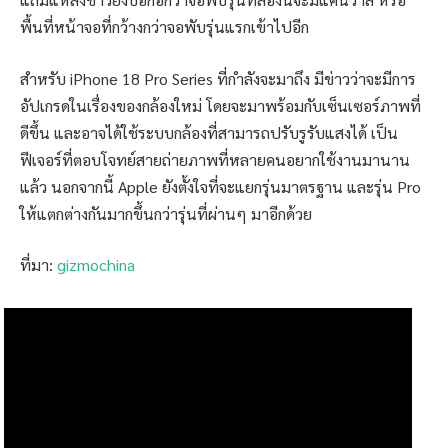
พื้นที่หน้าจอที่กว้างกว่าจอพับรุ่นแรกเข้าไปอีก
สำหรับ iPhone 18 Pro Series ที่กำลังจะมาถึง มีข่าวว่าจะมีการ
อัปเกรดในเรื่องของกล้องใหม่ โดยจะมาพร้อมกับเซ็นเซอร์ภาพที่
ดีขึ้น และอาจได้ใช้ระบบกล้องที่สามารถปรับรูรับแสงได้ เป็น
ฟีเจอร์ที่ตอบโจทย์สายถ่ายภาพที่หลายคนอยากใช้งานมานาน
แล้ว นอกจากนี้ Apple ยังตั้งใจที่จะแยกรุ่นมาตรฐาน และรุ่น Pro
ให้แตกต่างกันมากขึ้นกว่ารุ่นที่ผ่านๆ มาอีกด้วย
ที่มา:
gizmochina