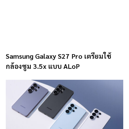
Samsung Galaxy S27 Pro เตรียมใช้
กล้องซูม 3.5x แบบ ALoP