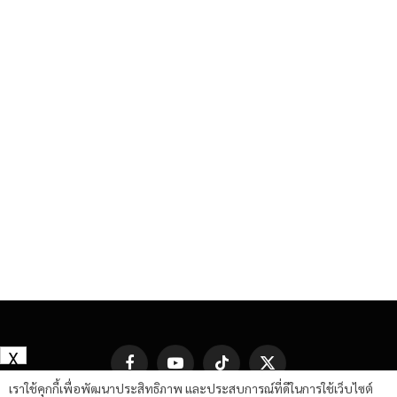
X
Facebook
YouTube
TikTok
X
(Twitter)
เราใช้คุกกี้เพื่อพัฒนาประสิทธิภาพ และประสบการณ์ที่ดีในการใช้เว็บไซต์