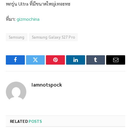
พกรุ่น Ultra ที่มีขนาดใหญ่เทอะทะ
ที่มา:
gizmochina
Samsung
Samsung Galaxy S27 Pro
Facebook
Twitter
Pinterest
LinkedIn
Tumblr
Email
Iamnotspock
RELATED
POSTS