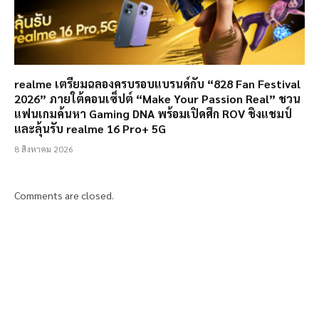
realme เตรียมฉลองครบรอบแบรนด์กับ “828 Fan Festival
2026” ภายใต้คอนเซ็ปต์ “Make Your Passion Real” ชวน
แฟนเกมค้นหา Gaming DNA พร้อมเปิดศึก ROV ชิงแชมป์
และลุ้นรับ realme 16 Pro+ 5G
8 สิงหาคม 2026
Comments are closed.