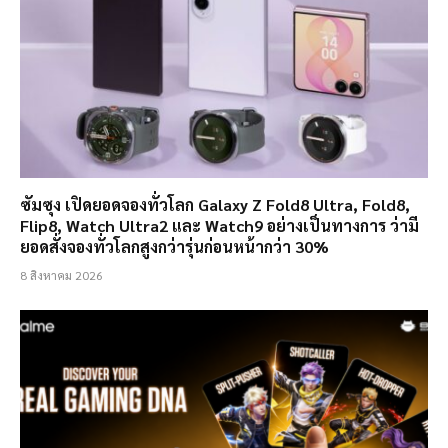
ซัมซุง เปิดยอดจองทั่วโลก Galaxy Z Fold8 Ultra, Fold8,
Flip8, Watch Ultra2 และ Watch9 อย่างเป็นทางการ ว่ามี
ยอดสั่งจองทั่วโลกสูงกว่ารุ่นก่อนหน้ากว่า 30%
8 สิงหาคม 2026