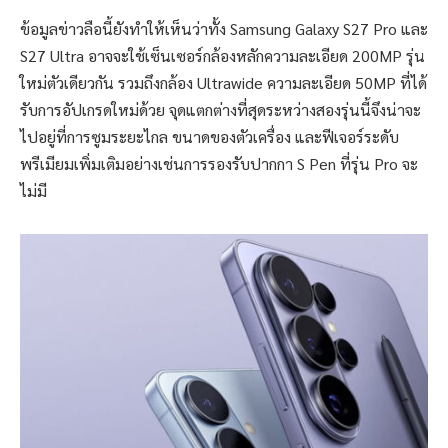
ข้อมูลข่าวลือนี้ยังทำให้เห็นว่าทั้ง Samsung Galaxy S27 Pro และ
S27 Ultra อาจจะใช้เซ็นเซอร์กล้องหลักความละเอียด 200MP รุ่น
ใหม่ตัวเดียวกัน รวมถึงกล้อง Ultrawide ความละเอียด 50MP ที่ได้
รับการอัปเกรดใหม่ด้วย จุดแตกต่างที่สุดระหว่างสองรุ่นนี้จึงน่าจะ
ไปอยู่ที่การซูมระยะไกล ขนาดของตัวเครื่อง และฟีเจอร์ระดับ
พรีเมียมเพิ่มเติมอย่างเช่นการรองรับปากกา S Pen ที่รุ่น Pro จะ
ไม่มี