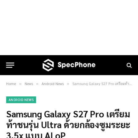
Home
News
Android News
Samsung Galaxy S27 Pro เตรียมท้าชนรุ่น Ultra ด้วยกล้องซูมระยะ 3.5x แบบ ALoP
»
»
»
ANDROID NEWS
Samsung Galaxy S27 Pro เตรียม
ท้าชนรุ่น Ultra ด้วยกล้องซูมระยะ
3.5x แบบ ALoP