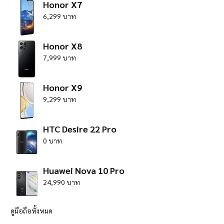
Honor X7
6,299 บาท
Honor X8
7,999 บาท
Honor X9
9,299 บาท
HTC Desire 22 Pro
0 บาท
Huawei Nova 10 Pro
24,990 บาท
ดูมือถือทั้งหมด