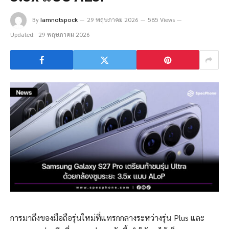
By
Iamnotspock
29 พฤษภาคม 2026
585 Views
Updated:
29 พฤษภาคม 2026
การมาถึงของมือถือรุ่นใหม่ที่แทรกกลางระหว่างรุ่น Plus และ